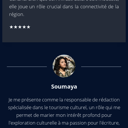
elle joue un rôle crucial dans la connectivité de la
région.
★★★★★
Soumaya
Je me présente comme la responsable de rédaction
spécialisée dans le tourisme culturel, un rôle qui me
permet de marier mon intérêt profond pour
l'exploration culturelle à ma passion pour l'écriture,