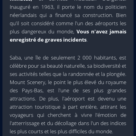
Inauguré en 1963, il porte le nom du politicien
néerlandais qui a financé sa construction. Bien
qu'il soit considéré comme l'un des aéroports les
plus dangereux du monde,
Vous n'avez jamais
enregistré de graves incidents
.
Saba, une île de seulement 2 000 habitants, est
célèbre pour sa beauté naturelle, sa biodiversité et
ses activités telles que la randonnée et la plongée.
Mount Scenery, le point le plus élevé du royaume
des Pays-Bas, est l'une de ses plus grandes
attractions. De plus, l'aéroport est devenu une
attraction touristique à part entière, attirant les
voyageurs qui cherchent à vivre l'émotion de
l'atterrissage et du décollage dans l'un des indices
les plus courts et les plus difficiles du monde.