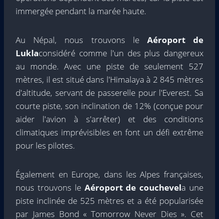
immergée pendant la marée haute.
Au Népal, nous trouvons le
Aéroport de
Lukla
considéré comme l'un des plus dangereux
au monde. Avec une piste de seulement 527
mètres, il est situé dans l'Himalaya à 2 845 mètres
d'altitude, servant de passerelle pour l'Everest. Sa
courte piste, son inclination de 12% (conçue pour
aider l'avion à s'arrêter) et des conditions
climatiques imprévisibles en font un défi extrême
pour les pilotes.
Également en Europe, dans les Alpes françaises,
nous trouvons le
Aéroport de couchevel
a une
piste inclinée de 525 mètres et a été popularisée
par James Bond « Tomorrow Never Dies ». Cet