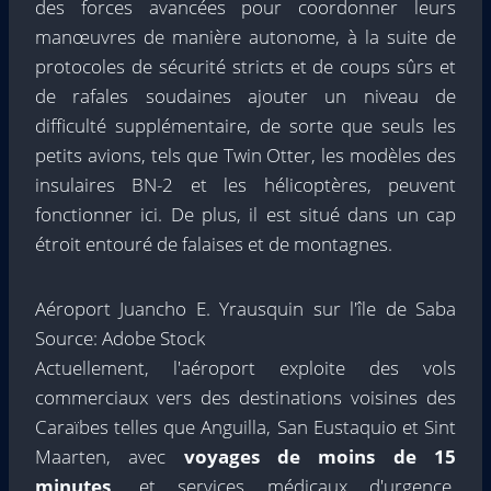
des forces avancées pour coordonner leurs
manœuvres de manière autonome, à la suite de
protocoles de sécurité stricts et de coups sûrs et
de rafales soudaines ajouter un niveau de
difficulté supplémentaire, de sorte que seuls les
petits avions, tels que Twin Otter, les modèles des
insulaires BN-2 et les hélicoptères, peuvent
fonctionner ici. De plus, il est situé dans un cap
étroit entouré de falaises et de montagnes.
Aéroport Juancho E. Yrausquin sur l'île de Saba
Source: Adobe Stock
Actuellement, l'aéroport exploite des vols
commerciaux vers des destinations voisines des
Caraïbes telles que Anguilla, San Eustaquio et Sint
Maarten, avec
voyages de moins de 15
minutes,
et services médicaux d'urgence.