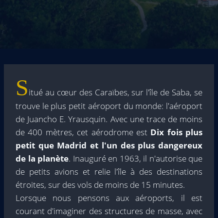
S
itué au cœur des Caraïbes, sur l'île de Saba, se
trouve le plus petit aéroport du monde: l'aéroport
de Juancho E. Yrausquin. Avec une trace de moins
de 400 mètres, cet aérodrome est
Dix fois plus
petit que Madrid et l'un des plus dangereux
de la planète
. Inauguré en 1963, il n'autorise que
de petits avions et relie l'île à des destinations
étroites, sur des vols de moins de 15 minutes.
Lorsque nous pensons aux aéroports, il est
courant d'imaginer des structures de masse, avec