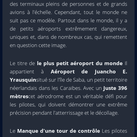
des terminaux pleins de personnes et de grands
avions à l'échelle. Cependant, tout le monde ne
suit pas ce modèle. Partout dans le monde, il y a
de petits aéroports extrêmement dangereux,
uniques et, dans de nombreux cas, qui remettent
en question cette image.
Le titre de
le plus petit aéroport du monde
Il
appartient à
Aéroport de Juancho E.
Yrausquin
situé sur l'île de Saba, un petit territoire
néerlandais dans les Caraïbes. Avec un
Juste 396
mètres
cet aérodrome est un véritable défi pour
les pilotes, qui doivent démontrer une extrême
précision pendant l'atterrissage et le décollage.
Le
Manque d'une tour de contrôle
Les pilotes