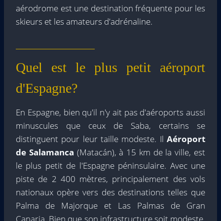
aérodrome est une destination fréquente pour les
skieurs et les amateurs d'adrénaline.
Quel est le plus petit aéroport
d'Espagne?
En Espagne, bien qu'il n'y ait pas d'aéroports aussi
minuscules que ceux de Saba, certains se
distinguent pour leur taille modeste. Il
Aéroport
de Salamanca
(Matacán), à 15 km de la ville, est
le plus petit de l'Espagne péninsulaire. Avec une
piste de 2 400 mètres, principalement des vols
nationaux opère vers des destinations telles que
Palma de Majorque et Las Palmas de Gran
Canaria. Bien que son infrastructure soit modeste,