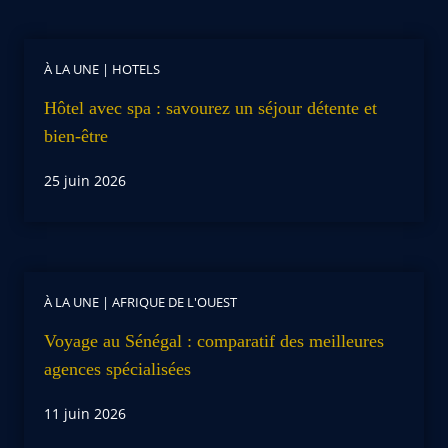
À LA UNE
|
HOTELS
Hôtel avec spa : savourez un séjour détente et
bien-être
25 juin 2026
À LA UNE
|
AFRIQUE DE L'OUEST
Voyage au Sénégal : comparatif des meilleures
agences spécialisées
11 juin 2026