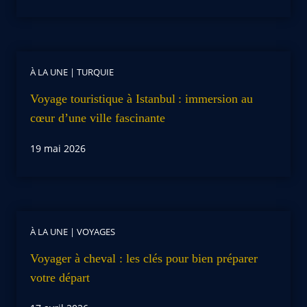
À LA UNE
|
TURQUIE
Voyage touristique à Istanbul : immersion au
cœur d’une ville fascinante
19 mai 2026
À LA UNE
|
VOYAGES
Voyager à cheval : les clés pour bien préparer
votre départ