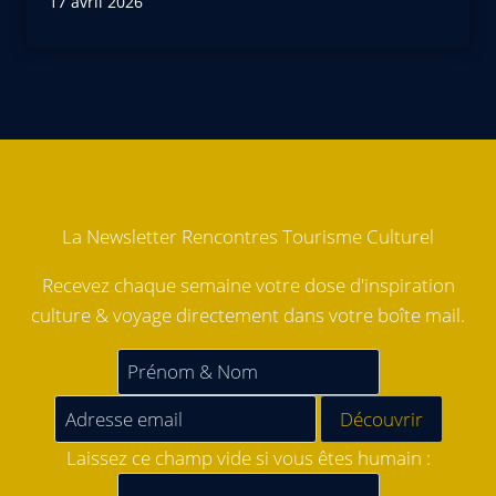
17 avril 2026
La Newsletter Rencontres Tourisme Culturel
Recevez chaque semaine votre dose d'inspiration
culture & voyage directement dans votre boîte mail.
Laissez ce champ vide si vous êtes humain :