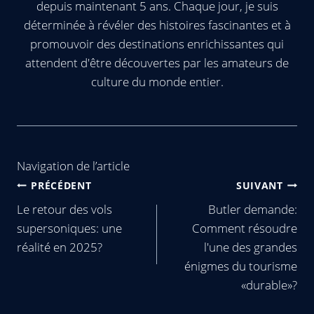
depuis maintenant 5 ans. Chaque jour, je suis
déterminée à révéler des histoires fascinantes et à
promouvoir des destinations enrichissantes qui
attendent d'être découvertes par les amateurs de
culture du monde entier.
Navigation de l’article
PRÉCÉDENT
SUIVANT
Le retour des vols
Butler demande:
supersoniques: une
Comment résoudre
réalité en 2025?
l'une des grandes
énigmes du tourisme
«durable»?