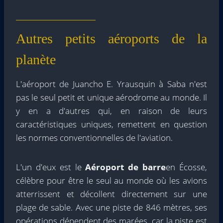
Autres petits aéroports de la
planète
L'aéroport de Juancho E. Yrausquin à Saba n'est
pas le seul petit et unique aérodrome au monde. Il
y en a d'autres qui, en raison de leurs
caractéristiques uniques, remettent en question
les normes conventionnelles de l'aviation.
L'un d'eux est le
Aéroport de barre
en Écosse,
célèbre pour être le seul au monde où les avions
atterrissent et décollent directement sur une
plage de sable. Avec une piste de 846 mètres, ses
opérations dépendent des marées, car la piste est