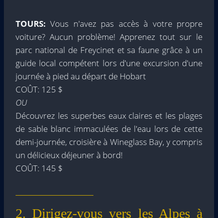
TOURS:
Vous n'avez pas accès à votre propre
voiture? Aucun problème! Apprenez tout sur le
parc national de Freycinet et sa faune grâce à un
guide local compétent lors d'une excursion d'une
journée à pied au départ de Hobart
COÛT: 125 $
OU
Découvrez les superbes eaux claires et les plages
de sable blanc immaculées de l'eau lors de cette
demi-journée, croisière à Wineglass Bay, y compris
un délicieux déjeuner à bord!
COÛT: 145 $
2. Dirigez-vous vers les Alpes à