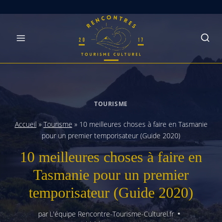
Skip
to
content
TOURISME
Accueil
»
Tourisme
»
10 meilleures choses à faire en Tasmanie
pour un premier temporisateur (Guide 2020)
10 meilleures choses à faire en
Tasmanie pour un premier
temporisateur (Guide 2020)
par
L'équipe Rencontre-Tourisme-Culturel.fr