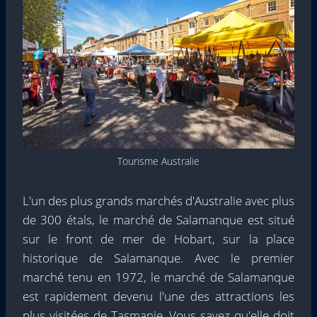
Tourisme Australie
L'un des plus grands marchés d'Australie avec plus
de 300 étals, le marché de Salamanque est situé
sur le front de mer de Hobart, sur la place
historique de Salamanque. Avec le premier
marché tenu en 1972, le marché de Salamanque
est rapidement devenu l'une des attractions les
plus visitées de Tasmanie. Vous savez qu'elle doit