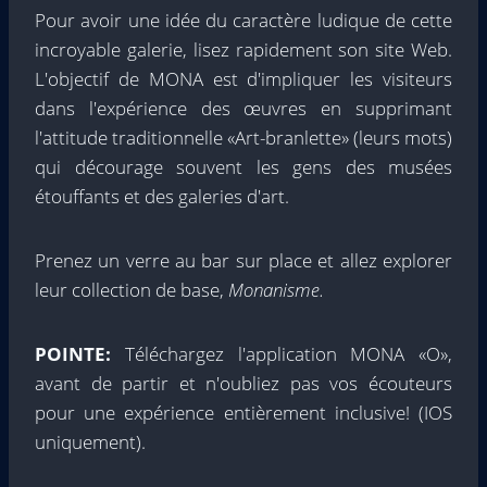
Pour avoir une idée du caractère ludique de cette
incroyable galerie, lisez rapidement son site Web.
L'objectif de MONA est d'impliquer les visiteurs
dans l'expérience des œuvres en supprimant
l'attitude traditionnelle «Art-branlette» (leurs mots)
qui décourage souvent les gens des musées
étouffants et des galeries d'art.
Prenez un verre au bar sur place et allez explorer
leur collection de base,
Monanisme.
POINTE:
Téléchargez l'application MONA «O»,
avant de partir et n'oubliez pas vos écouteurs
pour une expérience entièrement inclusive! (IOS
uniquement).