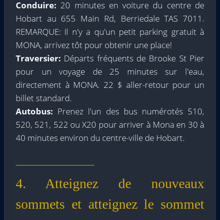
Conduire:
20 minutes en voiture du centre de
Hobart au 655 Main Rd, Berriedale TAS 7011.
REMARQUE: Il n'y a qu'un petit parking gratuit à
MONA, arrivez tôt pour obtenir une place!
Traversier:
Départs fréquents de Brooke St Pier
pour un voyage de 25 minutes sur l'eau,
directement à MONA. 22 $ ​​aller-retour pour un
billet standard.
Autobus:
Prenez l'un des bus numérotés 510,
520, 521, 522 ou X20 pour arriver à Mona en 30 à
40 minutes environ du centre-ville de Hobart.
4. Atteignez de nouveaux
sommets et atteignez le sommet