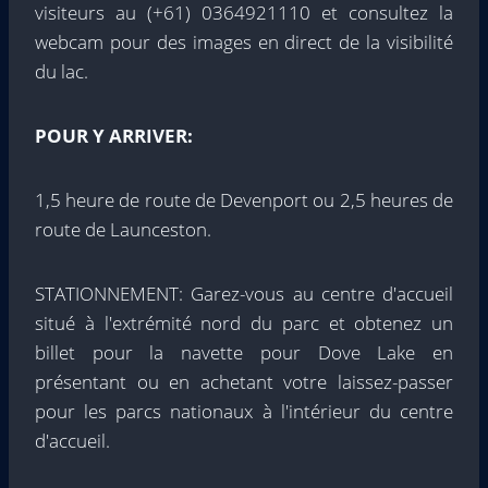
visiteurs au (+61) 0364921110 et consultez la
webcam pour des images en direct de la visibilité
du lac.
POUR Y ARRIVER:
1,5 heure de route de Devenport ou 2,5 heures de
route de Launceston.
STATIONNEMENT: Garez-vous au centre d'accueil
situé à l'extrémité nord du parc et obtenez un
billet pour la navette pour Dove Lake en
présentant ou en achetant votre laissez-passer
pour les parcs nationaux à l'intérieur du centre
d'accueil.