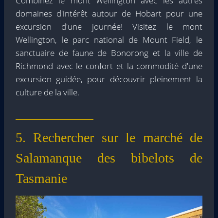
Combinez le mont Wellington avec les autres
domaines d'intérêt autour de Hobart pour une
excursion d'une journée! Visitez le mont
Wellington, le parc national de Mount Field, le
sanctuaire de faune de Bonorong et la ville de
Richmond avec le confort et la commodité d'une
excursion guidée, pour découvrir pleinement la
culture de la ville.
5. Rechercher sur le marché de
Salamanque des bibelots de
Tasmanie