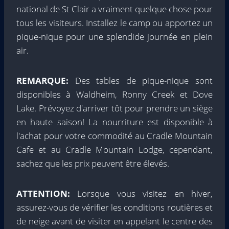
national de St Clair a vraiment quelque chose pour
tous les visiteurs. Installez le camp ou apportez un
pique-nique pour une splendide journée en plein
air.
REMARQUE:
Des tables de pique-nique sont
disponibles à Waldheim, Ronny Creek et Dove
Lake. Prévoyez d'arriver tôt pour prendre un siège
en haute saison! La nourriture est disponible à
l'achat pour votre commodité au Cradle Mountain
Cafe et au Cradle Mountain Lodge, cependant,
sachez que les prix peuvent être élevés.
ATTENTION:
Lorsque vous visitez en hiver,
assurez-vous de vérifier les conditions routières et
de neige avant de visiter en appelant le centre des