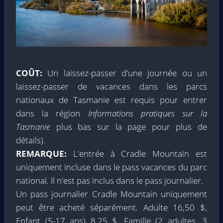
COÛT:
Un laissez-passer d'une journée ou un
laissez-passer de vacances dans les parcs
nationaux de Tasmanie est requis pour entrer
dans la région
Informations pratiques sur la
Tasmanie
plus bas sur la page pour plus de
détails).
REMARQUE:
L'entrée à Cradle Mountain est
uniquement incluse dans le pass vacances du parc
national
.
Il n'est pas inclus dans le pass journalier.
Un pass journalier Cradle Mountain uniquement
peut être acheté séparément. Adulte 16,50 $,
Enfant (5-17 ans) 8,25 $, Famille (2 adultes, 3