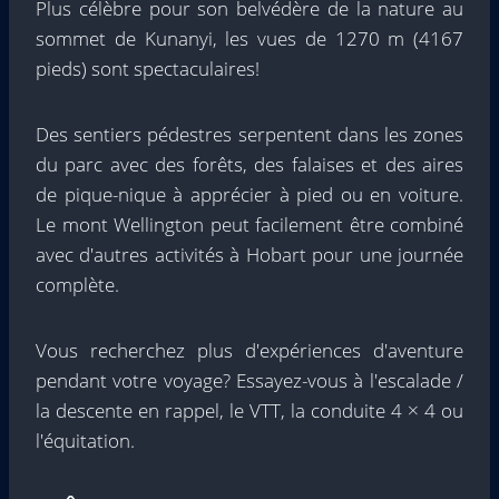
Plus célèbre pour son belvédère de la nature au
sommet de Kunanyi, les vues de 1270 m (4167
pieds) sont spectaculaires!
Des sentiers pédestres serpentent dans les zones
du parc avec des forêts, des falaises et des aires
de pique-nique à apprécier à pied ou en voiture.
Le mont Wellington peut facilement être combiné
avec d'autres activités à Hobart pour une journée
complète.
Vous recherchez plus d'expériences d'aventure
pendant votre voyage? Essayez-vous à l'escalade /
la descente en rappel, le VTT, la conduite 4 × 4 ou
l'équitation.