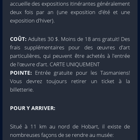
accueille des expositions itinérantes généralement
deux fois par an (une exposition d'été et une
exposition d'hiver).
COÛT:
Adultes 30 $. Moins de 18 ans gratuit! Des
frais supplémentaires pour des œuvres d'art
particulières, qui peuvent être achetés à l'entrée
de l'œuvre d'art. CARTE UNIQUEMENT
POINTE:
Entrée gratuite pour les Tasmaniens!
Vous devrez toujours retirer un ticket à la
billetterie.
POUR Y ARRIVER:
Situé à 11 km au nord de Hobart, il existe de
nombreuses façons de se rendre au musée: