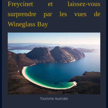
Freycinet et laissez-vous
surprendre par les vues de
Wineglass Bay
Tourisme Australie