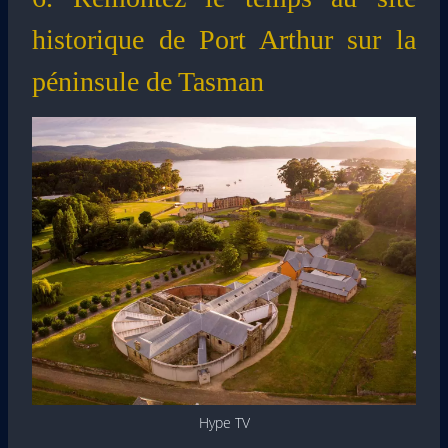
historique de Port Arthur sur la
péninsule de Tasman
Hype TV