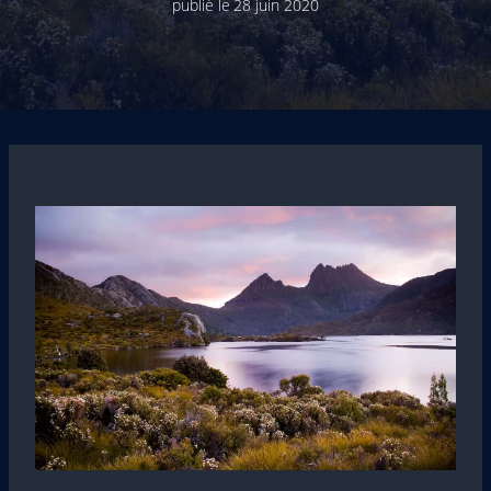
publié le
28 juin 2020