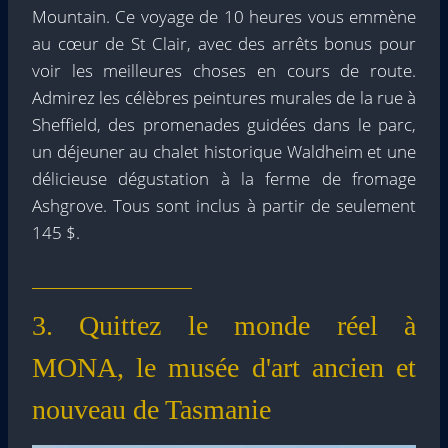
Mountain. Ce voyage de 10 heures vous emmène
au cœur de St Clair, avec des arrêts bonus pour
voir les meilleures choses en cours de route.
Admirez les célèbres peintures murales de la rue à
Sheffield, des promenades guidées dans le parc,
un déjeuner au chalet historique Waldheim et une
délicieuse dégustation à la ferme de fromage
Ashgrove. Tous sont inclus à partir de seulement
145 $.
3. Quittez le monde réel à
MONA, le musée d'art ancien et
nouveau de Tasmanie