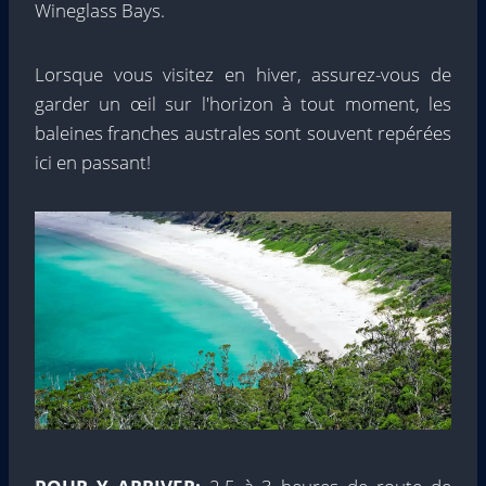
Wineglass Bays.
Lorsque vous visitez en hiver, assurez-vous de
garder un œil sur l'horizon à tout moment, les
baleines franches australes sont souvent repérées
ici en passant!