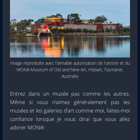
Image reproduite avec l'aimable autorisation de l'artiste et du
MONA Museum of Old and New Art, Hobart, Tasmanie,
Australie
Entrez dans un musée pas comme les autres.
Même si vous n’aimez généralement pas les
musées et les galeries d’art comme moi, faites-moi
confiance lorsque je vous dirai que vous allez
adorer MONA!