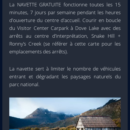
La NAVETTE GRATUITE fonctionne toutes les 15
minutes, 7 jours par semaine pendant les heures
d'ouverture du centre d'accueil. Courir en boucle
du Visitor Center Carpark à Dove Lake avec des
arrêts au centre d'interprétation, Snake Hill +
Ronny’s Creek (se référer à cette carte pour les
emplacements des arrêts).
La navette sert à limiter le nombre de véhicules
entrant et dégradant les paysages naturels du
parc national.