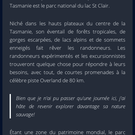
Tasmanie est le parc national du lac St Clair.
Niché dans les hauts plateaux du centre de la
Tasmanie, son éventail de forêts tropicales, de
gorges escarpées, de lacs alpins et de sommets
enneigés fait rêver les randonneurs. Les
randonneurs expérimentés et les excursionnistes
trouveront quelque chose pour répondre à leurs
besoins, avec tout, de courtes promenades à la
célèbre piste Overland de 80 km.
Bien que je n'ai pu passer qu'une journée ici, j'ai
hâte de revenir explorer davantage sa nature
sauvage!
Étant une zone du patrimoine mondial, le parc