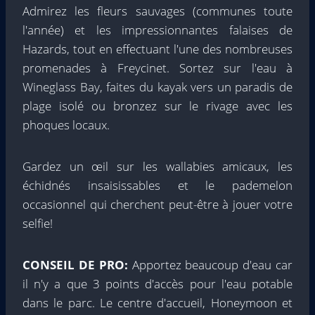
Admirez les fleurs sauvages (communes toute
l'année) et les impressionnantes falaises de
Hazards, tout en effectuant l'une des nombreuses
promenades à Freycinet. Sortez sur l'eau à
Wineglass Bay, faites du kayak vers un paradis de
plage isolé ou bronzez sur le rivage avec les
phoques locaux.
Gardez un œil sur les wallabies amicaux, les
échidnés insaisissables et le pademelon
occasionnel qui cherchent peut-être à jouer votre
selfie!
CONSEIL DE PRO:
Apportez beaucoup d'eau car
il n'y a que 3 points d'accès pour l'eau potable
dans le parc. Le centre d'accueil, Honeymoon et