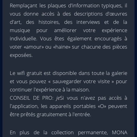
Remplaçant les plaques d'information typiques, il
vous donne accès à des descriptions d'œuvres
d'art, des histoires, des interviews et de la
musique pour améliorer votre expérience
individuelle. Vous êtes également encouragés à
voter «amour» ou «haine» sur chacune des pièces
exposées.
Le wifi gratuit est disponible dans toute la galerie
et vous pouvez « sauvegarder votre visite » pour
continuer l'expérience à la maison.
CONSEIL DE PRO:
je
Si vous n'avez pas accès à
l'application, les appareils portables «O» peuvent
être prêtés gratuitement à l'entrée.
En plus de la collection permanente, MONA