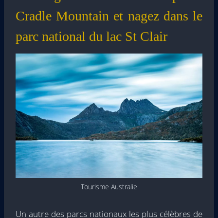
Cradle Mountain et nagez dans le
parc national du lac St Clair
Tourisme Australie
Un autre des parcs nationaux les plus célèbres de