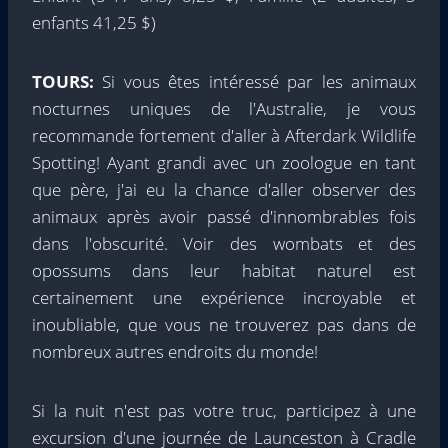
enfants 41,25 $)
TOURS:
Si vous êtes intéressé par les animaux
nocturnes uniques de l'Australie, je vous
recommande fortement d'aller à Afterdark Wildlife
Spotting! Ayant grandi avec un zoologue en tant
que père, j'ai eu la chance d'aller observer des
animaux après avoir passé d'innombrables fois
dans l'obscurité. Voir des wombats et des
opossums dans leur habitat naturel est
certainement une expérience incroyable et
inoubliable, que vous ne trouverez pas dans de
nombreux autres endroits du monde!
Si la nuit n'est pas votre truc, participez à une
excursion d'une journée de Launceston à Cradle