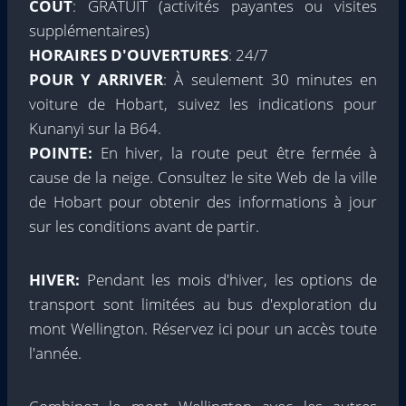
COÛT
: GRATUIT (activités payantes ou visites
supplémentaires)
HORAIRES D'OUVERTURES
: 24/7
POUR Y ARRIVER
: À seulement 30 minutes en
voiture de Hobart, suivez les indications pour
Kunanyi sur la B64.
POINTE:
En hiver, la route peut être fermée à
cause de la neige. Consultez le site Web de la ville
de Hobart pour obtenir des informations à jour
sur les conditions avant de partir.
HIVER:
Pendant les mois d'hiver, les options de
transport sont limitées au bus d'exploration du
mont Wellington. Réservez ici pour un accès toute
l'année.