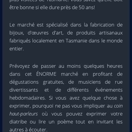
être bonne si elle dure près de 50 ans!
Le marché est spécialisé dans la fabrication de
bijoux, d'œuvres d'art, de produits artisanaux
fabriqués localement en Tasmanie dans le monde
entier.
Prévoyez de passer au moins quelques heures
dans cet ÉNORME marché en profitant de
dégustations gratuites, de musiciens de rue
divertissants et de différents événements
hebdomadaires. Si vous avez quelque chose à
exprimer, pourquoi ne pas vous impliquer au
coin
haut-parleurs
où vous pouvez exprimer votre
diatribe ou lire un poème tout en invitant les
autres à écouter.