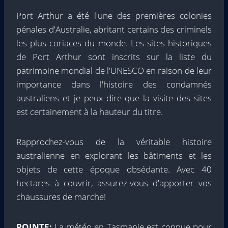
Port Arthur a été l'une des premières colonies
pénales d'Australie, abritant certains des criminels
les plus coriaces du monde. Les sites historiques
de Port Arthur sont inscrits sur la liste du
patrimoine mondial de l'UNESCO en raison de leur
importance dans l'histoire des condamnés
australiens et je peux dire que la visite des sites
est certainement à la hauteur du titre.
Rapprochez-vous de la véritable histoire
australienne en explorant les bâtiments et les
objets de cette époque obsédante. Avec 40
hectares à couvrir, assurez-vous d'apporter vos
chaussures de marche!
POINTE:
La météo en Tasmanie est connue pour