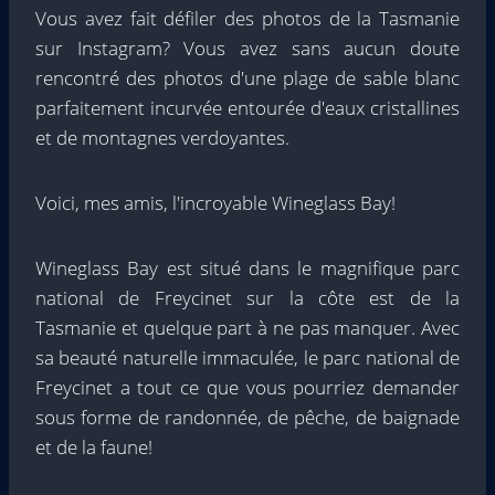
Vous avez fait défiler des photos de la Tasmanie
sur Instagram? Vous avez sans aucun doute
rencontré des photos d'une plage de sable blanc
parfaitement incurvée entourée d'eaux cristallines
et de montagnes verdoyantes.
Voici, mes amis, l'incroyable Wineglass Bay!
Wineglass Bay est situé dans le magnifique parc
national de Freycinet sur la côte est de la
Tasmanie et quelque part à ne pas manquer. Avec
sa beauté naturelle immaculée, le parc national de
Freycinet a tout ce que vous pourriez demander
sous forme de randonnée, de pêche, de baignade
et de la faune!