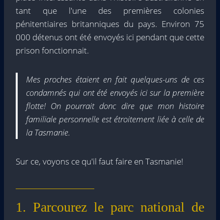
tant que l'une des premières colonies
pénitentiaires britanniques du pays. Environ 75
000 détenus ont été envoyés ici pendant que cette
prison fonctionnait.
Mes proches étaient en fait quelques-uns de ces
condamnés qui ont été envoyés ici sur la première
flotte! On pourrait donc dire que mon histoire
familiale personnelle est étroitement liée à celle de
la Tasmanie.
Sur ce, voyons ce qu'il faut faire en Tasmanie!
1. Parcourez le parc national de