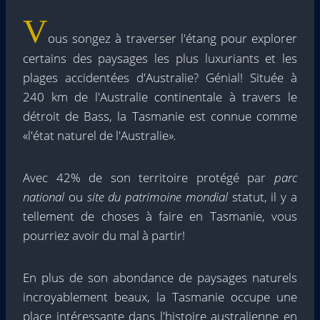
V
ous songez à traverser l'étang pour explorer
certains des paysages les plus luxuriants et les
plages accidentées d'Australie? Génial! Située à
240 km de l'Australie continentale à travers le
détroit de Bass, la Tasmanie est connue comme
«l'état naturel de l'Australie
».
Avec 42% de son territoire protégé par
parc
national
ou
site du patrimoine mondial
statut, il y a
tellement de choses à faire en Tasmanie, vous
pourriez avoir du mal à partir!
En plus de son abondance de paysages naturels
incroyablement beaux, la Tasmanie occupe une
place intéressante dans l'histoire australienne en