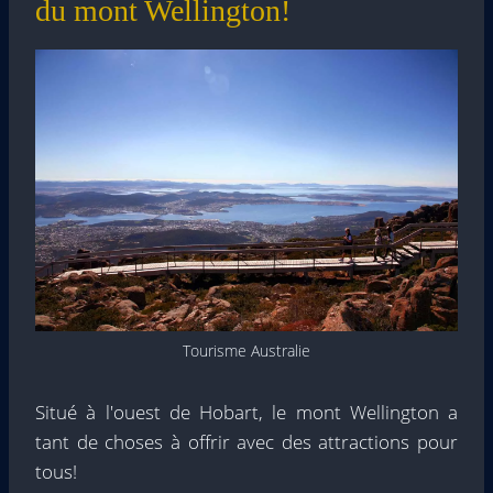
du mont Wellington!
Tourisme Australie
Situé à l'ouest de Hobart, le mont Wellington a
tant de choses à offrir avec des attractions pour
tous!