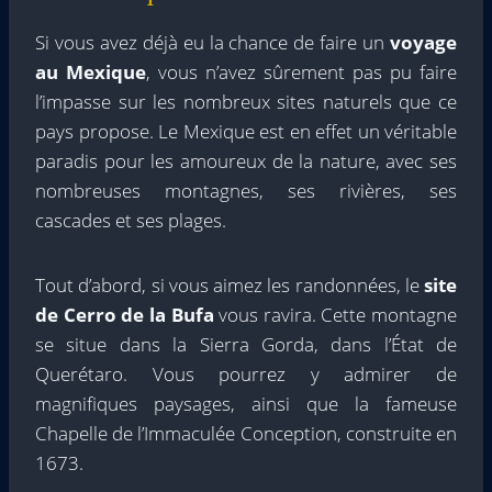
Si vous avez déjà eu la chance de faire un
voyage
au Mexique
, vous n’avez sûrement pas pu faire
l’impasse sur les nombreux sites naturels que ce
pays propose. Le Mexique est en effet un véritable
paradis pour les amoureux de la nature, avec ses
nombreuses montagnes, ses rivières, ses
cascades et ses plages.
Tout d’abord, si vous aimez les randonnées, le
site
de Cerro de la Bufa
vous ravira. Cette montagne
se situe dans la Sierra Gorda, dans l’État de
Querétaro. Vous pourrez y admirer de
magnifiques paysages, ainsi que la fameuse
Chapelle de l’Immaculée Conception, construite en
1673.