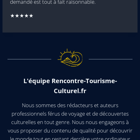
demandé est tout à fait raisonnable.
★★★★★
L'équipe Rencontre-Tourisme-
Culturel.fr
Nous sommes des rédacteurs et auteurs
professionnels férus de voyage et de découvertes
culturelles en tout genre. Nous nous engageons à
vous proposer du contenu de qualité pour découvrir
le monde tout en restant derrière votre ordinateur