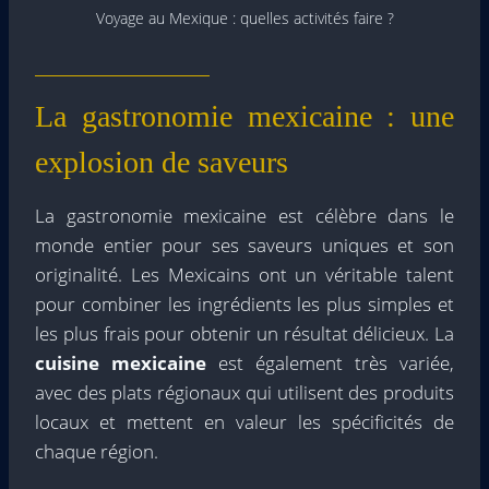
Voyage au Mexique : quelles activités faire ?
La gastronomie mexicaine : une
explosion de saveurs
La gastronomie mexicaine est célèbre dans le
monde entier pour ses saveurs uniques et son
originalité. Les Mexicains ont un véritable talent
pour combiner les ingrédients les plus simples et
les plus frais pour obtenir un résultat délicieux. La
cuisine mexicaine
est également très variée,
avec des plats régionaux qui utilisent des produits
locaux et mettent en valeur les spécificités de
chaque région.