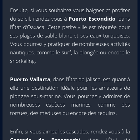
Ensuite, si vous souhaitez vous baigner et profiter
du soleil, rendez-vous à
Puerto Escondido
, dans
l’État d’Oaxaca. Cette petite ville est réputée pour
ses plages de sable blanc et ses eaux turquoises.
Vous pourrez y pratiquer de nombreuses activités
nautiques, comme le surf, la plongée ou encore le
snorkeling.
Puerto Vallarta
, dans l’État de Jalisco, est quant à
elle une destination idéale pour les amateurs de
plongée sous-marine. Vous pourrez y admirer de
nombreuses espèces marines, comme des
tortues, des méduses ou encore des requins.
Enfin, si vous aimez les cascades, rendez-vous à la
Cascada de Basaseachi
, dans l’État de