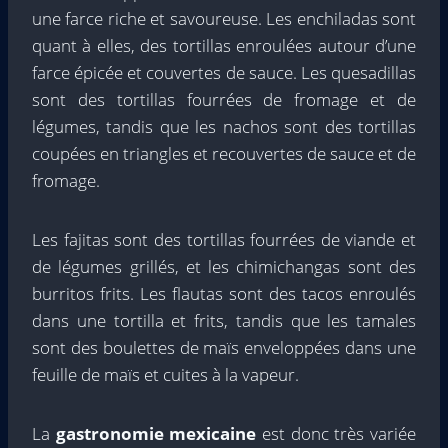
une farce riche et savoureuse. Les enchiladas sont
quant à elles, des tortillas enroulées autour d’une
farce épicée et couvertes de sauce. Les quesadillas
sont des tortillas fourrées de fromage et de
légumes, tandis que les nachos sont des tortillas
coupées en triangles et recouvertes de sauce et de
fromage.
Les fajitas sont des tortillas fourrées de viande et
de légumes grillés, et les chimichangas sont des
burritos frits. Les flautas sont des tacos enroulés
dans une tortilla et frits, tandis que les tamales
sont des boulettes de maïs enveloppées dans une
feuille de maïs et cuites à la vapeur.
La
gastronomie mexicaine
est donc très variée