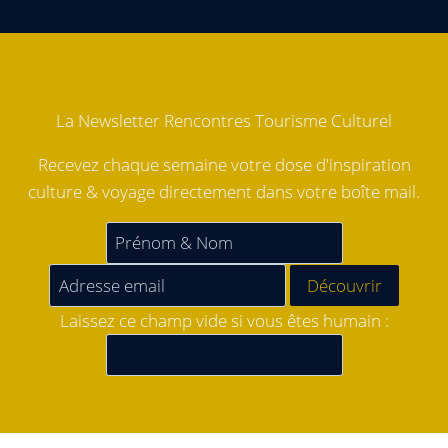
La Newsletter Rencontres Tourisme Culturel
Recevez chaque semaine votre dose d'inspiration
culture & voyage directement dans votre boîte mail.
Laissez ce champ vide si vous êtes humain :