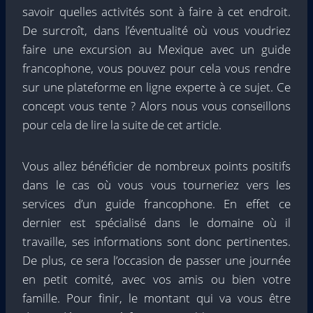
savoir quelles activités sont à faire à cet endroit.
De surcroît, dans l’éventualité où vous voudriez
faire une excursion au Mexique avec un guide
francophone, vous pouvez pour cela vous rendre
sur une plateforme en ligne experte à ce sujet. Ce
concept vous tente ? Alors nous vous conseillons
pour cela de lire la suite de cet article.
Vous allez bénéficier de nombreux points positifs
dans le cas où vous vous tourneriez vers les
services d’un guide francophone. En effet ce
dernier est spécialisé dans le domaine où il
travaille, ses informations sont donc pertinentes.
De plus, ce sera l’occasion de passer une journée
en petit comité, avec vos amis ou bien votre
famille. Pour finir, le montant qui va vous être