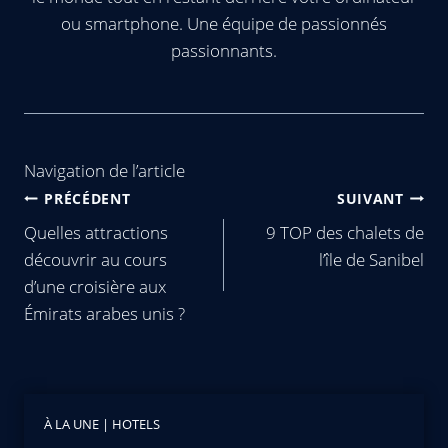
ou smartphone. Une équipe de passionnés
passionnants.
Navigation de l’article
PRÉCÉDENT
SUIVANT
Quelles attractions
9 TOP des chalets de
découvrir au cours
l’île de Sanibel
d’une croisière aux
Émirats arabes unis ?
À LA UNE
|
HOTELS