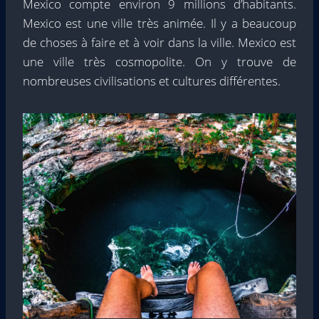
Mexico compte environ 9 millions d’habitants.
Mexico est une ville très animée. Il y a beaucoup
de choses à faire et à voir dans la ville. Mexico est
une ville très cosmopolite. On y trouve de
nombreuses civilisations et cultures différentes.