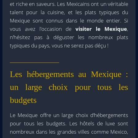
et riche en saveurs. Les Mexicains ont un véritable
talent pour la cuisine, et les plats typiques du
Mexique sont connus dans le monde entier. Si
vous avez l’occasion de
visiter le Mexique
,
n’hésitez pas à déguster les nombreux plats
typiques du pays, vous ne serez pas déçu !
Les hébergements au Mexique :
un large choix pour tous les
budgets
Le Mexique offre un large choix d’hébergements
pour tous les budgets. Les hôtels de luxe sont
nombreux dans les grandes villes comme Mexico,