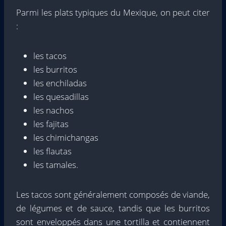
Parmi les plats typiques du Mexique, on peut citer
:
les tacos
les burritos
les enchiladas
les quesadillas
les nachos
les fajitas
les chimichangas
les flautas
les tamales.
Les tacos sont généralement composés de viande,
de légumes et de sauce, tandis que les burritos
sont enveloppés dans une tortilla et contiennent