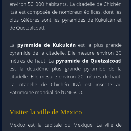
environ 50 000 habitants. La citadelle de Chichén
Itzá est composée de nombreux édifices, dont les
plus célèbres sont les pyramides de Kukulcán et
de Quetzalcoatl.
La
pyramide de Kukulcán
est la plus grande
pyramide de la citadelle. Elle mesure environ 30
mètres de haut. La
pyramide de Quetzalcoatl
est la deuxième plus grande pyramide de la
citadelle. Elle mesure environ 20 mètres de haut.
La citadelle de Chichén Itzá est inscrite au
Patrimoine mondial de l’UNESCO.
Visiter la ville de Mexico
Mexico est la capitale du Mexique. La ville de