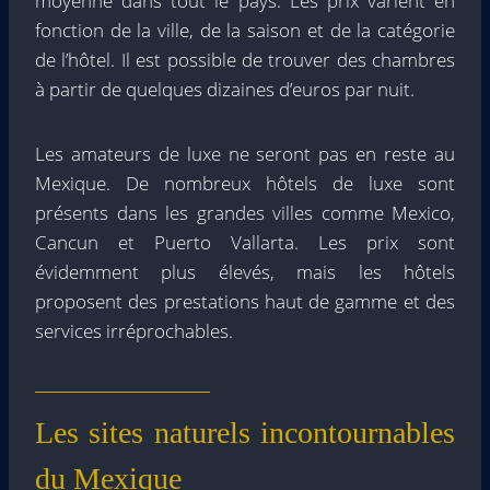
moyenne dans tout le pays. Les prix varient en
fonction de la ville, de la saison et de la catégorie
de l’hôtel. Il est possible de trouver des chambres
à partir de quelques dizaines d’euros par nuit.
Les amateurs de luxe ne seront pas en reste au
Mexique. De nombreux hôtels de luxe sont
présents dans les grandes villes comme Mexico,
Cancun et Puerto Vallarta. Les prix sont
évidemment plus élevés, mais les hôtels
proposent des prestations haut de gamme et des
services irréprochables.
Les sites naturels incontournables
du Mexique