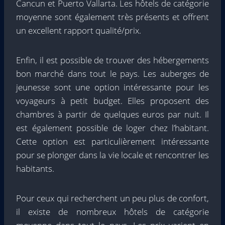
Cancun et Puerto Vallarta. Les hôtels de catégorie
moyenne sont également très présents et offrent
un excellent rapport qualité/prix.
Enfin, il est possible de trouver des hébergements
bon marché dans tout le pays. Les auberges de
jeunesse sont une option intéressante pour les
voyageurs à petit budget. Elles proposent des
chambres à partir de quelques euros par nuit. Il
est également possible de loger chez l’habitant.
Cette option est particulièrement intéressante
pour se plonger dans la vie locale et rencontrer les
habitants.
Pour ceux qui recherchent un peu plus de confort,
il existe de nombreux hôtels de catégorie