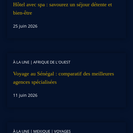
Hôtel avec spa : savourez un séjour détente et
bien-être
25 juin 2026
À LA UNE
|
AFRIQUE DE L'OUEST
Voyage au Sénégal : comparatif des meilleures
agences spécialisées
11 juin 2026
À LA UNE
|
MEXIQUE
|
VOYAGES