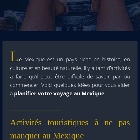
L
e Mexique est un pays riche en histoire, en
culture et en beauté naturelle. Il y a tant d’activités
à faire qu’il peut être difficile de savoir par où
commencer. Voici quelques idées pour vous aider
à
planifier votre voyage au Mexique
.
Activités touristiques à ne pas
manquer au Mexique