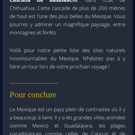
Chihuahua. Cette cascade de plus de 200 mètres
de haut est l’une des plus belles du Mexique. Vous
pourrez y admirer un magnifique paysage, entre
montagnes et forêts.
Voilà pour notre petite liste des sites naturels
incontournables du Mexique. N’hésitez pas à y
faire un tour lors de votre prochain voyage !
Pour conclure
Le Mexique est un pays plein de contrastes où il y
a beaucoup à faire. Il y a les grandes villes animées
comme Mexico et Guadalajara, les plages
paradisiaques comme celles de Cancun et de