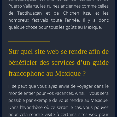
Puerto Vallarta, les ruines anciennes comme celles
de Teotihuacan et de Chichen Itza, et les
nombreux festivals toute l’année. Il y a donc
quelque chose pour tous les goûts au Mexique.
Sur quel site web se rendre afin de
bénéficier des services d’un guide
francophone au Mexique ?
Il se peut que vous ayez envie de voyager dans le
monde entier pour vos vacances. Ainsi, il vous sera
possible par exemple de vous rendre au Mexique.
Dans l’hypothèse où ce serait le cas, vous pouvez
pour cela rendre visite à certains sites web pour