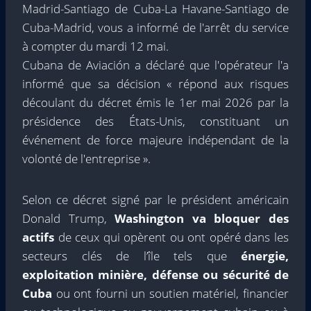
Madrid-Santiago de Cuba-La Havane-Santiago de
Cuba-Madrid, vous a informé de l'arrêt du service
à compter du mardi 12 mai.
Cubana de Aviación a déclaré que l'opérateur l'a
informé que sa décision « répond aux risques
découlant du décret émis le 1er mai 2026 par la
présidence des États-Unis, constituant un
événement de force majeure indépendant de la
volonté de l'entreprise ».
Selon ce décret signé par le président américain
Donald Trump,
Washington va bloquer des
actifs
de ceux qui opèrent ou ont opéré dans les
secteurs clés de l’île tels que
énergie,
exploitation minière, défense ou sécurité de
Cuba
ou ont fourni un soutien matériel, financier