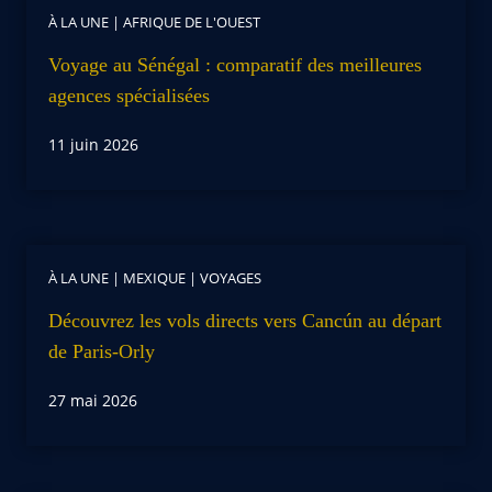
À LA UNE
|
AFRIQUE DE L'OUEST
Voyage au Sénégal : comparatif des meilleures
agences spécialisées
11 juin 2026
À LA UNE
|
MEXIQUE
|
VOYAGES
Découvrez les vols directs vers Cancún au départ
de Paris-Orly
27 mai 2026