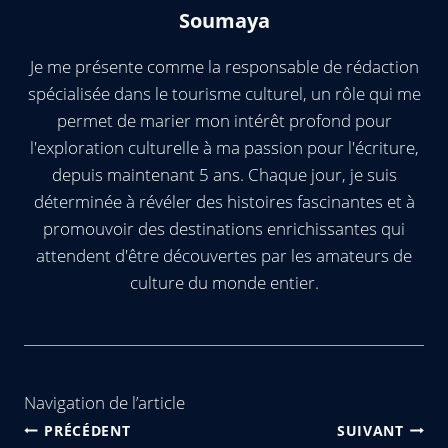
Soumaya
Je me présente comme la responsable de rédaction
spécialisée dans le tourisme culturel, un rôle qui me
permet de marier mon intérêt profond pour
l'exploration culturelle à ma passion pour l'écriture,
depuis maintenant 5 ans. Chaque jour, je suis
déterminée à révéler des histoires fascinantes et à
promouvoir des destinations enrichissantes qui
attendent d'être découvertes par les amateurs de
culture du monde entier.
Navigation de l’article
PRÉCÉDENT
SUIVANT