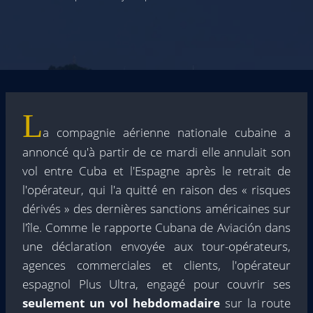
L
a compagnie aérienne nationale cubaine a
annoncé qu'à partir de ce mardi elle annulait son
vol entre Cuba et l'Espagne après le retrait de
l'opérateur, qui l'a quitté en raison des « risques
dérivés » des dernières sanctions américaines sur
l'île. Comme le rapporte Cubana de Aviación dans
une déclaration envoyée aux tour-opérateurs,
agences commerciales et clients, l'opérateur
espagnol Plus Ultra, engagé pour couvrir ses
seulement un vol hebdomadaire
sur la route