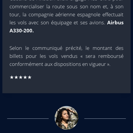
commercialiser la route sous son nom et, à son
tour, la compagnie aérienne espagnole effectuait
les vols avec son équipage et ses avions.
Airbus
A330-200.
Selon le communiqué précité, le montant des
billets pour les vols vendus « sera remboursé
conformément aux dispositions en vigueur ».
★★★★★