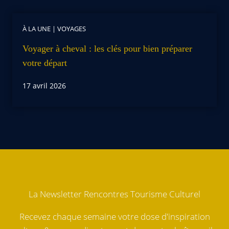
À LA UNE
|
VOYAGES
Voyager à cheval : les clés pour bien préparer
votre départ
17 avril 2026
La Newsletter Rencontres Tourisme Culturel
Recevez chaque semaine votre dose d'inspiration