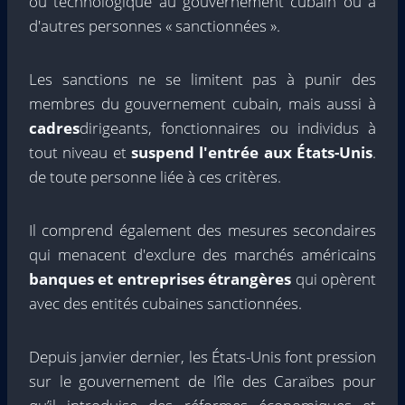
ou technologique au gouvernement cubain ou à
d'autres personnes « sanctionnées ».
Les sanctions ne se limitent pas à punir des
membres du gouvernement cubain, mais aussi à
cadres
dirigeants, fonctionnaires ou individus à
tout niveau et
suspend l'entrée aux États-Unis
.
de toute personne liée à ces critères.
Il comprend également des mesures secondaires
qui menacent d'exclure des marchés américains
banques et entreprises étrangères
qui opèrent
avec des entités cubaines sanctionnées.
Depuis janvier dernier, les États-Unis font pression
sur le gouvernement de l’île des Caraïbes pour