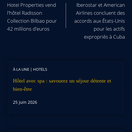
Hotei Properties vend
Iberostar et American
l'hôtel Radisson
Airlines concluent des
Collection Bilbao pour
accords aux États-Unis
42 millions d'euros
pour les actifs
expropriés à Cuba
À LA UNE
|
HOTELS
Hôtel avec spa : savourez un séjour détente et
bien-être
25 juin 2026