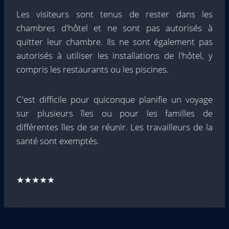
Les visiteurs sont tenus de rester dans les
chambres d'hôtel et ne sont pas autorisés à
quitter leur chambre. Ils ne sont également pas
autorisés à utiliser les installations de l'hôtel, y
compris les restaurants ou les piscines.
C'est difficile pour quiconque planifie un voyage
sur plusieurs îles ou pour les familles de
différentes îles de se réunir. Les travailleurs de la
santé sont exemptés.
★★★★★