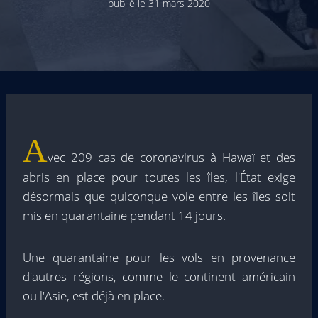
publié le
31 mars 2020
A
vec 209 cas de coronavirus à Hawaï et des
abris en place pour toutes les îles, l'État exige
désormais que quiconque vole entre les îles soit
mis en quarantaine pendant 14 jours.
Une quarantaine pour les vols en provenance
d'autres régions, comme le continent américain
ou l'Asie, est déjà en place.