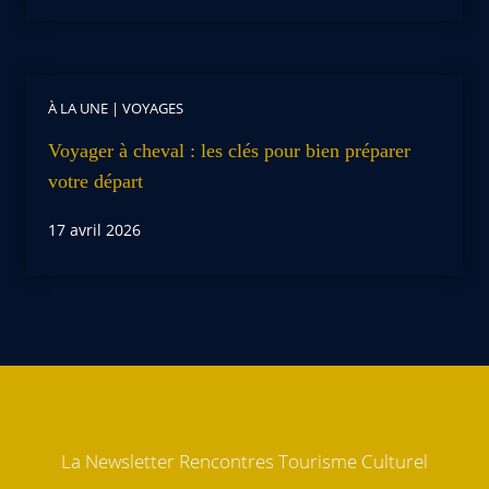
À LA UNE
|
VOYAGES
Voyager à cheval : les clés pour bien préparer
votre départ
17 avril 2026
La Newsletter Rencontres Tourisme Culturel