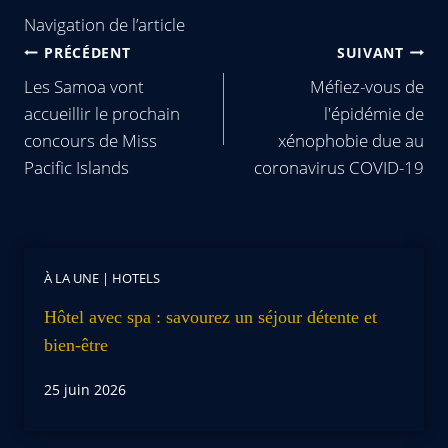
Navigation de l’article
PRÉCÉDENT
SUIVANT
Les Samoa vont
Méfiez-vous de
accueillir le prochain
l'épidémie de
concours de Miss
xénophobie due au
Pacific Islands
coronavirus COVID-19
À LA UNE
|
HOTELS
Hôtel avec spa : savourez un séjour détente et
bien-être
25 juin 2026