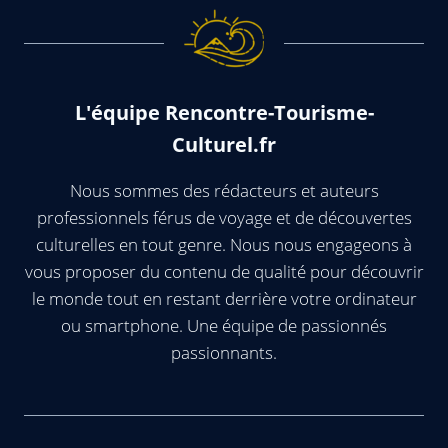
L'équipe Rencontre-Tourisme-
Culturel.fr
Nous sommes des rédacteurs et auteurs
professionnels férus de voyage et de découvertes
culturelles en tout genre. Nous nous engageons à
vous proposer du contenu de qualité pour découvrir
le monde tout en restant derrière votre ordinateur
ou smartphone. Une équipe de passionnés
passionnants.