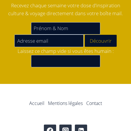
Recevez chaque semaine votre dose d'inspiration
culture & voyage directement dans votre boîte mail.
Laissez ce champ vide si vous êtes humain :
Accueil
Mentions légales
Contact