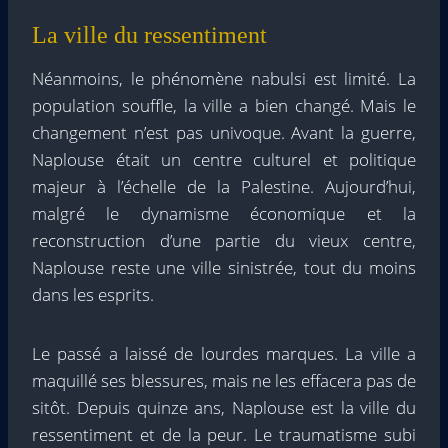
La ville du ressentiment
Néanmoins, le phénomène nabulsi est limité. La
population souffle, la ville a bien changé. Mais le
changement n’est pas univoque. Avant la guerre,
Naplouse était un centre culturel et politique
majeur à l’échelle de la Palestine. Aujourd’hui,
malgré le dynamisme économique et la
reconstruction d’une partie du vieux centre,
Naplouse reste une ville sinistrée, tout du moins
dans les esprits.
Le passé a laissé de lourdes marques. La ville a
maquillé ses blessures, mais ne les effacera pas de
sitôt. Depuis quinze ans, Naplouse est la ville du
ressentiment et de la peur. Le traumatisme subi