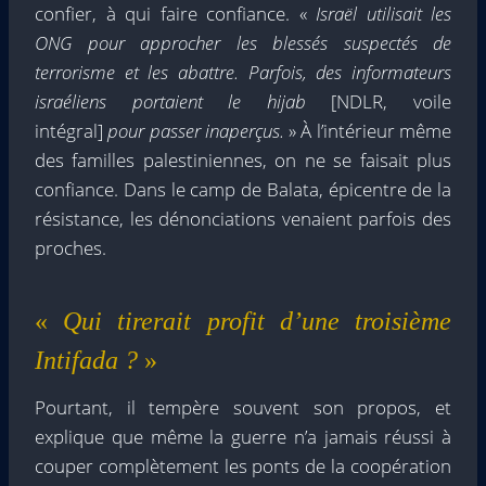
confier, à qui faire confiance. «
Israël utilisait les
ONG pour approcher les blessés suspectés de
terrorisme et les abattre. Parfois, des informateurs
israéliens portaient le hijab
[NDLR, voile
intégral]
pour passer inaperçus.
» À l’intérieur même
des familles palestiniennes, on ne se faisait plus
confiance. Dans le camp de Balata, épicentre de la
résistance, les dénonciations venaient parfois des
proches.
«
Qui tirerait profit d’une troisième
Intifada ?
»
Pourtant, il tempère souvent son propos, et
explique que même la guerre n’a jamais réussi à
couper complètement les ponts de la coopération