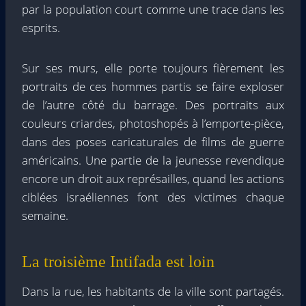
par la population court comme une trace dans les
esprits.
Sur ses murs, elle porte toujours fièrement les
portraits de ces hommes partis se faire exploser
de l’autre côté du barrage. Des portraits aux
couleurs criardes, photoshopés à l’emporte-pièce,
dans des poses caricaturales de films de guerre
américains. Une partie de la jeunesse revendique
encore un droit aux représailles, quand les actions
ciblées israéliennes font des victimes chaque
semaine.
La troisième Intifada est loin
Dans la rue, les habitants de la ville sont partagés.