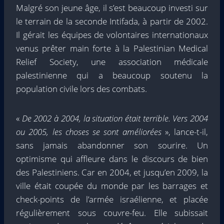
Malgré son jeune âge, il s’est beaucoup investi sur
le terrain de la seconde Intifada, à partir de 2002.
Il gérait les équipes de volontaires internationaux
venus prêter main forte à la Palestinian Medical
Relief Society, une association médicale
palestinienne qui a beaucoup soutenu la
population civile lors des combats.
«
De 2002 à 2004, la situation était terrible. Vers 2004
ou 2005, les choses se sont améliorées
», lance-t-il,
sans jamais abandonner son sourire. Un
optimisme qui affleure dans le discours de bien
des Palestiniens. Car en 2004, et jusqu’en 2009, la
ville était coupée du monde par les barrages et
check-points de l’armée israélienne, et placée
régulièrement sous couvre-feu. Elle subissait