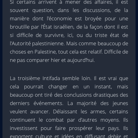
Si certains arrivent à mener des affaires, il est
souvent question, dans les discussions, de la
manière dont l’économie est broyée pour une
broutille par l’État israélien, de la façon dont il est
si difficile de survivre, ici, ou du triste état de
l’Autorité palestinienne. Mais comme beaucoup de
choses en Palestine, tout cela est relatif. Difficile de
ne pas comparer hier et aujourd’hui.
La troisième Intifada semble loin. Il est vrai que
cela pourrait changer en un instant, mais
beaucoup ont tiré des conclusions drastiques des
derniers événements. La majorité des jeunes
veulent avancer. Délaissant les armes, certains
continuent le combat par d’autres moyens. Ils
investissent pour faire prospérer leur pays. Ils
exportent culture et idées en diffusant
debke
et