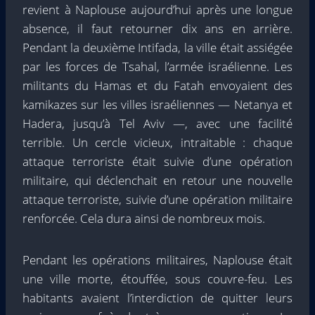
revient à Naplouse aujourd’hui après une longue
absence, il faut retourner dix ans en arrière.
Pendant la deuxième Intifada, la ville était assiégée
par les forces de Tsahal, l’armée israélienne. Les
militants du Hamas et du Fatah envoyaient des
kamikazes sur les villes israéliennes — Netanya et
Hadera, jusqu’à Tel Aviv —, avec une facilité
terrible. Un cercle vicieux, intraitable : chaque
attaque terroriste était suivie d’une opération
militaire, qui déclenchait en retour une nouvelle
attaque terroriste, suivie d’une opération militaire
renforcée. Cela dura ainsi de nombreux mois.
Pendant les opérations militaires, Naplouse était
une ville morte, étouffée, sous couvre-feu. Les
habitants avaient l’interdiction de quitter leurs