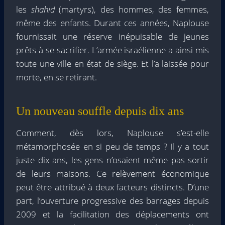
les
shahid
(martyrs), des hommes, des femmes,
même des enfants. Durant ces années, Naplouse
fournissait une réserve inépuisable de jeunes
prêts à se sacrifier. L’armée israélienne a ainsi mis
toute une ville en état de siège. Et l’a laissée pour
morte, en se retirant.
Un nouveau souffle depuis dix ans
Comment, dès lors, Naplouse s’est-elle
métamorphosée en si peu de temps ? Il y a tout
juste dix ans, les gens n’osaient même pas sortir
de leurs maisons. Ce relèvement économique
peut être attribué à deux facteurs distincts. D’une
part, l’ouverture progressive des barrages depuis
2009 et la facilitation des déplacements ont