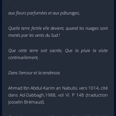
aux fleurs parfumées et aux pâturages,
Quelle terre fertile elle devient, quand les nuages sont
menés par les vents du Sud !
Que cette terre soit sacrée, Que la pluie la visite
continuellement,
Dans l’amour et la tendresse.
Ahmad Ibn Abdul-Karim an Nabulsi, vers 1014, cité
dans Ad-Dabbagh,1988, vol VI. P 148 (traduction
Josselin Brémaud).