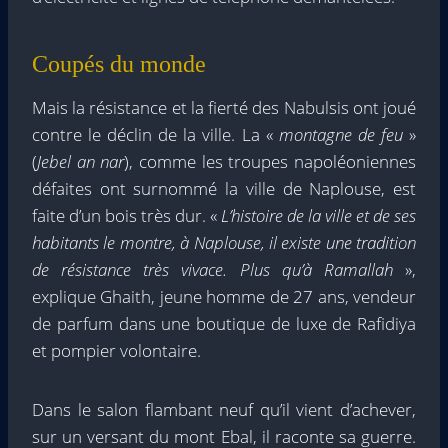
Coupés du monde
Mais la résistance et la fierté des Nabulsis ont joué
contre le déclin de la ville. La «
montagne de feu
»
(
Jebel an nar
), comme les troupes napoléoniennes
défaites ont surnommé la ville de Naplouse, est
faite d’un bois très dur. «
L’histoire de la ville et de ses
habitants le montre, à Naplouse, il existe une tradition
de résistance très vivace. Plus qu’à Ramallah
»,
explique Ghaith, jeune homme de 27 ans, vendeur
de parfum dans une boutique de luxe de Rafidiya
et pompier volontaire.
Dans le salon flambant neuf qu’il vient d’achever,
sur un versant du mont Ebal, il raconte sa guerre.