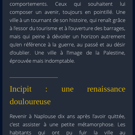
comportements. Ceux qui souhaitent lui
composer un avenir, toujours en pointillé. Une
ville à un tournant de son histoire, qui renaît grâce
à l’essor du tourisme et à l’ouverture des barrages,
mais qui peine à dévoiler un horizon autrement
qu’en référence à la guerre, au passé et au désir
d’oublier. Une ville à l’image de la Palestine,
éprouvée mais indomptable.
Incipit : une renaissance
douloureuse
Revenir à Naplouse dix ans après l’avoir quittée,
c’est assister à une petite métamorphose. Les
habitants qui ont pu fuir la ville au