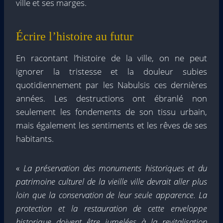
ville et ses marges.
Écrire l’histoire au futur
En racontant l’histoire de la ville, on ne peut
ignorer la tristesse et la douleur subies
quotidiennement par les Nabulsis ces dernières
années. Les destructions ont ébranlé non
seulement les fondements de son tissu urbain,
mais également les sentiments et les rêves de ses
habitants.
«
La préservation des monuments historiques et du
patrimoine culturel de la vieille ville devrait aller plus
loin que la conservation de leur seule apparence. La
protection et la restauration de cette enveloppe
historique doivent être jumelées à la revitalisation