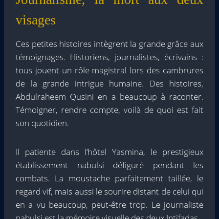
visages
Ces petites histoires intègrent la grande grâce aux
témoignages. Historiens, journalistes, écrivains :
tous jouent un rôle magistral lors des cambrures
de la grande intrigue humaine. Des histoires,
Abdulraheem Qusini en a beaucoup à raconter.
Témoigner, rendre compte, voilà de quoi est fait
son quotidien.
Il patiente dans l’hôtel Yasmina, le prestigieux
établissement nabulsi défiguré pendant les
combats. La moustache parfaitement taillée, le
regard vif, mais aussi le sourire distant de celui qui
en a vu beaucoup, peut-être trop. Le journaliste
nabulsi est la mémoire visuelle des deux Intifadas.