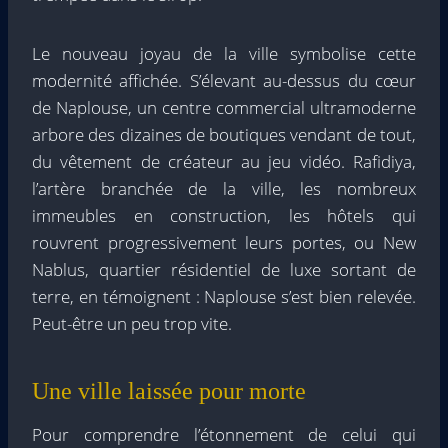
Le nouveau joyau de la ville symbolise cette
modernité affichée. S’élevant au-dessus du cœur
de Naplouse, un centre commercial ultramoderne
arbore des dizaines de boutiques vendant de tout,
du vêtement de créateur au jeu vidéo. Rafidiya,
l’artère branchée de la ville, les nombreux
immeubles en construction, les hôtels qui
rouvrent progressivement leurs portes, ou New
Nablus, quartier résidentiel de luxe sortant de
terre, en témoignent : Naplouse s’est bien relevée.
Peut-être un peu trop vite.
Une ville laissée pour morte
Pour comprendre l’étonnement de celui qui