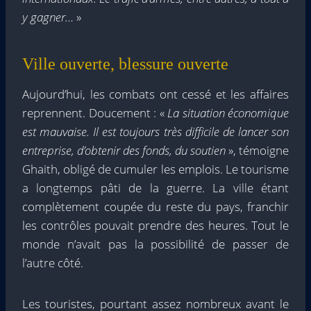
y gagner…
»
Ville ouverte, blessure ouverte
Aujourd’hui, les combats ont cessé et les affaires
reprennent. Doucement : «
La situation économique
est mauvaise. Il est toujours très difficile de lancer son
entreprise, d’obtenir des fonds, du soutien
», témoigne
Ghaith, obligé de cumuler les emplois. Le tourisme
a longtemps pâti de la guerre. La ville étant
complètement coupée du reste du pays, franchir
les contrôles pouvait prendre des heures. Tout le
monde n’avait pas la possibilité de passer de
l’autre côté.
Les touristes, pourtant assez nombreux avant le