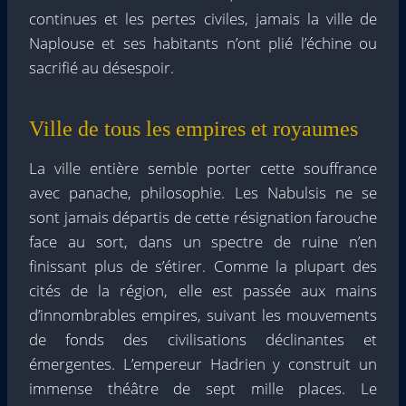
continues et les pertes civiles, jamais la ville de
Naplouse et ses habitants n’ont plié l’échine ou
sacrifié au désespoir.
Ville de tous les empires et royaumes
La ville entière semble porter cette souffrance
avec panache, philosophie. Les Nabulsis ne se
sont jamais départis de cette résignation farouche
face au sort, dans un spectre de ruine n’en
finissant plus de s’étirer. Comme la plupart des
cités de la région, elle est passée aux mains
d’innombrables empires, suivant les mouvements
de fonds des civilisations déclinantes et
émergentes. L’empereur Hadrien y construit un
immense théâtre de sept mille places. Le