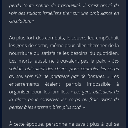
perdu toute notion de tranquillité. Il m’est arrivé de
voir des soldats israéliens tirer sur une ambulance en
circulation.
»
Au plus fort des combats, le couvre-feu empêchait
les gens de sortir, même pour aller chercher de la
nourriture ou satisfaire les besoins du quotidien.
Les morts, aussi, ne trouvaient pas la paix. «
Les
soldats utilisaient des chiens pour contrôler les corps
au sol, voir s’ils ne portaient pas de bombes.
» Les
enterrements étaient parfois impossible à
organiser pour les familles. «
Les gens utilisaient de
la glace pour conserver les corps au frais avant de
penser à les enterrer, bien plus tard.
»
À cette époque, personne ne savait plus à qui se