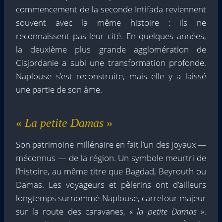
commencement de la seconde Intifada reviennent
souvent avec la même histoire : ils ne
reconnaissent pas leur cité. En quelques années,
la deuxième plus grande agglomération de
Cisjordanie a subi une transformation profonde.
Naplouse s’est reconstruite, mais elle y a laissé
une partie de son âme.
«
La petite Damas
»
Son patrimoine millénaire en fait l’un des joyaux —
méconnus — de la région. Un symbole meurtri de
l’histoire, au même titre que Bagdad, Beyrouth ou
Damas. Les voyageurs et pèlerins ont d’ailleurs
longtemps surnommé Naplouse, carrefour majeur
sur la route des caravanes, «
la petite Damas
».