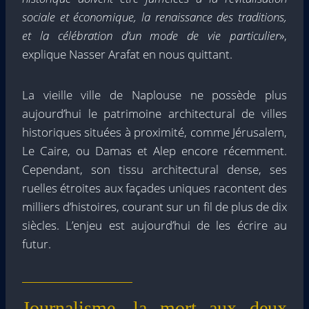
sociale et économique, la renaissance des traditions,
et la célébration d’un mode de vie particulier
»,
explique Nasser Arafat en nous quittant.
La vieille ville de Naplouse ne possède plus
aujourd’hui le patrimoine architectural de villes
historiques situées à proximité, comme Jérusalem,
Le Caire, ou Damas et Alep encore récemment.
Cependant, son tissu architectural dense, ses
ruelles étroites aux façades uniques racontent des
milliers d’histoires, courant sur un fil de plus de dix
siècles. L’enjeu est aujourd’hui de les écrire au
futur.
Journalisme, la mort aux deux