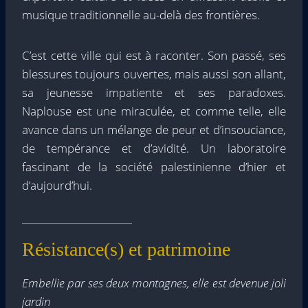
musique traditionnelle au-delà des frontières.
C’est cette ville qui est à raconter. Son passé, ses
blessures toujours ouvertes, mais aussi son allant,
sa jeunesse impatiente et ses paradoxes.
Naplouse est une miraculée, et comme telle, elle
avance dans un mélange de peur et d’insouciance,
de tempérance et d’avidité. Un laboratoire
fascinant de la société palestinienne d’hier et
d’aujourd’hui.
Résistance(s) et patrimoine
Embellie par ses deux montagnes, elle est devenue joli
jardin