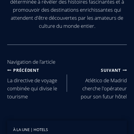
déterminée à révéler des histoires fascinantes et à
promouvoir des destinations enrichissantes qui
attendent d'être découvertes par les amateurs de
culture du monde entier.
Navigation de l’article
PRÉCÉDENT
SUIVANT
La directive de voyage
Atlético de Madrid
combinée qui divise le
cherche l'opérateur
tourisme
pour son futur hôtel
À LA UNE
|
HOTELS