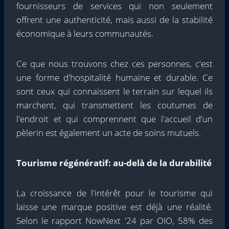
fournisseurs de services qui non seulement
offrent une authenticité, mais aussi de la stabilité
économique à leurs communautés.
Ce que nous trouvons chez ces personnes, c'est
une forme d'hospitalité humaine et durable. Ce
sont ceux qui connaissent le terrain sur lequel ils
marchent, qui transmettent les coutumes de
l'endroit et qui comprennent que l'accueil d'un
pèlerin est également un acte de soins mutuels.
Tourisme régénératif: au-delà de la durabilité
La croissance de l'intérêt pour le tourisme qui
laisse une marque positive est déjà une réalité.
Selon le rapport NowNext '24 par OIO, 58% des