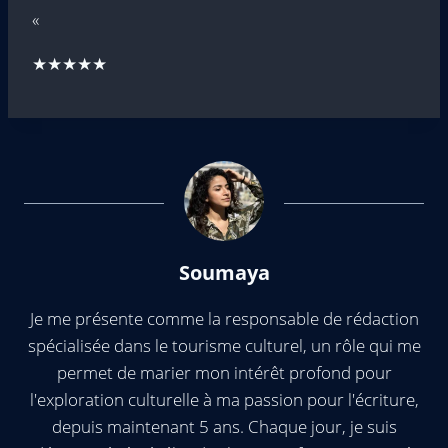
«
★★★★★
Soumaya
Je me présente comme la responsable de rédaction
spécialisée dans le tourisme culturel, un rôle qui me
permet de marier mon intérêt profond pour
l'exploration culturelle à ma passion pour l'écriture,
depuis maintenant 5 ans. Chaque jour, je suis