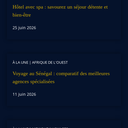
Hôtel avec spa : savourez un séjour détente et
bien-être
25 juin 2026
À LA UNE
|
AFRIQUE DE L'OUEST
Voyage au Sénégal : comparatif des meilleures
agences spécialisées
11 juin 2026