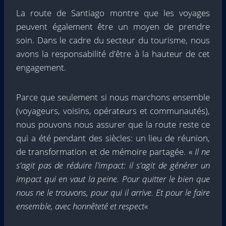
La route de Santiago montre que les voyages
peuvent également être un moyen de prendre
soin. Dans le cadre du secteur du tourisme, nous
avons la responsabilité d'être à la hauteur de cet
engagement.
Parce que seulement si nous marchons ensemble
(voyageurs, voisins, opérateurs et communautés),
nous pouvons nous assurer que la route reste ce
qui a été pendant des siècles: un lieu de réunion,
de transformation et de mémoire partagée. «
Il ne
s'agit pas de réduire l'impact: il s'agit de générer un
impact qui en vaut la peine. Pour quitter le bien que
nous ne le trouvons, pour qui il arrive. Et pour le faire
ensemble, avec honnêteté et respect
«