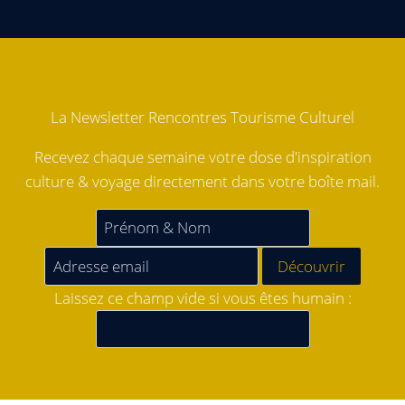
La Newsletter Rencontres Tourisme Culturel
Recevez chaque semaine votre dose d'inspiration
culture & voyage directement dans votre boîte mail.
Laissez ce champ vide si vous êtes humain :