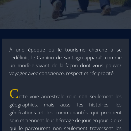
À une époque où le tourisme cherche à se
redéfinir, le Camino de Santiago apparaît comme
un modèle vivant de la façon dont vous pouvez
voyager avec conscience, respect et réciprocité.
C
ette voie ancestrale relie non seulement les
géographies, mais aussi les histoires, les
générations et les communautés qui prennent
soin et tiennent leur héritage de jour en jour. Ceux
qui le parcourent non seulement traversent les