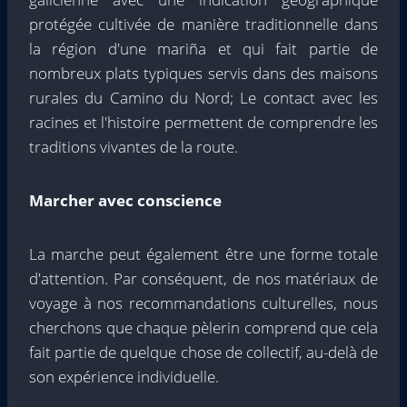
protégée cultivée de manière traditionnelle dans
la région d'une mariña et qui fait partie de
nombreux plats typiques servis dans des maisons
rurales du Camino du Nord; Le contact avec les
racines et l'histoire permettent de comprendre les
traditions vivantes de la route.
Marcher avec conscience
La marche peut également être une forme totale
d'attention. Par conséquent, de nos matériaux de
voyage à nos recommandations culturelles, nous
cherchons que chaque pèlerin comprend que cela
fait partie de quelque chose de collectif, au-delà de
son expérience individuelle.