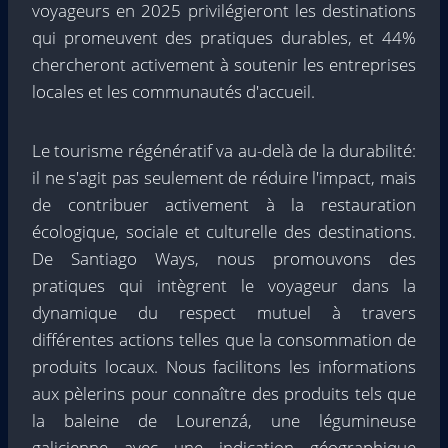
voyageurs en 2025 privilégieront les destinations
qui promeuvent des pratiques durables, et 44%
chercheront activement à soutenir les entreprises
locales et les communautés d'accueil.
Le tourisme régénératif va au-delà de la durabilité:
il ne s'agit pas seulement de réduire l'impact, mais
de contribuer activement à la restauration
écologique, sociale et culturelle des destinations.
De Santiago Ways, nous promouvons des
pratiques qui intègrent le voyageur dans la
dynamique du respect mutuel à travers
différentes actions telles que la consommation de
produits locaux. Nous facilitons les informations
aux pèlerins pour connaître des produits tels que
la baleine de Lourenzá, une légumineuse
galicienne avec une indication géographique