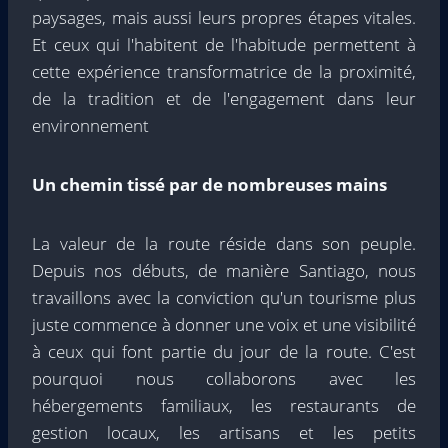
paysages, mais aussi leurs propres étapes vitales.
Et ceux qui l'habitent de l'habitude permettent à
cette expérience transformatrice de la proximité,
de la tradition et de l'engagement dans leur
environnement
Un chemin tissé par de nombreuses mains
La valeur de la route réside dans son peuple.
Depuis nos débuts, de manière Santiago, nous
travaillons avec la conviction qu'un tourisme plus
juste commence à donner une voix et une visibilité
à ceux qui font partie du jour de la route. C'est
pourquoi nous collaborons avec les
hébergements familiaux, les restaurants de
gestion locaux, les artisans et les petits