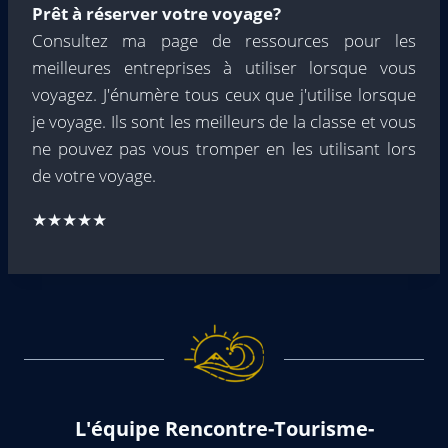
Prêt à réserver votre voyage?
Consultez ma page de ressources pour les
meilleures entreprises à utiliser lorsque vous
voyagez. J'énumère tous ceux que j'utilise lorsque
je voyage. Ils sont les meilleurs de la classe et vous
ne pouvez pas vous tromper en les utilisant lors
de votre voyage.
★★★★★
L'équipe Rencontre-Tourisme-