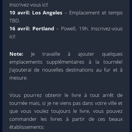
Inscrivez-vous ici!
10 avril: Los Angeles
– Emplacement et temps
TBD.
16 avril: Portland
– Powell, 19h. Inscrivez-vous
ici!
Note:
Je travaille à ajouter quelques
emplacements supplémentaires à la tournée!
J'ajouterai de nouvelles destinations au fur et à
mesure.
Vous pourrez obtenir le livre à tout arrêt de
tournée mais, si je ne viens pas dans votre ville et
que vous voulez toujours le livre, vous pouvez
commander les livres à partir de ces beaux
établissements: