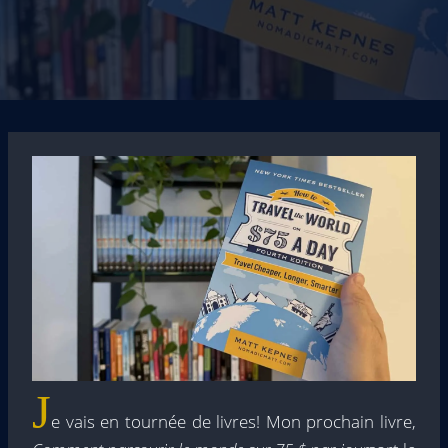
J
e vais en tournée de livres! Mon prochain livre,