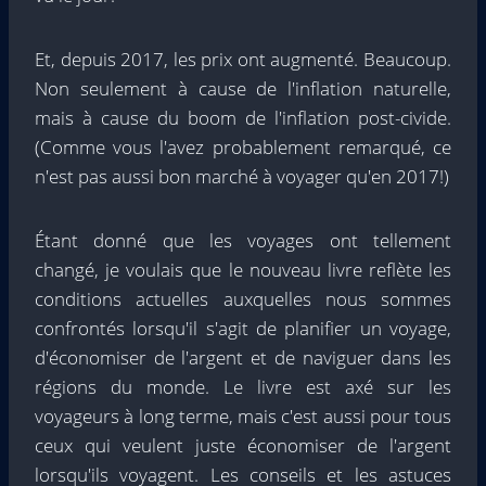
Et, depuis 2017, les prix ont augmenté. Beaucoup.
Non seulement à cause de l'inflation naturelle,
mais à cause du boom de l'inflation post-civide.
(Comme vous l'avez probablement remarqué, ce
n'est pas aussi bon marché à voyager qu'en 2017!)
Étant donné que les voyages ont tellement
changé, je voulais que le nouveau livre reflète les
conditions actuelles auxquelles nous sommes
confrontés lorsqu'il s'agit de planifier un voyage,
d'économiser de l'argent et de naviguer dans les
régions du monde. Le livre est axé sur les
voyageurs à long terme, mais c'est aussi pour tous
ceux qui veulent juste économiser de l'argent
lorsqu'ils voyagent. Les conseils et les astuces