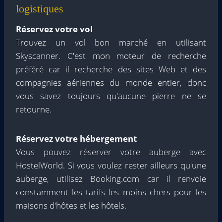
logistiques
Réservez votre vol
Trouvez un vol bon marché en utilisant
Skyscanner. C'est mon moteur de recherche
préféré car il recherche des sites Web et des
compagnies aériennes du monde entier, donc
vous savez toujours qu'aucune pierre ne se
retourne.
Réservez votre hébergement
Vous pouvez réserver votre auberge avec
HostelWorld. Si vous voulez rester ailleurs qu'une
auberge, utilisez Booking.com car il renvoie
constamment les tarifs les moins chers pour les
maisons d'hôtes et les hôtels.