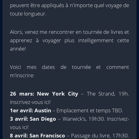
peuvent être appliqués à n'importe quel voyage de
toute longueur.
Alors, venez me rencontrer en tournée de livres et
apprenez à voyager plus intelligemment cette
année!
Voici mes dates de tournée et comment
m'inscrire:
26 mars: New York City
– The Strand, 19h.
Inscrivez-vous ici!
1er avril: Austin
– Emplacement et temps TBD.
3 avril: San Diego
– Warwick's, 19h30. Inscrivez-
vous ici!
8 avril: San Francisco
– Passage du livre, 17h30.