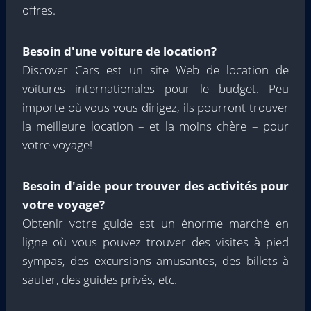
offres.
Besoin d'une voiture de location?
Discover Cars est un site Web de location de
voitures internationales pour le budget. Peu
importe où vous vous dirigez, ils pourront trouver
la meilleure location – et la moins chère – pour
votre voyage!
Besoin d'aide pour trouver des activités pour
votre voyage?
Obtenir votre guide est un énorme marché en
ligne où vous pouvez trouver des visites à pied
sympas, des excursions amusantes, des billets à
sauter, des guides privés, etc.