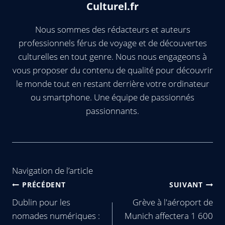
Culturel.fr
Nous sommes des rédacteurs et auteurs
professionnels férus de voyage et de découvertes
culturelles en tout genre. Nous nous engageons à
vous proposer du contenu de qualité pour découvrir
le monde tout en restant derrière votre ordinateur
ou smartphone. Une équipe de passionnés
passionnants.
Navigation de l’article
PRÉCÉDENT
SUIVANT
Dublin pour les
Grève à l'aéroport de
nomades numériques :
Munich affectera 1 600