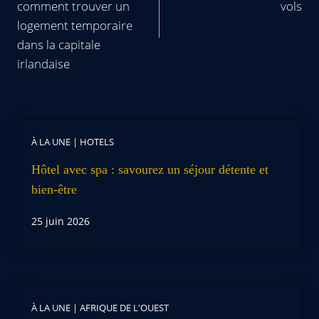
comment trouver un
vols
logement temporaire
dans la capitale
irlandaise
À LA UNE
|
HOTELS
Hôtel avec spa : savourez un séjour détente et
bien-être
25 juin 2026
À LA UNE
|
AFRIQUE DE L'OUEST