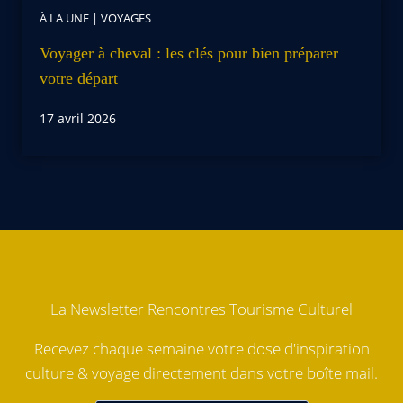
À LA UNE
|
VOYAGES
Voyager à cheval : les clés pour bien préparer
votre départ
17 avril 2026
La Newsletter Rencontres Tourisme Culturel
Recevez chaque semaine votre dose d'inspiration
culture & voyage directement dans votre boîte mail.