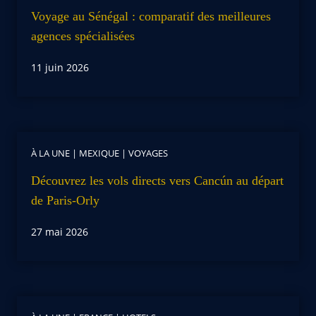
Voyage au Sénégal : comparatif des meilleures
agences spécialisées
11 juin 2026
À LA UNE
|
MEXIQUE
|
VOYAGES
Découvrez les vols directs vers Cancún au départ
de Paris-Orly
27 mai 2026