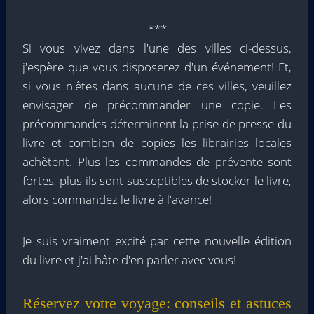
***
Si vous vivez dans l'une des villes ci-dessus,
j'espère que vous disposerez d'un événement! Et,
si vous n'êtes dans aucune de ces villes, veuillez
envisager de précommander une copie. Les
précommandes déterminent la prise de presse du
livre et combien de copies les librairies locales
achètent. Plus les commandes de prévente sont
fortes, plus ils sont susceptibles de stocker le livre,
alors commandez le livre à l'avance!
Je suis vraiment excité par cette nouvelle édition
du livre et j'ai hâte d'en parler avec vous!
Réservez votre voyage: conseils et astuces