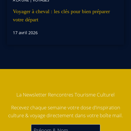
Voyager à cheval : les clés pour bien préparer
votre départ
17 avril 2026
La Newsletter Rencontres Tourisme Culturel
Recevez chaque semaine votre dose d'inspiration
culture & voyage directement dans votre boîte mail.