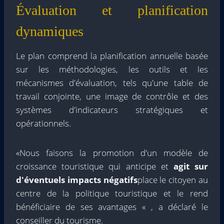
Évaluation et planification
dynamiques
Le plan comprend la planification annuelle basée
sur les méthodologies, les outils et les
mécanismes d'évaluation, tels qu'une table de
travail conjointe, une image de contrôle et des
systèmes d'indicateurs stratégiques et
opérationnels.
«Nous faisons la promotion d'un modèle de
croissance touristique qui anticipe et
agit sur
d'éventuels impacts négatifs
place le citoyen au
centre de la politique touristique et le rend
bénéficiaire de ses avantages « , a déclaré le
conseiller du tourisme.