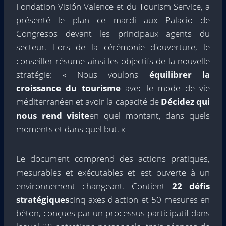
Fondation Visión Valence et du Tourism Service, a
présenté le plan ce mardi aux Palacio de
Congresos devant les principaux agents du
secteur. Lors de la cérémonie d'ouverture, le
conseiller résume ainsi les objectifs de la nouvelle
stratégie: « Nous voulons
équilibrer la
croissance du tourisme
avec le mode de vie
méditerranéen et avoir la capacité de
Décidez qui
nous rend visite
en quel montant, dans quels
moments et dans quel but. «
Le document comprend des actions pratiques,
mesurables et exécutables et est ouverte à un
environnement changeant. Contient
22 défis
stratégiques
cinq axes d'action et 50 mesures en
béton, conçues par un processus participatif dans