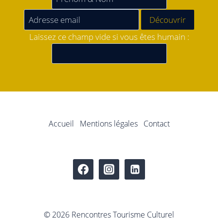
Laissez ce champ vide si vous êtes humain :
Accueil
Mentions légales
Contact
© 2026 Rencontres Tourisme Culturel