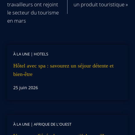
travailleurs ont rejoint
un produit touristique »
le secteur du tourisme
en mars
À LA UNE
|
HOTELS
Hôtel avec spa : savourez un séjour détente et
bien-être
25 juin 2026
À LA UNE
|
AFRIQUE DE L'OUEST