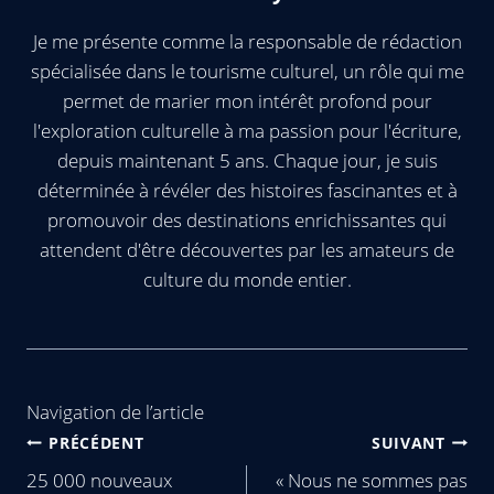
Je me présente comme la responsable de rédaction
spécialisée dans le tourisme culturel, un rôle qui me
permet de marier mon intérêt profond pour
l'exploration culturelle à ma passion pour l'écriture,
depuis maintenant 5 ans. Chaque jour, je suis
déterminée à révéler des histoires fascinantes et à
promouvoir des destinations enrichissantes qui
attendent d'être découvertes par les amateurs de
culture du monde entier.
Navigation de l’article
PRÉCÉDENT
SUIVANT
25 000 nouveaux
« Nous ne sommes pas