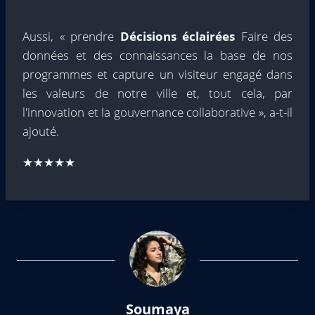
Aussi, « prendre
Décisions éclairées
Faire des
données et des connaissances la base de nos
programmes et capture un visiteur engagé dans
les valeurs de notre ville et, tout cela, par
l'innovation et la gouvernance collaborative », a-t-il
ajouté.
★★★★★
Soumaya