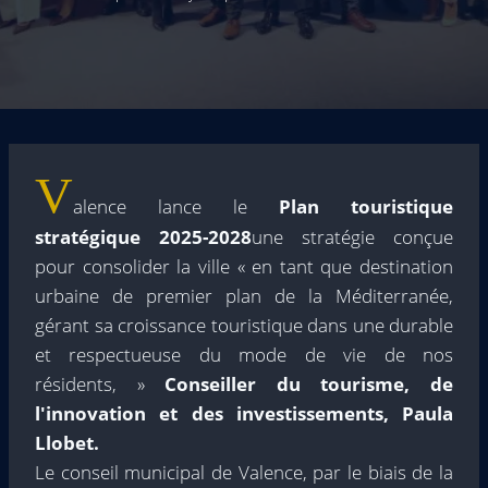
V
alence lance le
Plan touristique
stratégique 2025-2028
une stratégie conçue
pour consolider la ville « en tant que destination
urbaine de premier plan de la Méditerranée,
gérant sa croissance touristique dans une durable
et respectueuse du mode de vie de nos
résidents, »
Conseiller du tourisme, de
l'innovation et des investissements, Paula
Llobet.
Le conseil municipal de Valence, par le biais de la