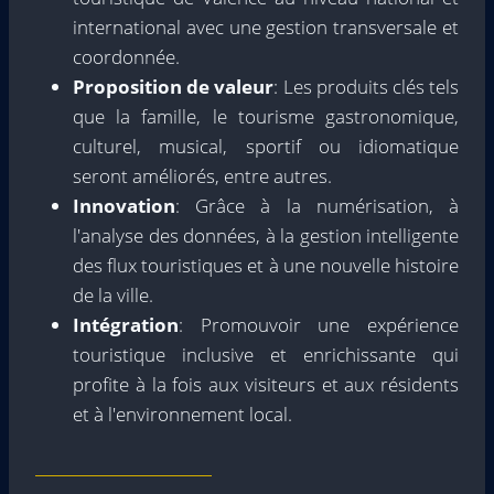
international avec une gestion transversale et
coordonnée.
Proposition de valeur
: Les produits clés tels
que la famille, le tourisme gastronomique,
culturel, musical, sportif ou idiomatique
seront améliorés, entre autres.
Innovation
: Grâce à la numérisation, à
l'analyse des données, à la gestion intelligente
des flux touristiques et à une nouvelle histoire
de la ville.
Intégration
: Promouvoir une expérience
touristique inclusive et enrichissante qui
profite à la fois aux visiteurs et aux résidents
et à l'environnement local.