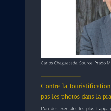
Carlos Chaguaceda. Source: Prado 
Contre la touristificatio
pas les photos dans la pra
L'un des exemples les plus frappant