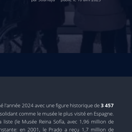
é l'année 2024 avec une figure historique de
3 457
solidant comme le musée le plus visité en Espagne.
a liste (le Musée Reina Sofía, avec 1,96 million de
constante: en 2001, le Prado a reçu 1,7 million de