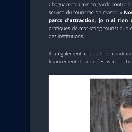
Chaguaceda a mis en garde contre le
service du tourisme de masse. «
Nou
parcs d'attraction, je n'ai rien
pratiques de marketing touristique qu
des institutions.
Il a également critiqué les conditi
financement des musées avec des bud