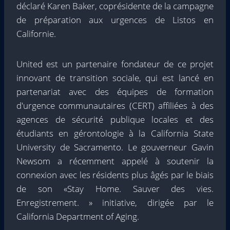
déclaré Karen Baker, coprésidente de la campagne
de préparation aux urgences de Listos en
Californie.
United est un partenaire fondateur de ce projet
innovant de transition sociale, qui est lancé en
partenariat avec des équipes de formation
d'urgence communautaires (CERT) affiliées à des
agences de sécurité publique locales et des
étudiants en gérontologie à la California State
University de Sacramento. Le gouverneur Gavin
Newsom a récemment appelé à soutenir la
connexion avec les résidents plus âgés par le biais
de son «Stay Home. Sauver des vies.
Enregistrement. » initiative, dirigée par le
California Department of Aging.