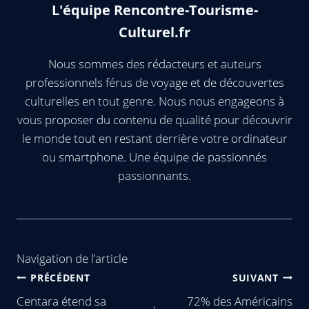
L'équipe Rencontre-Tourisme-
Culturel.fr
Nous sommes des rédacteurs et auteurs
professionnels férus de voyage et de découvertes
culturelles en tout genre. Nous nous engageons à
vous proposer du contenu de qualité pour découvrir
le monde tout en restant derrière votre ordinateur
ou smartphone. Une équipe de passionnés
passionnants.
Navigation de l’article
PRÉCÉDENT
SUIVANT
Centara étend sa
72% des Américains