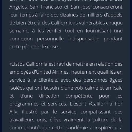
Angeles, San Francisco et San Jose consacreront
leur temps à faire des dizaines de milliers d'appels
de bien-être à des Californiens vulnérables chaque
semaine, à les vérifier tout en fournissant une
connexion personnelle indispensable pendant
cette période de crise. .
«Listos California est ravi de mettre en relation des
employés d'United Airlines, hautement qualifiés en
service à la clientèle, avec des personnes âgées
isolées qui ont besoin d'une voix calme et amicale
et d'une direction compétente pour les
programmes et services. L'esprit «California For
All», illustré par le service compatissant des
travailleurs unis, élève vraiment la culture de la
communauté que cette pandémie a inspirée », a