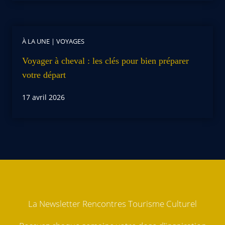
À LA UNE
|
VOYAGES
Voyager à cheval : les clés pour bien préparer
votre départ
17 avril 2026
La Newsletter Rencontres Tourisme Culturel