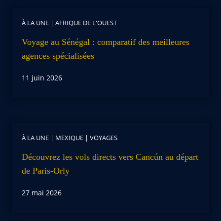
À LA UNE
|
AFRIQUE DE L'OUEST
Voyage au Sénégal : comparatif des meilleures
agences spécialisées
11 juin 2026
À LA UNE
|
MEXIQUE
|
VOYAGES
Découvrez les vols directs vers Cancún au départ
de Paris-Orly
27 mai 2026