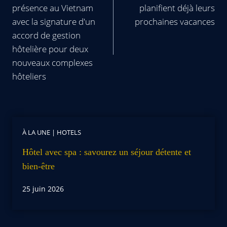
présence au Vietnam
planifient déjà leurs
avec la signature d'un
prochaines vacances
accord de gestion
hôtelière pour deux
nouveaux complexes
hôteliers
À LA UNE
|
HOTELS
Hôtel avec spa : savourez un séjour détente et
bien-être
25 juin 2026