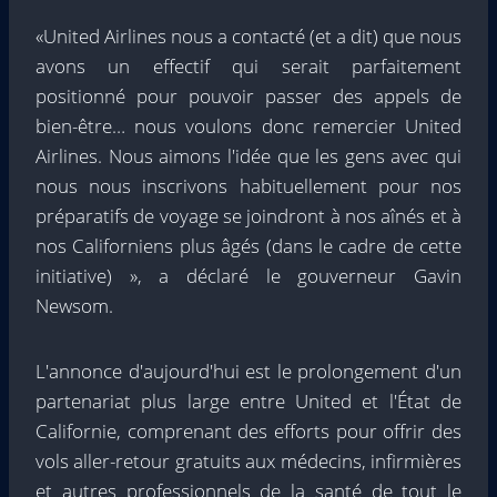
«United Airlines nous a contacté (et a dit) que nous
avons un effectif qui serait parfaitement
positionné pour pouvoir passer des appels de
bien-être… nous voulons donc remercier United
Airlines. Nous aimons l'idée que les gens avec qui
nous nous inscrivons habituellement pour nos
préparatifs de voyage se joindront à nos aînés et à
nos Californiens plus âgés (dans le cadre de cette
initiative) », a déclaré le gouverneur Gavin
Newsom.
L'annonce d'aujourd'hui est le prolongement d'un
partenariat plus large entre United et l'État de
Californie, comprenant des efforts pour offrir des
vols aller-retour gratuits aux médecins, infirmières
et autres professionnels de la santé de tout le