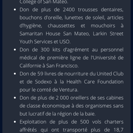
College of San Mateo.
Don de plus de 2400 trousses dentaires,
bouchons d'oreille, lunettes de soleil, articles
d'hygiène, chaussettes et mouchoirs à
Samaritan House San Mateo, Larkin Street
Youth Services et USO.
Don de 300 kits d'agrément au personnel
médical de première ligne de l'Université de
Californie à San Francisco.
Don de 59 livres de nourriture du United Club
et de Sodexo à la Health Care Foundation
pour le comté de Ventura.
Don de plus de 2 000 oreillers de ses cabines
de classe économique à des organismes sans
but lucratif de la région de la baie.
Exploitation de plus de 500 vols charters
affrétés qui ont transporté plus de 18,7