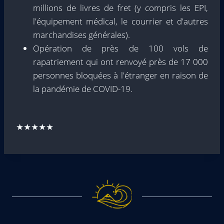
millions de livres de fret (y compris les EPI,
l'équipement médical, le courrier et d'autres
marchandises générales).
Opération de près de 100 vols de
rapatriement qui ont renvoyé près de 17 000
personnes bloquées à l'étranger en raison de
la pandémie de COVID-19.
★★★★★