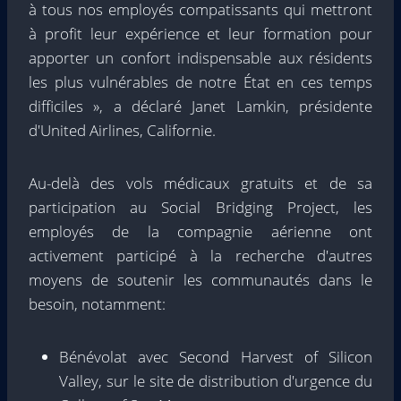
à tous nos employés compatissants qui mettront
à profit leur expérience et leur formation pour
apporter un confort indispensable aux résidents
les plus vulnérables de notre État en ces temps
difficiles », a déclaré Janet Lamkin, présidente
d'United Airlines, Californie.
Au-delà des vols médicaux gratuits et de sa
participation au Social Bridging Project, les
employés de la compagnie aérienne ont
activement participé à la recherche d'autres
moyens de soutenir les communautés dans le
besoin, notamment:
Bénévolat avec Second Harvest of Silicon
Valley, sur le site de distribution d'urgence du