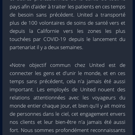
pays afin d'aider à traiter les patients en ces temps
de besoin sans précédent. United a transporté
plus de 100 volontaires de soins de santé vers et
depuis la Californie vers les zones les plus
touchées par COVID-19 depuis le lancement du
partenariat il y a deux semaines.
«Notre objectif commun chez United est de
connecter les gens et d'unir le monde, et en ces
temps sans précédent, cela n'a jamais été aussi
important. Les employés de United nouent des
relations attentionnées avec les voyageurs du
monde entier chaque jour, et bien qu'il y ait moins
de personnes dans le ciel, cet engagement envers
nos clients et leur bien-être n'a jamais été aussi
fort. Nous sommes profondément reconnaissants