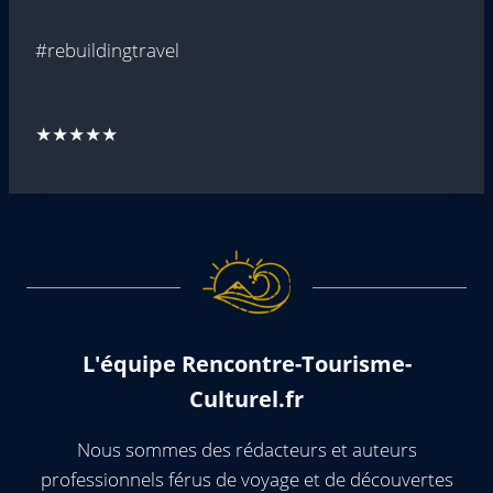
#rebuildingtravel
★★★★★
L'équipe Rencontre-Tourisme-
Culturel.fr
Nous sommes des rédacteurs et auteurs
professionnels férus de voyage et de découvertes