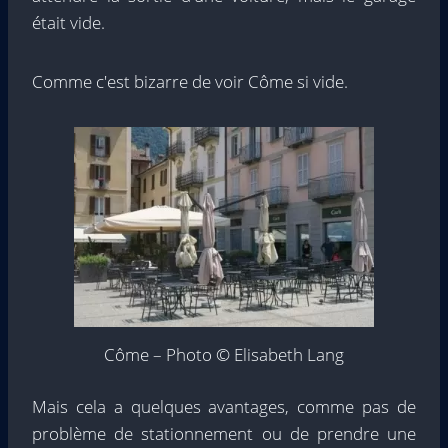
était vide.
Comme c'est bizarre de voir Côme si vide.
Côme – Photo © Elisabeth Lang
Mais cela a quelques avantages, comme pas de
problème de stationnement ou de prendre une