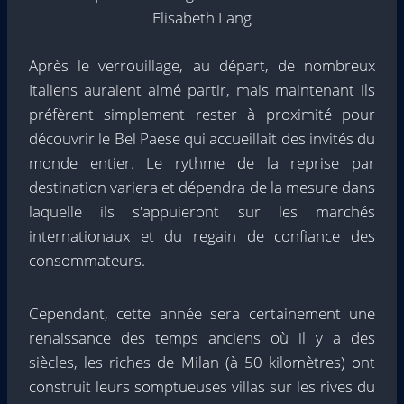
Elisabeth Lang
Après le verrouillage, au départ, de nombreux
Italiens auraient aimé partir, mais maintenant ils
préfèrent simplement rester à proximité pour
découvrir le Bel Paese qui accueillait des invités du
monde entier. Le rythme de la reprise par
destination variera et dépendra de la mesure dans
laquelle ils s'appuieront sur les marchés
internationaux et du regain de confiance des
consommateurs.
Cependant, cette année sera certainement une
renaissance des temps anciens où il y a des
siècles, les riches de Milan (à 50 kilomètres) ont
construit leurs somptueuses villas sur les rives du