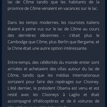
lac de Côme tandis que les habitants de la
province de Côme venaient en vacances sur le lac.
Dans les temps modernes, les touristes italiens
étaient à peine vus sur le lac de Côme au cours
des dernières décennies – c'était plus le
Cambodge que Côme, plus Berlin que Bergame, et
la Chine était une autre option intéressante.
Entre-temps, des célébrités du monde entier sont
arrivées et achetaient des villas autour du lac de
Côme, tandis que les médias internationaux
sortaient pour faire des repérages sur Clooney.
L'été dernier, le président Obama est venu et est
resté avec les Clooneys à Laglio et était
accompagné d'hélicoptères et de 6 voitures de