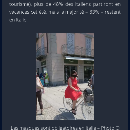
tourisme), plus de 48% des Italiens partiront en
vacances cet été, mais la majorité – 83% – restent
en Italie.
Les masques sont obligatoires en Italie – Photo ©