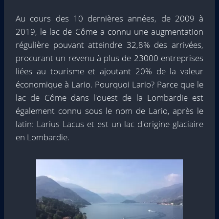
Au cours des 10 dernières années, de 2009 à
2019, le lac de Côme a connu une augmentation
régulière pouvant atteindre 32,8% des arrivées,
procurant un revenu à plus de 23000 entreprises
liées au tourisme et ajoutant 20% de la valeur
économique à Lario. Pourquoi Lario? Parce que le
lac de Côme dans l'ouest de la Lombardie est
également connu sous le nom de Lario, après le
latin: Larius Lacus et est un lac d'origine glaciaire
en Lombardie.