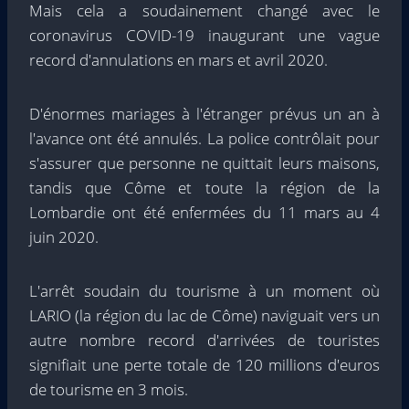
Mais cela a soudainement changé avec le
coronavirus COVID-19 inaugurant une vague
record d'annulations en mars et avril 2020.
D'énormes mariages à l'étranger prévus un an à
l'avance ont été annulés. La police contrôlait pour
s'assurer que personne ne quittait leurs maisons,
tandis que Côme et toute la région de la
Lombardie ont été enfermées du 11 mars au 4
juin 2020.
L'arrêt soudain du tourisme à un moment où
LARIO (la région du lac de Côme) naviguait vers un
autre nombre record d'arrivées de touristes
signifiait une perte totale de 120 millions d'euros
de tourisme en 3 mois.