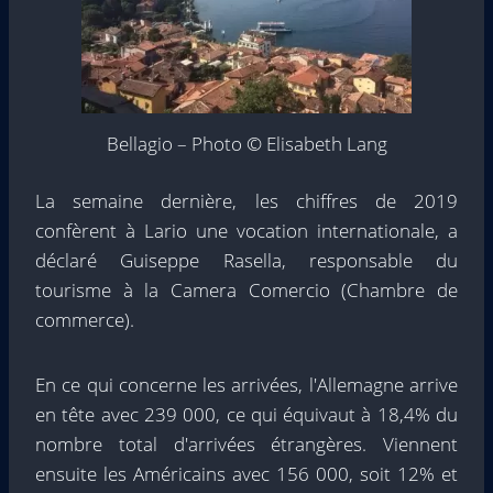
Bellagio – Photo © Elisabeth Lang
La semaine dernière, les chiffres de 2019
confèrent à Lario une vocation internationale, a
déclaré Guiseppe Rasella, responsable du
tourisme à la Camera Comercio (Chambre de
commerce).
En ce qui concerne les arrivées, l'Allemagne arrive
en tête avec 239 000, ce qui équivaut à 18,4% du
nombre total d'arrivées étrangères. Viennent
ensuite les Américains avec 156 000, soit 12% et