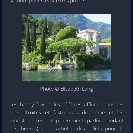
sécurité pour sa visite très privée.
Photo © Elisabeth Lang
Les happy few et les célèbres affluent dans les
rues étroites et fastueuses de Côme et les
touristes attendent patiemment (parfois pendant
des heures) pour acheter des billets pour la