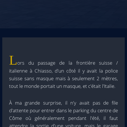
L
ors du passage de la frontière suisse /
italienne à Chiasso, d'un côté il y avait la police
suisse sans masque mais à seulement 2 mètres,
tout le monde portait un masque, et c'était l'Italie.
À ma grande surprise, il n'y avait pas de file
d'attente pour entrer dans le parking du centre de
Côme où généralement pendant l'été, il faut
attendre la sortie d'une voiture, mais le garage