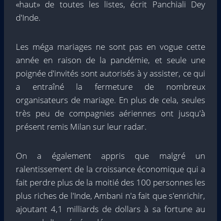
«haut» de toutes les listes, écrit Panchiali Dey
d'Inde.
Les méga mariages ne sont pas en vogue cette
année en raison de la pandémie, et seule une
poignée d'invités sont autorisés à y assister, ce qui
a entraîné la fermeture de nombreux
organisateurs de mariage. En plus de cela, seules
très peu de compagnies aériennes ont jusqu'à
présent remis Milan sur leur radar.
On a également appris que malgré un
ralentissement de la croissance économique qui a
fait perdre plus de la moitié des 100 personnes les
plus riches de l'Inde, Ambani n'a fait que s'enrichir,
ajoutant 4,1 milliards de dollars à sa fortune au