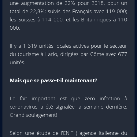
une augmentation de 22% pour 2018, pour un
total de 22,8%; suivis des Français avec 119 000;
les Suisses à 114 000; et les Britanniques à 110
000.
Il y a 1 319 unités locales actives pour le secteur
du tourisme à Lario, dirigées par Côme avec 677
unités.
Mais que se passe-t-il maintenant?
Le fait important est que zéro infection à
coronavirus a été signalée la semaine dernière.
Grand soulagement!
Selon une étude de l'ENIT (l'agence italienne du