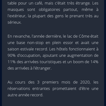
table pour un café, mais c'était très étrange. Les
masques sont obligatoires partout, même à
l'extérieur, la plupart des gens le prenant très au
sérieux.
En revanche, l'année dernière, le lac de Côme était
une base non-stop en plein essor et avait une
saison estivale record. Les hôtels fonctionnaient à
90% d'occupation, ajoutant une augmentation de
11% des arrivées touristiques et un boom de 14%
des arrivées à l'étranger.
Au cours des 3 premiers mois de 2020, les
réservations entrantes promettaient d'être une
autre année record.