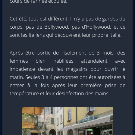
cours de l'année écoulée.
Cet été, tout est différent. Il n'y a pas de gardes du
corps, pas de Bollywood, pas d'Hollywood, et ce
sont les Italiens qui découvrent leur propre Italie.
Après être sortie de l'isolement de 3 mois, des
femmes bien habillées attendaient avec
impatience devant les magasins pour ouvrir le
matin. Seules 3 à 4 personnes ont été autorisées à
entrer à la fois après leur première prise de
température et leur désinfection des mains.