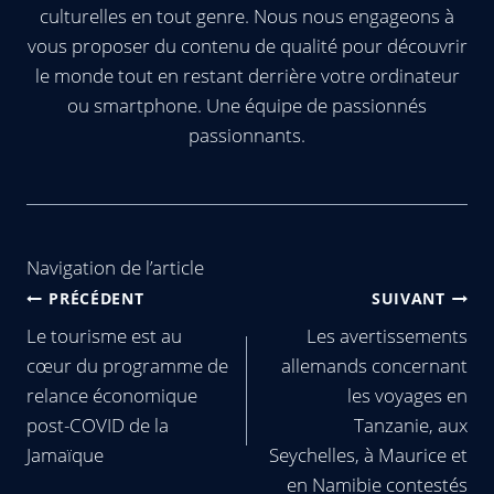
culturelles en tout genre. Nous nous engageons à
vous proposer du contenu de qualité pour découvrir
le monde tout en restant derrière votre ordinateur
ou smartphone. Une équipe de passionnés
passionnants.
Navigation de l’article
PRÉCÉDENT
SUIVANT
Le tourisme est au
Les avertissements
cœur du programme de
allemands concernant
relance économique
les voyages en
post-COVID de la
Tanzanie, aux
Jamaïque
Seychelles, à Maurice et
en Namibie contestés