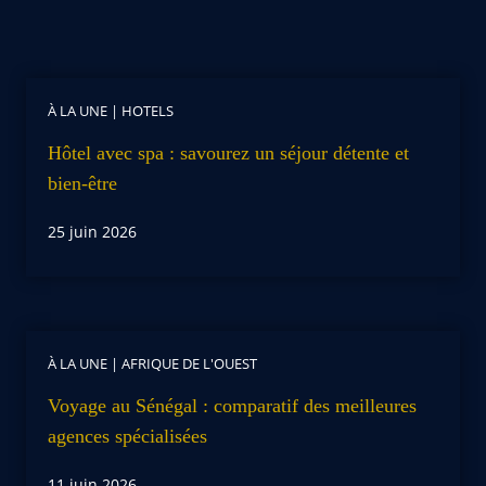
À LA UNE
|
HOTELS
Hôtel avec spa : savourez un séjour détente et
bien-être
25 juin 2026
À LA UNE
|
AFRIQUE DE L'OUEST
Voyage au Sénégal : comparatif des meilleures
agences spécialisées
11 juin 2026