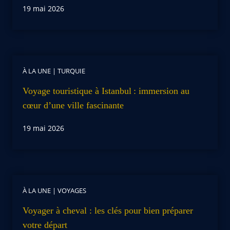
19 mai 2026
À LA UNE
|
TURQUIE
Voyage touristique à Istanbul : immersion au
cœur d’une ville fascinante
19 mai 2026
À LA UNE
|
VOYAGES
Voyager à cheval : les clés pour bien préparer
votre départ