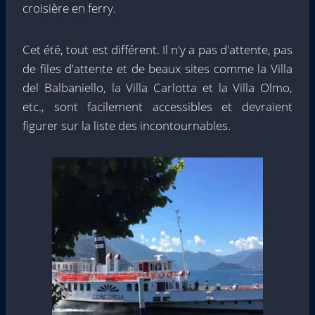
croisière en ferry.
Cet été, tout est différent. Il n'y a pas d'attente, pas
de files d'attente et de beaux sites comme la Villa
del Balbaniello, la Villa Carlotta et la Villa Olmo,
etc., sont facilement accessibles et devraient
figurer sur la liste des incontournables.