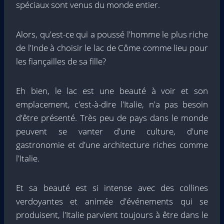
spéciaux sont venus du monde entier.
Alors, qu'est-ce qui a poussé l'homme le plus riche
de l'Inde à choisir le lac de Côme comme lieu pour
les fiançailles de sa fille?
Eh bien, le lac est une beauté à voir et son
emplacement, c'est-à-dire l'Italie, n'a pas besoin
d'être présenté. Très peu de pays dans le monde
peuvent se vanter d'une culture, d'une
gastronomie et d'une architecture riches comme
l'Italie.
Et sa beauté est si intense avec des collines
verdoyantes et animée d'événements qui se
produisent, l'Italie parvient toujours à être dans le