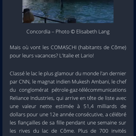
Concordia – Photo © Elisabeth Lang
Mais où vont les COMASCHI (habitants de Côme)
pour leurs vacances? L'Italie et Lario!
Classé le lac le plus glamour du monde l'an dernier
par CNN, le magnat indien Mukesh Ambani, le chef
du conglomérat pétrole-gaz-télécommunications
Reliance Industries, qui arrive en tête de liste avec
une valeur nette estimée à 51,4 milliards de
dollars pour une 12e année consécutive, a célébré
les fiançailles de sa fille pendant une semaine sur
les rives du lac de Côme. Plus de 700 invités