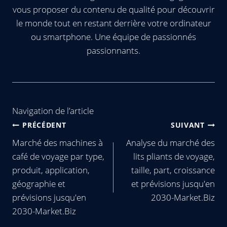
vous proposer du contenu de qualité pour découvrir
le monde tout en restant derrière votre ordinateur
ou smartphone. Une équipe de passionnés
passionnants.
Navigation de l’article
PRÉCÉDENT
SUIVANT
Marché des machines à
Analyse du marché des
café de voyage par type,
lits pliants de voyage,
produit, application,
taille, part, croissance
géographie et
et prévisions jusqu'en
prévisions jusqu'en
2030-Market.Biz
2030-Market.Biz