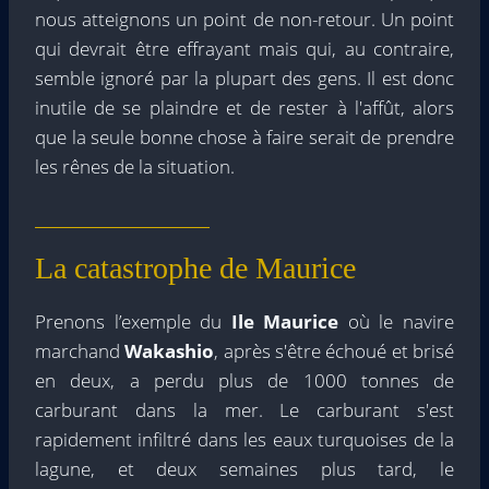
nous atteignons un point de non-retour. Un point
qui devrait être effrayant mais qui, au contraire,
semble ignoré par la plupart des gens. Il est donc
inutile de se plaindre et de rester à l'affût, alors
que la seule bonne chose à faire serait de prendre
les rênes de la situation.
La catastrophe de Maurice
Prenons l’exemple du
Ile Maurice
où le navire
marchand
Wakashio
, après s'être échoué et brisé
en deux, a perdu plus de 1000 tonnes de
carburant dans la mer. Le carburant s'est
rapidement infiltré dans les eaux turquoises de la
lagune, et deux semaines plus tard, le