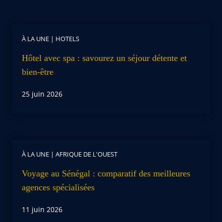
À LA UNE
|
HOTELS
Hôtel avec spa : savourez un séjour détente et
bien-être
25 juin 2026
À LA UNE
|
AFRIQUE DE L'OUEST
Voyage au Sénégal : comparatif des meilleures
agences spécialisées
11 juin 2026