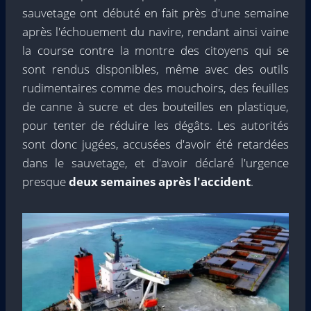
sauvetage ont débuté en fait près d'une semaine
après l'échouement du navire, rendant ainsi vaine
la course contre la montre des citoyens qui se
sont rendus disponibles, même avec des outils
rudimentaires comme des mouchoirs, des feuilles
de canne à sucre et des bouteilles en plastique,
pour tenter de réduire les dégâts. Les autorités
sont donc jugées, accusées d'avoir été retardées
dans le sauvetage, et d'avoir déclaré l'urgence
presque
deux semaines après l'accident
.