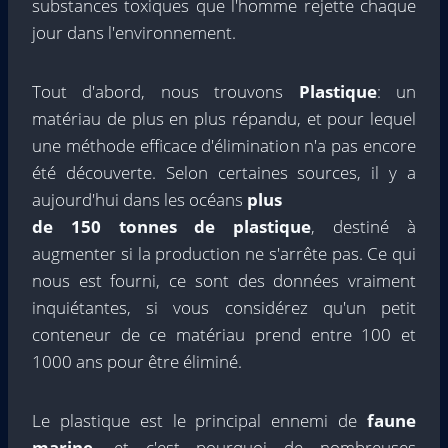
substances toxiques que l'homme rejette chaque
jour dans l'environnement.
Tout d'abord, nous trouvons
Plastique
: un
matériau de plus en plus répandu, et pour lequel
une méthode efficace d'élimination n'a pas encore
été découverte. Selon certaines sources, il y a
aujourd'hui dans les océans
plus
de 150 tonnes de plastique
, destiné à
augmenter si la production ne s'arrête pas. Ce qui
nous est fourni, ce sont des données vraiment
inquiétantes, si vous considérez qu'un petit
conteneur de ce matériau prend entre 100 et
1000 ans pour être éliminé.
Le plastique est le principal ennemi de
faune
marine
, et c'est pourquoi de nombreuses