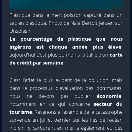
Plastique dans la mer: poisson capturé dans un
sac en plastique. Photo de Naja Bertolt Jensen sur
Unsplash
Le pourcentage de plastique que nous
ingérons est chaque année plus élevé
:
aujourd'hui c'est plus ou moins la taille d'un
carte
de crédit par semaine
.
C'est l'effet le plus évident de la pollution, mais
dans le processus d'évaluation des dommages,
nous ne devons pas oublier
économie
,
notamment en ce qui concerne
secteur du
tourisme
. Revenons à l’exemple de la catastrophe
survenue en juillet dernier sur les îles de l’océan
Indien: le carburant en mer a également eu des