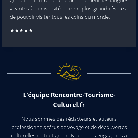
grandi à Trento. J'étudie actuellement les langues
vivantes à l'université et mon plus grand rêve est
de pouvoir visiter tous les coins du monde.
★★★★★
L'équipe Rencontre-Tourisme-
Culturel.fr
Nous sommes des rédacteurs et auteurs
professionnels férus de voyage et de découvertes
culturelles en tout genre. Nous nous engageons à