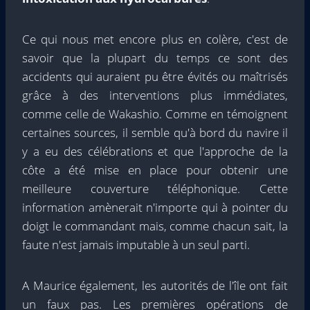
Ce qui nous met encore plus en colère, c'est de
savoir que la plupart du temps ce sont des
accidents qui auraient pu être évités ou maîtrisés
grâce à des interventions plus immédiates,
comme celle de Wakashio. Comme en témoignent
certaines sources, il semble qu'à bord du navire il
y a eu des célébrations et que l'approche de la
côte a été mise en place pour obtenir une
meilleure couverture téléphonique. Cette
information amènerait n'importe qui à pointer du
doigt le commandant mais, comme chacun sait, la
faute n'est jamais imputable à un seul parti.
A Maurice également, les autorités de l'île ont fait
un faux pas. Les premières opérations de