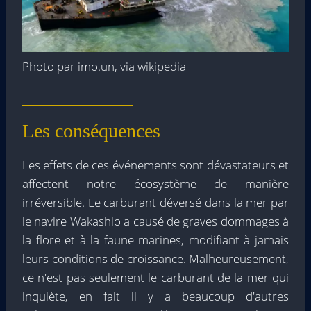
Photo par imo.un, via wikipedia
Les conséquences
Les effets de ces événements sont dévastateurs et
affectent notre écosystème de manière
irréversible. Le carburant déversé dans la mer par
le navire Wakashio a causé de graves dommages à
la flore et à la faune marines, modifiant à jamais
leurs conditions de croissance. Malheureusement,
ce n'est pas seulement le carburant de la mer qui
inquiète, en fait il y a beaucoup d'autres