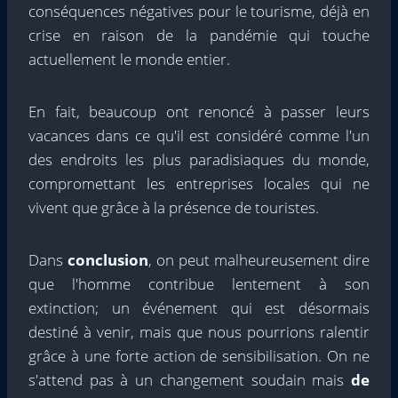
conséquences négatives pour le tourisme, déjà en
crise en raison de la pandémie qui touche
actuellement le monde entier.
En fait, beaucoup ont renoncé à passer leurs
vacances dans ce qu'il est considéré comme l'un
des endroits les plus paradisiaques du monde,
compromettant les entreprises locales qui ne
vivent que grâce à la présence de touristes.
Dans
conclusion
, on peut malheureusement dire
que l'homme contribue lentement à son
extinction; un événement qui est désormais
destiné à venir, mais que nous pourrions ralentir
grâce à une forte action de sensibilisation. On ne
s'attend pas à un changement soudain mais
de