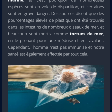
espèces sont en voie de disparition, et certaines
sont en grave danger. Des sources disent que des
pourcentages élevés de plastique ont été trouvés
dans les intestins de nombreux oiseaux de mer, et
beaucoup sont morts, comme
tortues de mer
,
en le prenant pour une méduse et en l'avalant.
Cependant, l'homme n'est pas immunisé et notre
santé est également affectée par tout cela.