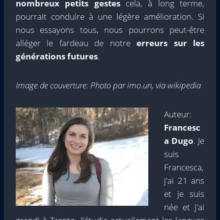
nombreux petits gestes
cela, à long terme,
pourrait conduire à une légère amélioration. Si
nous essayons tous, nous pourrons peut-être
alléger le fardeau de notre
erreurs sur les
générations futures
.
Image de couverture: Photo par imo.un, via wikipedia
Auteur:
Francesc
a Dugo
. Je
suis
Francesca,
j'ai 21 ans
et je suis
née et j'ai