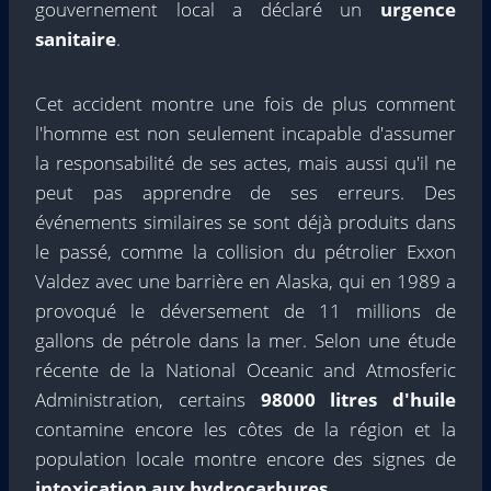
gouvernement local a déclaré un
urgence
sanitaire
.
Cet accident montre une fois de plus comment
l'homme est non seulement incapable d'assumer
la responsabilité de ses actes, mais aussi qu'il ne
peut pas apprendre de ses erreurs. Des
événements similaires se sont déjà produits dans
le passé, comme la collision du pétrolier Exxon
Valdez avec une barrière en Alaska, qui en 1989 a
provoqué le déversement de 11 millions de
gallons de pétrole dans la mer. Selon une étude
récente de la National Oceanic and Atmosferic
Administration, certains
98000 litres d'huile
contamine encore les côtes de la région et la
population locale montre encore des signes de
intoxication aux hydrocarbures
.