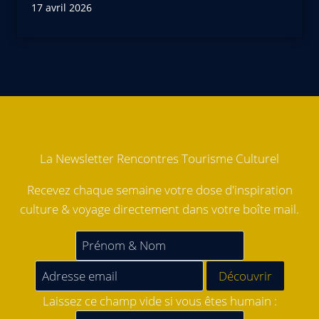
17 avril 2026
La Newsletter Rencontres Tourisme Culturel
Recevez chaque semaine votre dose d'inspiration
culture & voyage directement dans votre boîte mail.
Laissez ce champ vide si vous êtes humain :