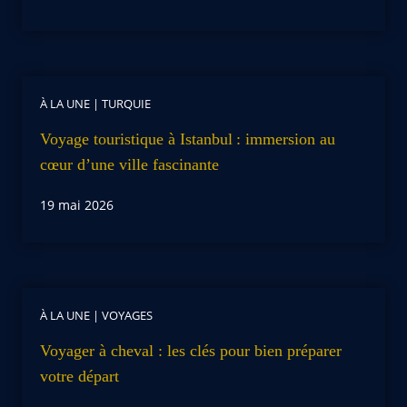
À LA UNE
|
TURQUIE
Voyage touristique à Istanbul : immersion au
cœur d’une ville fascinante
19 mai 2026
À LA UNE
|
VOYAGES
Voyager à cheval : les clés pour bien préparer
votre départ