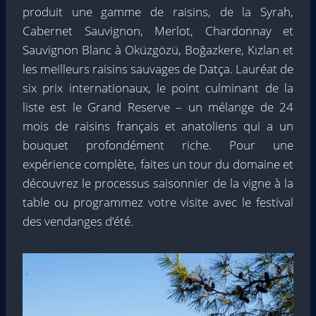
produit une gamme de raisins, de la Syrah,
Cabernet Sauvignon, Merlot, Chardonnay et
Sauvignon Blanc à Oküzgözü, Boğazkere, Kızlan et
les meilleurs raisins sauvages de Datça. Lauréat de
six prix internationaux, le point culminant de la
liste est le Grand Reserve – un mélange de 24
mois de raisins français et anatoliens qui a un
bouquet profondément riche. Pour une
expérience complète, faites un tour du domaine et
découvrez le processus saisonnier de la vigne à la
table ou programmez votre visite avec le festival
des vendanges d’été.