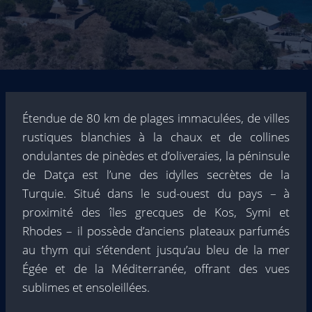
Étendue de 80 km de plages immaculées, de villes
rustiques blanchies à la chaux et de collines
ondulantes de pinèdes et d’oliveraies, la péninsule
de Datça est l’une des idylles secrètes de la
Turquie. Situé dans le sud-ouest du pays – à
proximité des îles grecques de Kos, Symi et
Rhodes – il possède d’anciens plateaux parfumés
au thym qui s’étendent jusqu’au bleu de la mer
Égée et de la Méditerranée, offrant des vues
sublimes et ensoleillées.