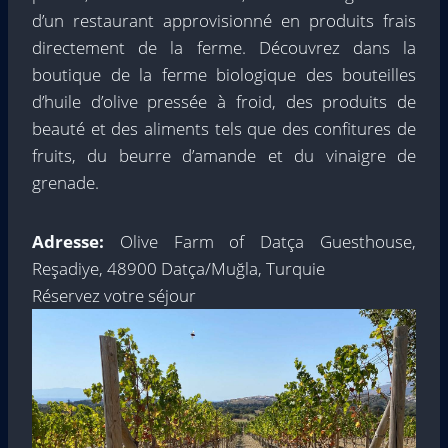
d’un restaurant approvisionné en produits frais
directement de la ferme. Découvrez dans la
boutique de la ferme biologique des bouteilles
d’huile d’olive pressée à froid, des produits de
beauté et des aliments tels que des confitures de
fruits, du beurre d’amande et du vinaigre de
grenade.
Adresse:
Olive Farm of Datça Guesthouse,
Reşadiye, 48900 Datça/Muğla, Turquie
Réservez votre séjour