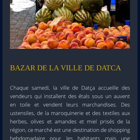
BAZAR DE LA VILLE DE DATCA
Chaque samedi, la ville de Datça accueille des
vendeurs qui installent des étals sous un auvent
en toile et vendent leurs marchandises. Des
ustensiles, de la maroquinerie et des textiles aux
herbes, olives et amandes et miel prisés de la
région, ce marché est une destination de shopping
hebdomadaire pour les habitants mais une