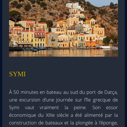
SYMI
À 50 minutes en bateau au sud du port de Datça,
une excursion d’une journée sur l’île grecque de
Symi vaut vraiment la peine. Son essor
économique du XIXe siècle a été alimenté par la
construction de bateaux et la plongée à l’éponge,