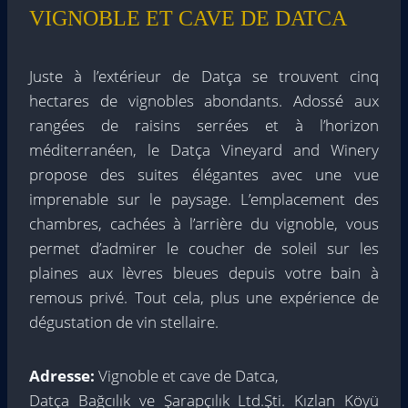
VIGNOBLE ET CAVE DE DATCA
Juste à l’extérieur de Datça se trouvent cinq
hectares de vignobles abondants. Adossé aux
rangées de raisins serrées et à l’horizon
méditerranéen, le Datça Vineyard and Winery
propose des suites élégantes avec une vue
imprenable sur le paysage. L’emplacement des
chambres, cachées à l’arrière du vignoble, vous
permet d’admirer le coucher de soleil sur les
plaines aux lèvres bleues depuis votre bain à
remous privé. Tout cela, plus une expérience de
dégustation de vin stellaire.
Adresse:
Vignoble et cave de Datca,
Datça Bağcılık ve Şarapçılık Ltd.Şti. Kızlan Köyü