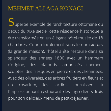
MEHMET ALI AGA KONAGI
S
uperbe exemple de l’architecture ottomane du
début du XIXe siècle, cette résidence historique a
été transformée en un élégant hôtel-musée de 18
chambres. Connu localement sous le nom
kocaev
(la grande maison), l’hôtel a été restauré dans sa
splendeur des années 1800 avec un hammam
d’origine, des plafonds lambrissés finement
sculptés, des fresques en pierre et des cheminées.
Avec des oliveraies, des arbres fruitiers en fleurs et
un rosarium, les jardins fournissent à
l’impressionnant restaurant des ingrédients frais
pour son délicieux menu de petit-déjeuner.