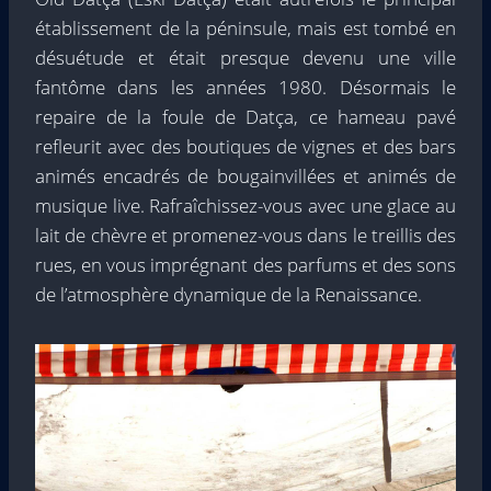
établissement de la péninsule, mais est tombé en
désuétude et était presque devenu une ville
fantôme dans les années 1980. Désormais le
repaire de la foule de Datça, ce hameau pavé
refleurit avec des boutiques de vignes et des bars
animés encadrés de bougainvillées et animés de
musique live. Rafraîchissez-vous avec une glace au
lait de chèvre et promenez-vous dans le treillis des
rues, en vous imprégnant des parfums et des sons
de l’atmosphère dynamique de la Renaissance.