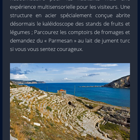
expérience multisensorielle pour les visiteurs. Une
structure en acier spécialement conçue abrite
désormais le kaléidoscope des stands de fruits et
légumes ; Parcourez les comptoirs de fromages et
demandez du « Parmesan » au lait de jument turc
si vous vous sentez courageux.