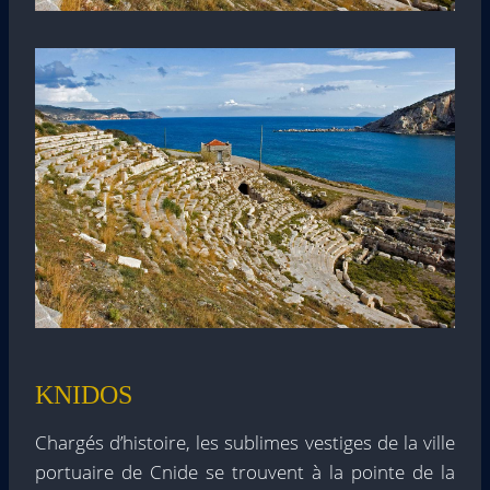
KNIDOS
Chargés d’histoire, les sublimes vestiges de la ville
portuaire de Cnide se trouvent à la pointe de la