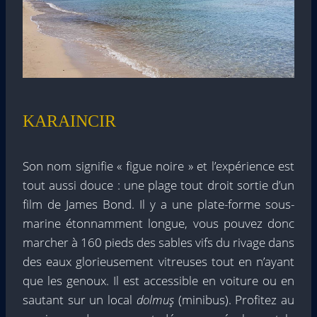
KARAINCIR
Son nom signifie « figue noire » et l’expérience est
tout aussi douce : une plage tout droit sortie d’un
film de James Bond. Il y a une plate-forme sous-
marine étonnamment longue, vous pouvez donc
marcher à 160 pieds des sables vifs du rivage dans
des eaux glorieusement vitreuses tout en n’ayant
que les genoux. Il est accessible en voiture ou en
sautant sur un local
dolmuş
(minibus). Profitez au