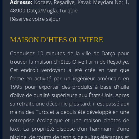
Adresse:
Kocaev, Reşadiye, Kavak Meydanı No: 1,
48900 Datça/Muğla, Turquie
Réservez votre séjour
MAISON D’HTES OLIVIERE
Conduisez 10 minutes de la ville de Datça pour
trouver la maison d’hôtes Olive Farm de Reşadiye.
Cet endroit verdoyant a été créé en tant que
ferme en activité par un ingénieur américain en
1995 pour exporter des produits à base d’huile
d’olive de qualité supérieure aux États-Unis. Après
sa retraite une décennie plus tard, il est passé aux
mains des Turcs et a depuis été développé en une
entreprise écologique et une maison d’hôtes de
luxe. La propriété dispose d’un hammam, d’une
piscine, de courts de tennis, de suites élégantes et