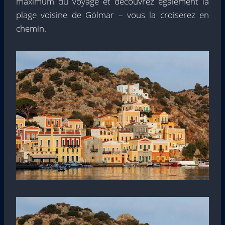
maximum du voyage et découvrez également la
plage voisine de Gölmar – vous la croiserez en
chemin.