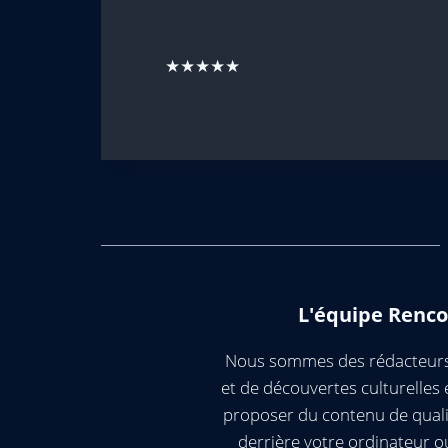
★★★★★
L'équipe Renco
Nous sommes des rédacteurs 
et de découvertes culturelle
proposer du contenu de quali
derrière votre ordinateur 