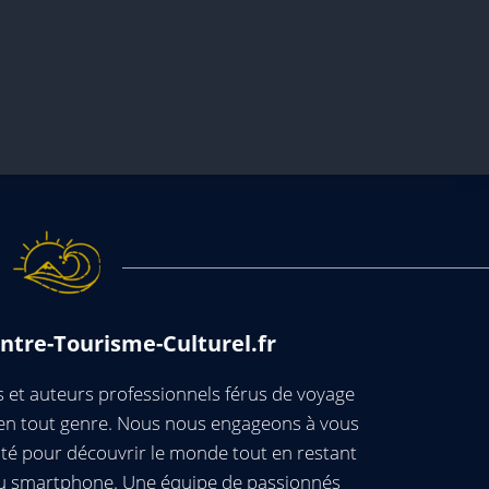
ntre-Tourisme-Culturel.fr
et auteurs professionnels férus de voyage
s en tout genre. Nous nous engageons à vous
té pour découvrir le monde tout en restant
ou smartphone. Une équipe de passionnés