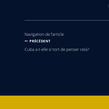
Navigation de l’article
PRÉCÉDENT
Cuba a-t-elle si tort de penser cela?