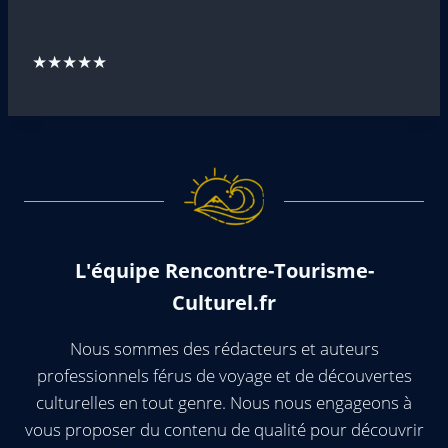
★★★★★
L'équipe Rencontre-Tourisme-
Culturel.fr
Nous sommes des rédacteurs et auteurs
professionnels férus de voyage et de découvertes
culturelles en tout genre. Nous nous engageons à
vous proposer du contenu de qualité pour découvrir