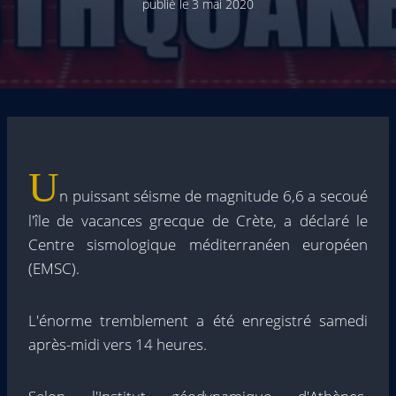
publié le
3 mai 2020
U
n puissant séisme de magnitude 6,6 a secoué
l'île de vacances grecque de Crète, a déclaré le
Centre sismologique méditerranéen européen
(EMSC).
L'énorme tremblement a été enregistré samedi
après-midi vers 14 heures.