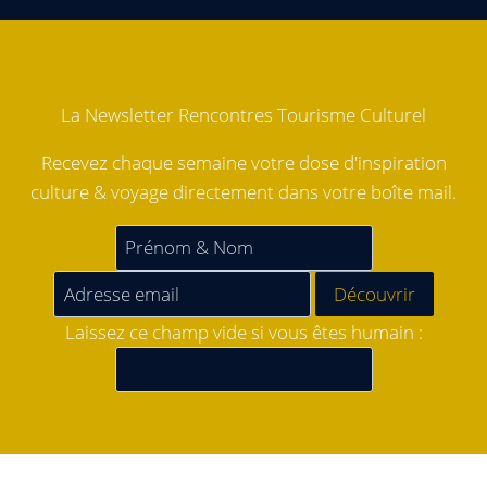
La Newsletter Rencontres Tourisme Culturel
Recevez chaque semaine votre dose d'inspiration
culture & voyage directement dans votre boîte mail.
Laissez ce champ vide si vous êtes humain :