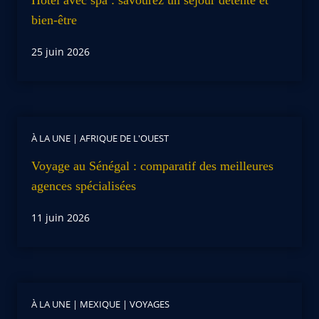
bien-être
25 juin 2026
À LA UNE
|
AFRIQUE DE L'OUEST
Voyage au Sénégal : comparatif des meilleures
agences spécialisées
11 juin 2026
À LA UNE
|
MEXIQUE
|
VOYAGES