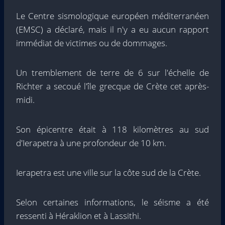
Le Centre sismologique européen méditerranéen
(EMSC) a déclaré, mais il n'y a eu aucun rapport
immédiat de victimes ou de dommages.
Un tremblement de terre de 6 sur l'échelle de
Richter a secoué l'île grecque de Crète cet après-
midi.
Son épicentre était à 118 kilomètres au sud
d'Ierapetra à une profondeur de 10 km.
Ierapetra est une ville sur la côte sud de la Crète.
Selon certaines informations, le séisme a été
ressenti à Héraklion et à Lassithi.