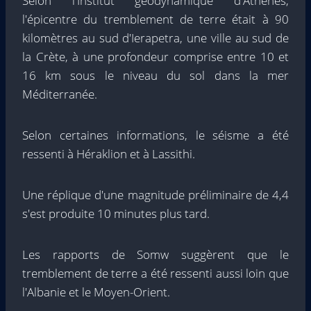
Selon l'Institut géodynamique d'Athènes,
l'épicentre du tremblement de terre était à 90
kilomètres au sud d'Ierapetra, une ville au sud de
la Crète, à une profondeur comprise entre 10 et
16 km sous le niveau du sol dans la mer
Méditerranée.
Selon certaines informations, le séisme a été
ressenti à Héraklion et à Lassithi.
Une réplique d'une magnitude préliminaire de 4,4
s'est produite 10 minutes plus tard.
Les rapports de Somw suggèrent que le
tremblement de terre a été ressenti aussi loin que
l'Albanie et le Moyen-Orient.