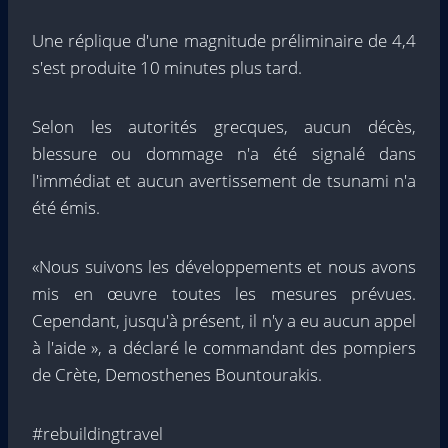
Une réplique d'une magnitude préliminaire de 4,4
s'est produite 10 minutes plus tard.
Selon les autorités grecques, aucun décès,
blessure ou dommage n'a été signalé dans
l'immédiat et aucun avertissement de tsunami n'a
été émis.
«Nous suivons les développements et nous avons
mis en œuvre toutes les mesures prévues.
Cependant, jusqu'à présent, il n'y a eu aucun appel
à l'aide », a déclaré le commandant des pompiers
de Crète, Demosthenes Bountourakis.
#rebuildingtravel