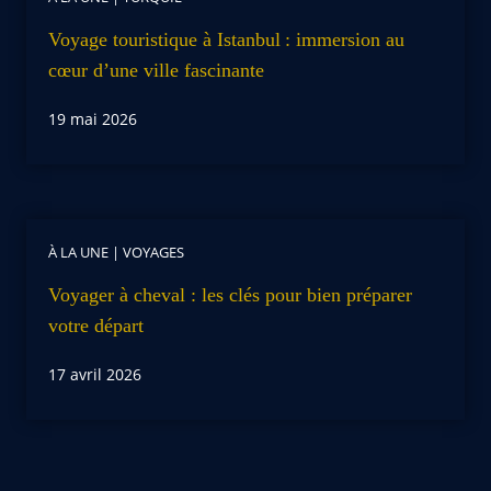
Voyage touristique à Istanbul : immersion au
cœur d’une ville fascinante
19 mai 2026
À LA UNE
|
VOYAGES
Voyager à cheval : les clés pour bien préparer
votre départ
17 avril 2026