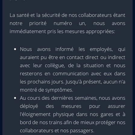
La santé et la sécurité de nos collaborateurs étant
notre priorité numéro un, nous avons
immédiatement pris les mesures appropriées:
Nous avons informé les employés, qui
auraient pu être en contact direct ou indirect
avec leur collègue, de la situation et nous
resterons en communication avec eux dans
les prochains jours. Jusqu'à présent, aucun n'a
montré de symptômes.
Au cours des dernières semaines, nous avons
déployé des mesures pour assurer
l'éloignement physique dans nos gares et à
bord de nos trains afin de mieux protéger nos
collaborateurs et nos passagers.