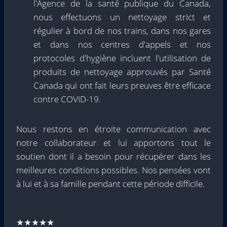
l'Agence de la santé publique du Canada,
nous effectuons un nettoyage strict et
régulier à bord de nos trains, dans nos gares
et dans nos centres d'appels et nos
protocoles d'hygiène incluent l'utilisation de
produits de nettoyage approuvés par Santé
Canada qui ont fait leurs preuves être efficace
contre COVID-19.
Nous restons en étroite communication avec
notre collaborateur et lui apportons tout le
soutien dont il a besoin pour récupérer dans les
meilleures conditions possibles. Nos pensées vont
à lui et à sa famille pendant cette période difficile.
★★★★★