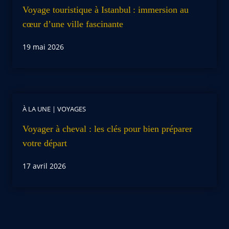
Voyage touristique à Istanbul : immersion au
cœur d’une ville fascinante
19 mai 2026
À LA UNE
|
VOYAGES
Voyager à cheval : les clés pour bien préparer
votre départ
17 avril 2026