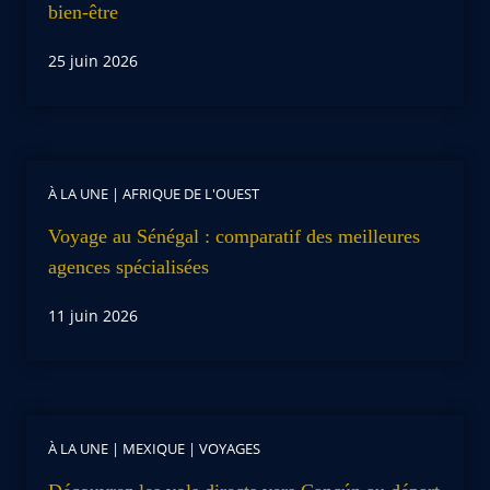
bien-être
25 juin 2026
À LA UNE
|
AFRIQUE DE L'OUEST
Voyage au Sénégal : comparatif des meilleures
agences spécialisées
11 juin 2026
À LA UNE
|
MEXIQUE
|
VOYAGES