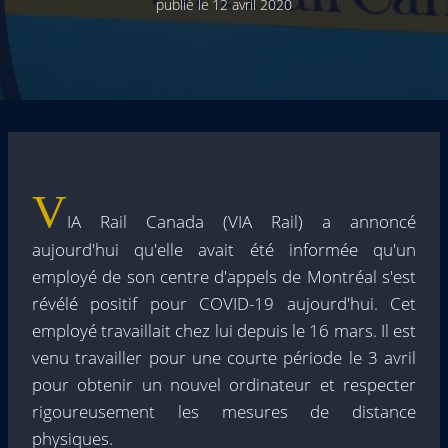
publié le
12 avril 2020
V
IA Rail Canada (VIA Rail) a annoncé
aujourd'hui qu'elle avait été informée qu'un
employé de son centre d'appels de Montréal s'est
révélé positif pour COVID-19 aujourd'hui. Cet
employé travaillait chez lui depuis le 16 mars. Il est
venu travailler pour une courte période le 3 avril
pour obtenir un nouvel ordinateur et respecter
rigoureusement les mesures de distance
physiques.