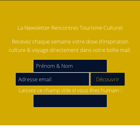
La Newsletter Rencontres Tourisme Culturel
Recevez chaque semaine votre dose d'inspiration
culture & voyage directement dans votre boîte mail.
Laissez ce champ vide si vous êtes humain :