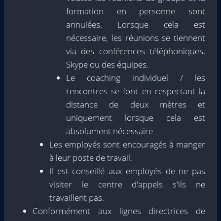
formation en personne sont
annulées. Lorsque cela est
nécessaire, les réunions se tiennent
via des conférences téléphoniques,
Skype ou des équipes.
Le coaching individuel / les
rencontres se font en respectant la
distance de deux mètres et
uniquement lorsque cela est
absolument nécessaire
Les employés sont encouragés à manger
à leur poste de travail.
Il est conseillé aux employés de ne pas
visiter le centre d'appels s'ils ne
travaillent pas.
Conformément aux lignes directrices de