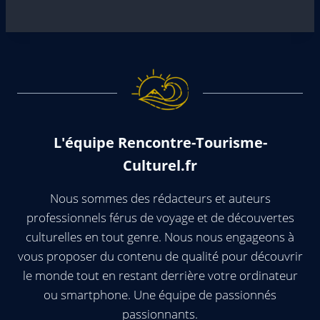
L'équipe Rencontre-Tourisme-
Culturel.fr
Nous sommes des rédacteurs et auteurs
professionnels férus de voyage et de découvertes
culturelles en tout genre. Nous nous engageons à
vous proposer du contenu de qualité pour découvrir
le monde tout en restant derrière votre ordinateur
ou smartphone. Une équipe de passionnés
passionnants.