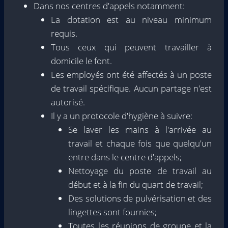
Dans nos centres d'appels notamment:
La dotation est au niveau minimum
requis.
Tous ceux qui peuvent travailler à
domicile le font.
Les employés ont été affectés à un poste
de travail spécifique. Aucun partage n'est
autorisé.
Il y a un protocole d'hygiène à suivre:
Se laver les mains à l'arrivée au
travail et chaque fois que quelqu'un
entre dans le centre d'appels;
Nettoyage du poste de travail au
début et à la fin du quart de travail;
Des solutions de pulvérisation et des
lingettes sont fournies;
Toutes les réunions de groupe et la