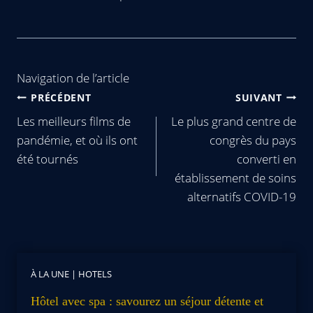
Navigation de l’article
PRÉCÉDENT
SUIVANT
Les meilleurs films de
Le plus grand centre de
pandémie, et où ils ont
congrès du pays
été tournés
converti en
établissement de soins
alternatifs COVID-19
À LA UNE
|
HOTELS
Hôtel avec spa : savourez un séjour détente et