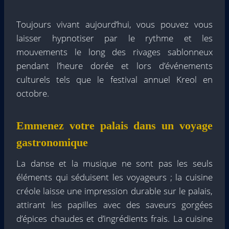
Toujours vivant aujourd’hui, vous pouvez vous
laisser hypnotiser par le rythme et les
mouvements le long des rivages sablonneux
pendant l’heure dorée et lors d’événements
culturels tels que le festival annuel Kreol en
octobre.
Emmenez votre palais dans un voyage
gastronomique
La danse et la musique ne sont pas les seuls
éléments qui séduisent les voyageurs ; la cuisine
créole laisse une impression durable sur le palais,
attirant les papilles avec des saveurs gorgées
d’épices chaudes et d’ingrédients frais. La cuisine