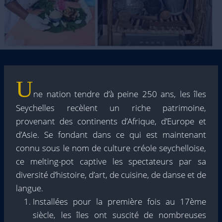
U
ne nation tendre d’à peine 250 ans, les îles
Seychelles recèlent un riche patrimoine,
provenant des continents d’Afrique, d’Europe et
d’Asie. Se fondant dans ce qui est maintenant
connu sous le nom de culture créole seychelloise,
ce melting-pot captive les spectateurs par sa
diversité d’histoire, d’art, de cuisine, de danse et de
langue.
Installées pour la première fois au 17ème
siècle, les îles ont suscité de nombreuses