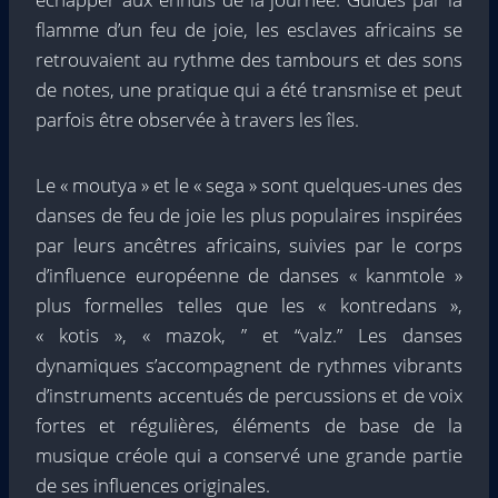
flamme d’un feu de joie, les esclaves africains se
retrouvaient au rythme des tambours et des sons
de notes, une pratique qui a été transmise et peut
parfois être observée à travers les îles.
Le « moutya » et le « sega » sont quelques-unes des
danses de feu de joie les plus populaires inspirées
par leurs ancêtres africains, suivies par le corps
d’influence européenne de danses « kanmtole »
plus formelles telles que les « kontredans »,
« kotis », « mazok, ” et “valz.” Les danses
dynamiques s’accompagnent de rythmes vibrants
d’instruments accentués de percussions et de voix
fortes et régulières, éléments de base de la
musique créole qui a conservé une grande partie
de ses influences originales.