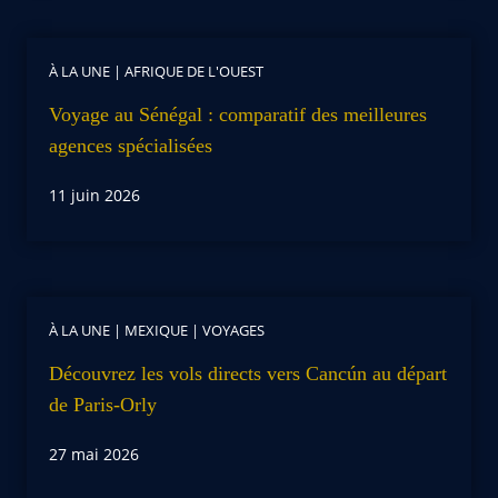
À LA UNE
|
AFRIQUE DE L'OUEST
Voyage au Sénégal : comparatif des meilleures
agences spécialisées
11 juin 2026
À LA UNE
|
MEXIQUE
|
VOYAGES
Découvrez les vols directs vers Cancún au départ
de Paris-Orly
27 mai 2026