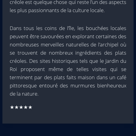
créole est quelque chose qui reste l’un des aspects
les plus passionnants de la culture locale.
Dans tous les coins de l’île, les bouchées locales
peuvent être savourées en explorant certaines des
nombreuses merveilles naturelles de l’archipel où
se trouvent de nombreux ingrédients des plats
créoles. Des sites historiques tels que le Jardin du
Roi proposent même de telles visites qui se
terminent par des plats faits maison dans un café
pittoresque entouré des murmures bienheureux
de la nature.
★★★★★