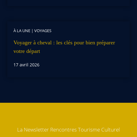
À LA UNE
|
VOYAGES
Voyager à cheval : les clés pour bien préparer
votre départ
17 avril 2026
La Newsletter Rencontres Tourisme Culturel