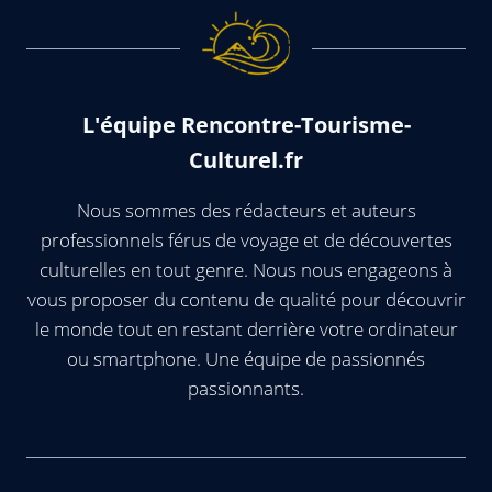
L'équipe Rencontre-Tourisme-
Culturel.fr
Nous sommes des rédacteurs et auteurs
professionnels férus de voyage et de découvertes
culturelles en tout genre. Nous nous engageons à
vous proposer du contenu de qualité pour découvrir
le monde tout en restant derrière votre ordinateur
ou smartphone. Une équipe de passionnés
passionnants.