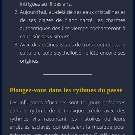
intrigues au fil des ans.
Aujourd’hui, au-delà de ses eaux cristallines et
de ses plages de blanc nacré, les charmes
authentiques des îles vierges enchanteront à
coup sûr ses visiteurs.
Avec des racines issues de trois continents, la
culture créole seychelloise reflète encore ses
origines.
Plongez-vous dans les rythmes du passé
Les influences africaines sont toujours présentes
dans le rythme de la musique créole, avec des
rythmes vifs racontant les histoires de leurs
ancêtres esclaves qui utilisaient la musique pour
échapper aux ennuis de la journée. Guidés par la