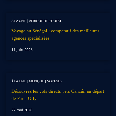
À LA UNE
|
AFRIQUE DE L'OUEST
Voyage au Sénégal : comparatif des meilleures
agences spécialisées
11 juin 2026
À LA UNE
|
MEXIQUE
|
VOYAGES
Découvrez les vols directs vers Cancún au départ
de Paris-Orly
27 mai 2026