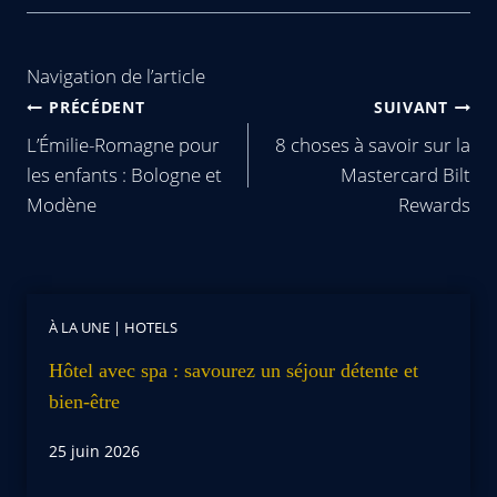
Navigation de l’article
PRÉCÉDENT
SUIVANT
L’Émilie-Romagne pour
8 choses à savoir sur la
les enfants : Bologne et
Mastercard Bilt
Modène
Rewards
À LA UNE
|
HOTELS
Hôtel avec spa : savourez un séjour détente et
bien-être
25 juin 2026