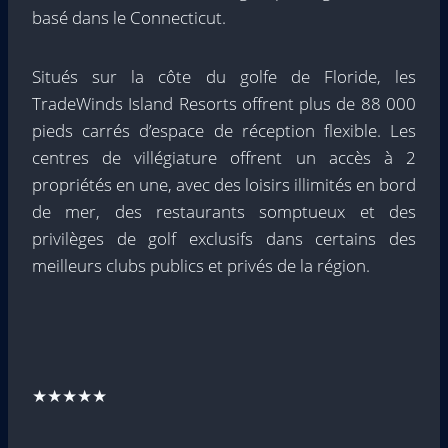
basé dans le Connecticut.
Situés sur la côte du golfe de Floride, les
TradeWinds Island Resorts offrent plus de 88 000
pieds carrés d’espace de réception flexible. Les
centres de villégiature offrent un accès à 2
propriétés en une, avec des loisirs illimités en bord
de mer, des restaurants somptueux et des
privilèges de golf exclusifs dans certains des
meilleurs clubs publics et privés de la région.
★★★★★