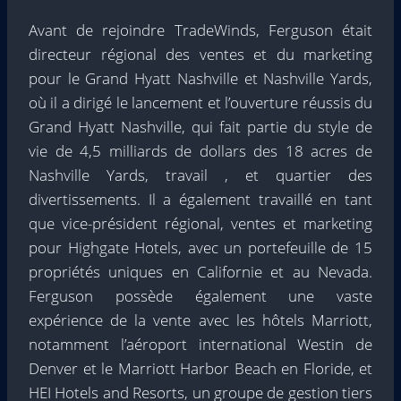
Avant de rejoindre TradeWinds, Ferguson était
directeur régional des ventes et du marketing
pour le Grand Hyatt Nashville et Nashville Yards,
où il a dirigé le lancement et l’ouverture réussis du
Grand Hyatt Nashville, qui fait partie du style de
vie de 4,5 milliards de dollars des 18 acres de
Nashville Yards, travail , et quartier des
divertissements. Il a également travaillé en tant
que vice-président régional, ventes et marketing
pour Highgate Hotels, avec un portefeuille de 15
propriétés uniques en Californie et au Nevada.
Ferguson possède également une vaste
expérience de la vente avec les hôtels Marriott,
notamment l’aéroport international Westin de
Denver et le Marriott Harbor Beach en Floride, et
HEI Hotels and Resorts, un groupe de gestion tiers