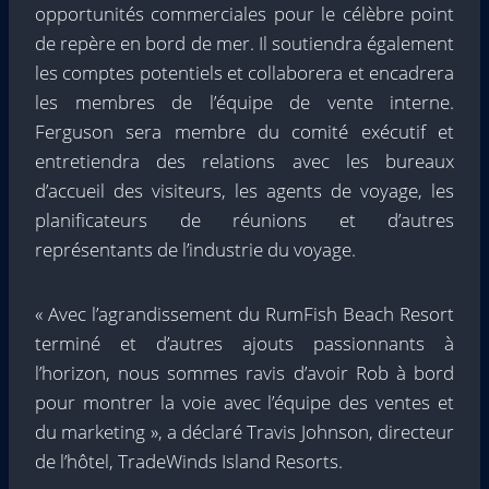
opportunités commerciales pour le célèbre point
de repère en bord de mer. Il soutiendra également
les comptes potentiels et collaborera et encadrera
les membres de l’équipe de vente interne.
Ferguson sera membre du comité exécutif et
entretiendra des relations avec les bureaux
d’accueil des visiteurs, les agents de voyage, les
planificateurs de réunions et d’autres
représentants de l’industrie du voyage.
« Avec l’agrandissement du RumFish Beach Resort
terminé et d’autres ajouts passionnants à
l’horizon, nous sommes ravis d’avoir Rob à bord
pour montrer la voie avec l’équipe des ventes et
du marketing », a déclaré Travis Johnson, directeur
de l’hôtel, TradeWinds Island Resorts.