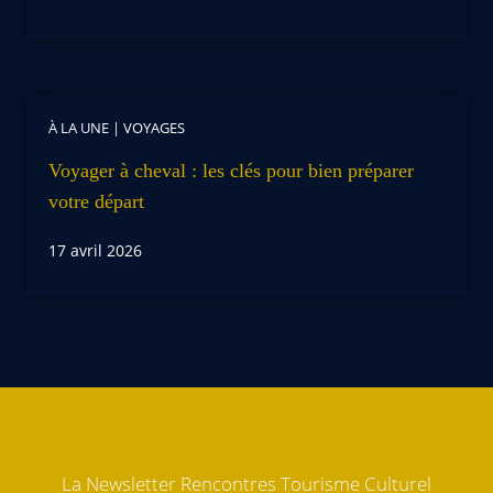
À LA UNE
|
VOYAGES
Voyager à cheval : les clés pour bien préparer
votre départ
17 avril 2026
La Newsletter Rencontres Tourisme Culturel