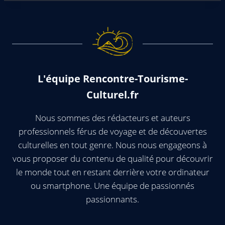
L'équipe Rencontre-Tourisme-
Culturel.fr
Nous sommes des rédacteurs et auteurs
professionnels férus de voyage et de découvertes
culturelles en tout genre. Nous nous engageons à
vous proposer du contenu de qualité pour découvrir
le monde tout en restant derrière votre ordinateur
ou smartphone. Une équipe de passionnés
passionnants.