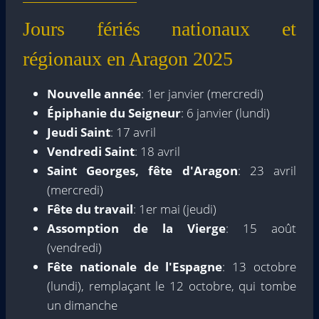
Jours fériés nationaux et
régionaux en Aragon 2025
Nouvelle année
: 1er janvier (mercredi)
Épiphanie du Seigneur
: 6 janvier (lundi)
Jeudi Saint
: 17 avril
Vendredi Saint
: 18 avril
Saint Georges, fête d'Aragon
: 23 avril
(mercredi)
Fête du travail
: 1er mai (jeudi)
Assomption de la Vierge
: 15 août
(vendredi)
Fête nationale de l'Espagne
: 13 octobre
(lundi), remplaçant le 12 octobre, qui tombe
un dimanche