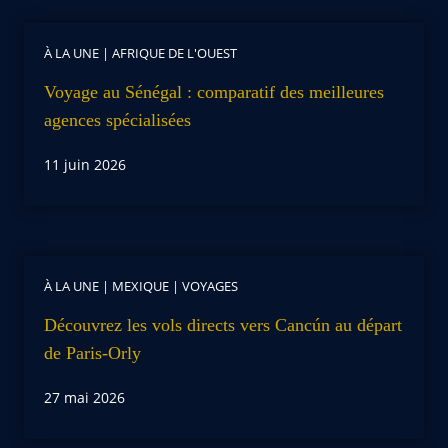
À LA UNE
|
AFRIQUE DE L'OUEST
Voyage au Sénégal : comparatif des meilleures
agences spécialisées
11 juin 2026
À LA UNE
|
MEXIQUE
|
VOYAGES
Découvrez les vols directs vers Cancún au départ
de Paris-Orly
27 mai 2026