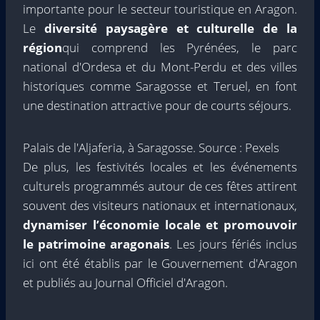
importante pour le secteur touristique en Aragon.
Le
diversité paysagère et culturelle de la
région
qui comprend les Pyrénées, le parc
national d'Ordesa et du Mont-Perdu et des villes
historiques comme Saragosse et Teruel, en font
une destination attractive pour de courts séjours.
Palais de l'Aljaferia, à Saragosse. Source : Pexels
De plus, les festivités locales et les événements
culturels programmés autour de ces fêtes attirent
souvent des visiteurs nationaux et internationaux,
dynamiser l’économie locale et promouvoir
le patrimoine aragonais
. Les jours fériés inclus
ici ont été établis par le Gouvernement d'Aragon
et publiés au Journal Officiel d'Aragon.