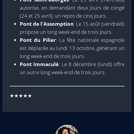
autorise, en demandant deux jours de congé
(24 et 25 avril), un repos de cinq jours.
Pont de l'Assomption
: Le 15 août (vendredi)
propose un long week-end de trois jours.
Pont du Pilier
: La fête nationale espagnole
est déplacée au lundi 13 octobre, générant un
long week-end de trois jours.
Pont Immaculé
: Le 8 décembre (lundi) offre
un autre long week-end de trois jours.
★★★★★