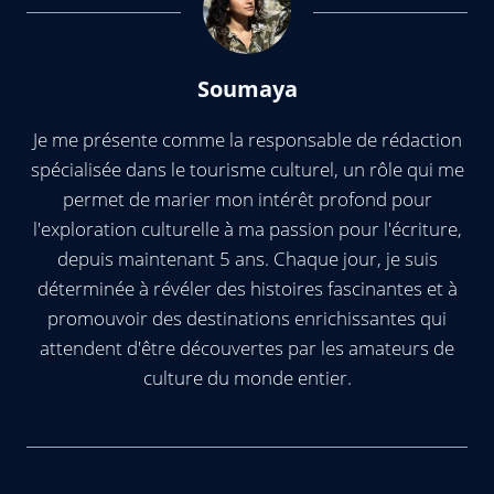
Soumaya
Je me présente comme la responsable de rédaction
spécialisée dans le tourisme culturel, un rôle qui me
permet de marier mon intérêt profond pour
l'exploration culturelle à ma passion pour l'écriture,
depuis maintenant 5 ans. Chaque jour, je suis
déterminée à révéler des histoires fascinantes et à
promouvoir des destinations enrichissantes qui
attendent d'être découvertes par les amateurs de
culture du monde entier.