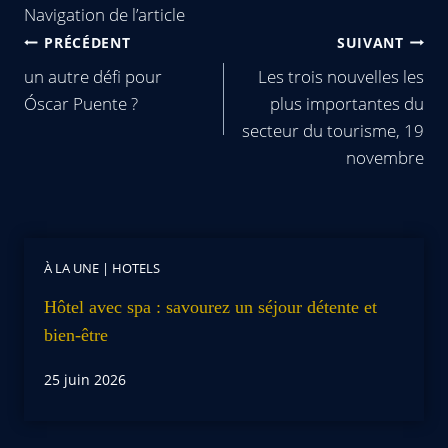
Navigation de l’article
PRÉCÉDENT
SUIVANT
un autre défi pour
Les trois nouvelles les
Óscar Puente ?
plus importantes du
secteur du tourisme, 19
novembre
À LA UNE
|
HOTELS
Hôtel avec spa : savourez un séjour détente et
bien-être
25 juin 2026