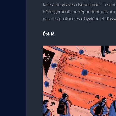
face à de graves risques pour la san
hébergements ne répondent pas aux n
pas des protocoles d’hygiène et d’as
Été là