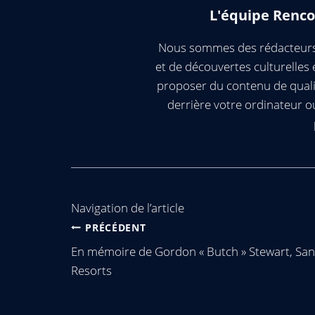
L'équipe Renco
Nous sommes des rédacteurs 
et de découvertes culturelle
proposer du contenu de quali
derrière votre ordinateur 
Navigation de l’article
PRÉCÉDENT
En mémoire de Gordon « Butch » Stewart, San
Resorts