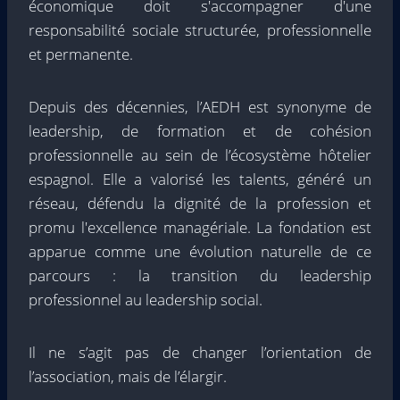
économique doit s'accompagner d'une
responsabilité sociale structurée, professionnelle
et permanente.
Depuis des décennies, l’AEDH est synonyme de
leadership, de formation et de cohésion
professionnelle au sein de l’écosystème hôtelier
espagnol. Elle a valorisé les talents, généré un
réseau, défendu la dignité de la profession et
promu l'excellence managériale. La fondation est
apparue comme une évolution naturelle de ce
parcours : la transition du leadership
professionnel au leadership social.
Il ne s’agit pas de changer l’orientation de
l’association, mais de l’élargir.