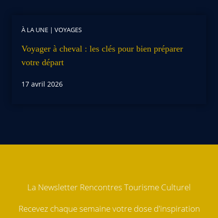
À LA UNE
|
VOYAGES
Voyager à cheval : les clés pour bien préparer
votre départ
17 avril 2026
La Newsletter Rencontres Tourisme Culturel
Recevez chaque semaine votre dose d'inspiration