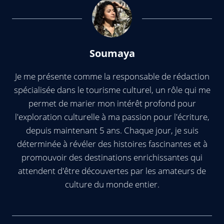
Soumaya
Je me présente comme la responsable de rédaction
spécialisée dans le tourisme culturel, un rôle qui me
permet de marier mon intérêt profond pour
l'exploration culturelle à ma passion pour l'écriture,
depuis maintenant 5 ans. Chaque jour, je suis
déterminée à révéler des histoires fascinantes et à
promouvoir des destinations enrichissantes qui
attendent d'être découvertes par les amateurs de
culture du monde entier.