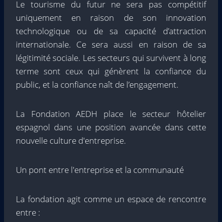
Le tourisme du futur ne sera pas compétitif
uniquement en raison de son innovation
technologique ou de sa capacité d’attraction
internationale. Ce sera aussi en raison de sa
légitimité sociale. Les secteurs qui survivent à long
terme sont ceux qui génèrent la confiance du
public, et la confiance naît de l’engagement.
La Fondation AEDH place le secteur hôtelier
espagnol dans une position avancée dans cette
nouvelle culture d'entreprise.
Un pont entre l'entreprise et la communauté
La fondation agit comme un espace de rencontre
entre :