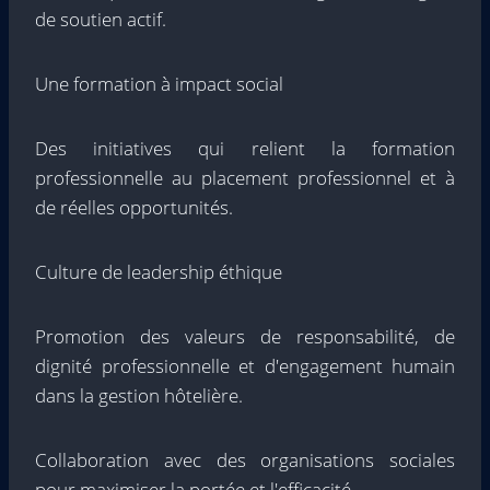
de soutien actif.
Une formation à impact social
Des initiatives qui relient la formation
professionnelle au placement professionnel et à
de réelles opportunités.
Culture de leadership éthique
Promotion des valeurs de responsabilité, de
dignité professionnelle et d'engagement humain
dans la gestion hôtelière.
Collaboration avec des organisations sociales
pour maximiser la portée et l'efficacité.