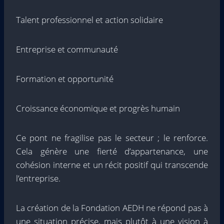
Talent professionnel et action solidaire
Entreprise et communauté
Formation et opportunité
Croissance économique et progrès humain
Ce pont ne fragilise pas le secteur ; le renforce.
Cela génère une fierté d’appartenance, une
cohésion interne et un récit positif qui transcende
l’entreprise.
La création de la Fondation AEDH ne répond pas à
une situation précise, mais plutôt à une vision à