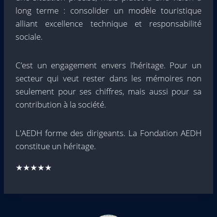
long terme : consolider un modèle touristique
alliant excellence technique et responsabilité
sociale.
C’est un engagement envers l’héritage. Pour un
secteur qui veut rester dans les mémoires non
seulement pour ses chiffres, mais aussi pour sa
contribution à la société.
L'AEDH forme des dirigeants. La Fondation AEDH
constitue un héritage.
★★★★★