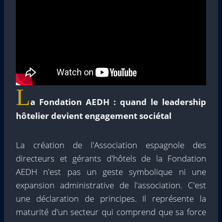
L
a Fondation AEDH : quand le leadership
hôtelier devient engagement sociétal
La création de l'Association espagnole des
directeurs et gérants d'hôtels de la Fondation
AEDH n'est pas un geste symbolique ni une
expansion administrative de l'association. C'est
une déclaration de principes. Il représente la
maturité d'un secteur qui comprend que sa force