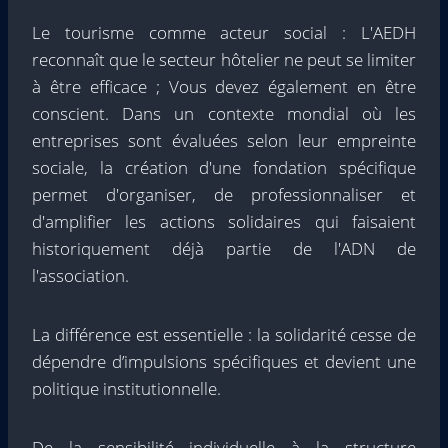
Le tourisme comme acteur social : L'AEDH
reconnaît que le secteur hôtelier ne peut se limiter
à être efficace ; Vous devez également en être
conscient. Dans un contexte mondial où les
entreprises sont évaluées selon leur empreinte
sociale, la création d'une fondation spécifique
permet d'organiser, de professionnaliser et
d'amplifier les actions solidaires qui faisaient
historiquement déjà partie de l'ADN de
l'association.
La différence est essentielle : la solidarité cesse de
dépendre d’impulsions spécifiques et devient une
politique institutionnelle.
De la sensibilité individuelle à la structure