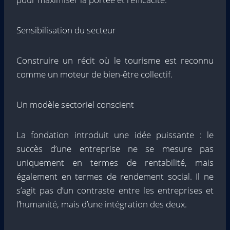
Sensibilisation du secteur
Construire un récit où le tourisme est reconnu
comme un moteur de bien-être collectif.
Un modèle sectoriel conscient
La fondation introduit une idée puissante : le
succès d’une entreprise ne se mesure pas
uniquement en termes de rentabilité, mais
également en termes de rendement social. Il ne
s’agit pas d’un contraste entre les entreprises et
l’humanité, mais d’une intégration des deux.