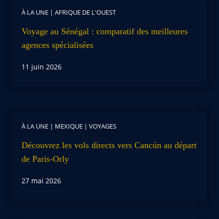
À LA UNE
|
AFRIQUE DE L'OUEST
Voyage au Sénégal : comparatif des meilleures
agences spécialisées
11 juin 2026
À LA UNE
|
MEXIQUE
|
VOYAGES
Découvrez les vols directs vers Cancún au départ
de Paris-Orly
27 mai 2026