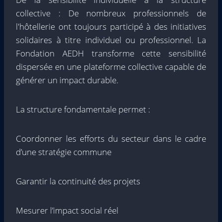
collective : De nombreux professionnels de
l'hôtellerie ont toujours participé à des initiatives
solidaires à titre individuel ou professionnel. La
Fondation AEDH transforme cette sensibilité
dispersée en une plateforme collective capable de
générer un impact durable.
La structure fondamentale permet :
Coordonner les efforts du secteur dans le cadre
d’une stratégie commune
Garantir la continuité des projets
Mesurer l’impact social réel