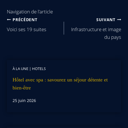
Navigation de l’article
PRÉCÉDENT
SUIVANT
Voici ses 19 suites
Infrastructure et image
du pays
À LA UNE
|
HOTELS
Hôtel avec spa : savourez un séjour détente et
bien-être
25 juin 2026