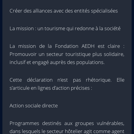
Créer des alliances avec des entités spécialisées
La mission : un tourisme qui redonne à la société
La mission de la Fondation AEDH est claire :
Promouvoir un secteur touristique plus solidaire,
inclusif et engagé auprès des populations.
Cette déclaration n’est pas rhétorique. Elle
s’articule en lignes d’action précises :
Action sociale directe
Programmes destinés aux groupes vulnérables,
dans lesquels le secteur hôtelier agit comme agent