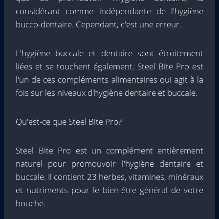
considérant comme indépendante de l'hygiène
bucco-dentaire. Cependant, c'est une erreur.
L'hygiène buccale et dentaire sont étroitement
liées et se touchent également. Steel Bite Pro est
l'un de ces compléments alimentaires qui agit à la
fois sur les niveaux d'hygiène dentaire et buccale.
Qu'est-ce que Steel Bite Pro?
Steel Bite Pro est un complément entièrement
naturel pour promouvoir l'hygiène dentaire et
buccale. Il contient 23 herbes, vitamines, minéraux
et nutriments pour le bien-être général de votre
bouche.