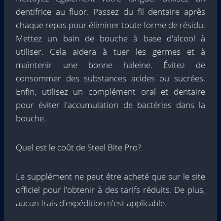
dentifrice au fluor. Passez du fil dentaire après
chaque repas pour éliminer toute forme de résidu.
Mettez un bain de bouche à base d'alcool à
utiliser. Cela aidera à tuer les germes et à
maintenir une bonne haleine. Évitez de
consommer des substances acides ou sucrées.
Enfin, utilisez un complément oral et dentaire
pour éviter l'accumulation de bactéries dans la
bouche.
Quel est le coût de Steel Bite Pro?
Le supplément ne peut être acheté que sur le site
officiel pour l'obtenir à des tarifs réduits. De plus,
aucun frais d'expédition n'est applicable.