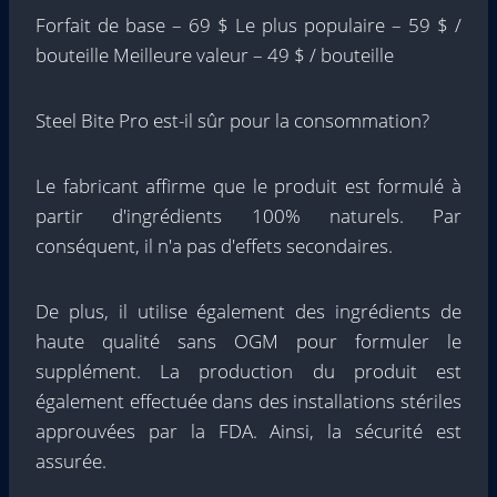
Forfait de base – 69 $ Le plus populaire – 59 $ /
bouteille Meilleure valeur – 49 $ / bouteille
Steel Bite Pro est-il sûr pour la consommation?
Le fabricant affirme que le produit est formulé à
partir d'ingrédients 100% naturels. Par
conséquent, il n'a pas d'effets secondaires.
De plus, il utilise également des ingrédients de
haute qualité sans OGM pour formuler le
supplément. La production du produit est
également effectuée dans des installations stériles
approuvées par la FDA. Ainsi, la sécurité est
assurée.