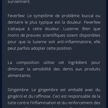
surviennent.
Feverfew: Le symptôme de problème buccal ou
dentaire le plus typique est la douleur. Feverfew
s'attaque à cette douleur. Luzerne: Bien que
moins de preuves scientifiques soient disponibles
pour que la luzerne soit anti-inflammatoire, elle
peut parfois adopter cette position.
La composition utilise cet ingrédient pour
diminuer la sensibilité des dents aux produits
alimentaires.
Gingembre: Le gingembre est emballé avec du
gingérol et du raffinose. Ceci est responsable de la
lutte contre l'inflammation et du renforcement des