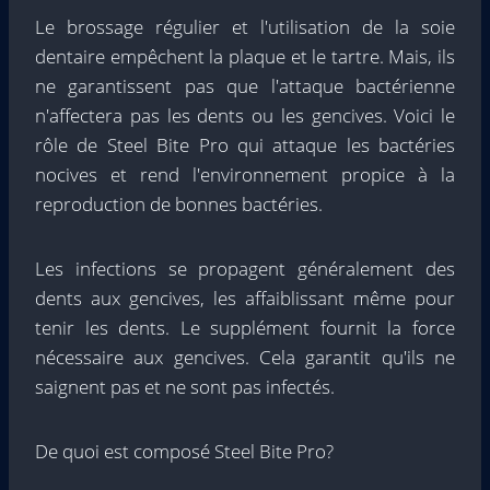
Le brossage régulier et l'utilisation de la soie
dentaire empêchent la plaque et le tartre. Mais, ils
ne garantissent pas que l'attaque bactérienne
n'affectera pas les dents ou les gencives. Voici le
rôle de Steel Bite Pro qui attaque les bactéries
nocives et rend l'environnement propice à la
reproduction de bonnes bactéries.
Les infections se propagent généralement des
dents aux gencives, les affaiblissant même pour
tenir les dents. Le supplément fournit la force
nécessaire aux gencives. Cela garantit qu'ils ne
saignent pas et ne sont pas infectés.
De quoi est composé Steel Bite Pro?