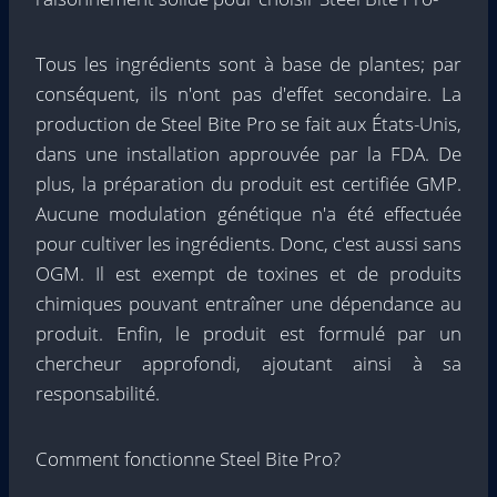
Tous les ingrédients sont à base de plantes; par
conséquent, ils n'ont pas d'effet secondaire. La
production de Steel Bite Pro se fait aux États-Unis,
dans une installation approuvée par la FDA. De
plus, la préparation du produit est certifiée GMP.
Aucune modulation génétique n'a été effectuée
pour cultiver les ingrédients. Donc, c'est aussi sans
OGM. Il est exempt de toxines et de produits
chimiques pouvant entraîner une dépendance au
produit. Enfin, le produit est formulé par un
chercheur approfondi, ajoutant ainsi à sa
responsabilité.
Comment fonctionne Steel Bite Pro?