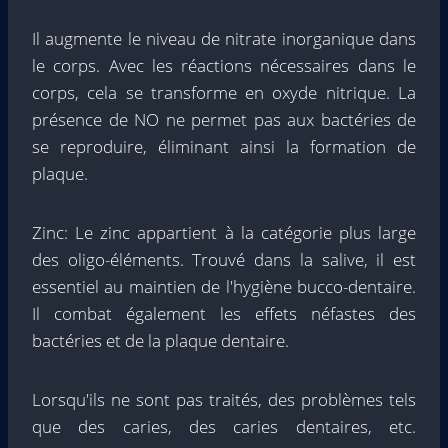
Il augmente le niveau de nitrate inorganique dans
le corps. Avec les réactions nécessaires dans le
corps, cela se transforme en oxyde nitrique. La
présence de NO ne permet pas aux bactéries de
se reproduire, éliminant ainsi la formation de
plaque.
Zinc: Le zinc appartient à la catégorie plus large
des oligo-éléments. Trouvé dans la salive, il est
essentiel au maintien de l'hygiène bucco-dentaire.
Il combat également les effets néfastes des
bactéries et de la plaque dentaire.
Lorsqu'ils ne sont pas traités, des problèmes tels
que des caries, des caries dentaires, etc.