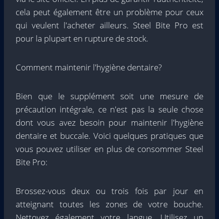
cela peut également être un problème pour ceux
qui veulent l'acheter ailleurs. Steel Bite Pro est
pour la plupart en rupture de stock.
Comment maintenir l'hygiène dentaire?
Bien que le supplément soit une mesure de
précaution intégrale, ce n'est pas la seule chose
dont vous avez besoin pour maintenir l'hygiène
dentaire et buccale. Voici quelques pratiques que
vous pouvez utiliser en plus de consommer Steel
Bite Pro:
Brossez-vous deux ou trois fois par jour en
atteignant toutes les zones de votre bouche.
Nettoyez également votre langue. Utilisez un