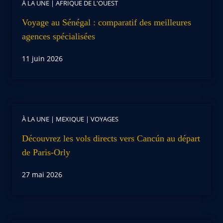
À LA UNE
|
AFRIQUE DE L'OUEST
Voyage au Sénégal : comparatif des meilleures
agences spécialisées
11 juin 2026
À LA UNE
|
MEXIQUE
|
VOYAGES
Découvrez les vols directs vers Cancún au départ
de Paris-Orly
27 mai 2026