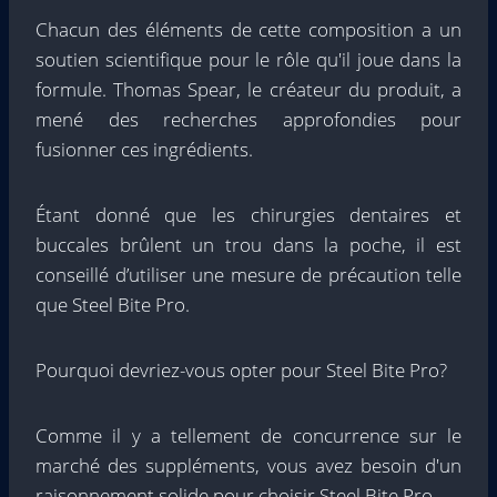
Chacun des éléments de cette composition a un
soutien scientifique pour le rôle qu'il joue dans la
formule. Thomas Spear, le créateur du produit, a
mené des recherches approfondies pour
fusionner ces ingrédients.
Étant donné que les chirurgies dentaires et
buccales brûlent un trou dans la poche, il est
conseillé d’utiliser une mesure de précaution telle
que Steel Bite Pro.
Pourquoi devriez-vous opter pour Steel Bite Pro?
Comme il y a tellement de concurrence sur le
marché des suppléments, vous avez besoin d'un
raisonnement solide pour choisir Steel Bite Pro-