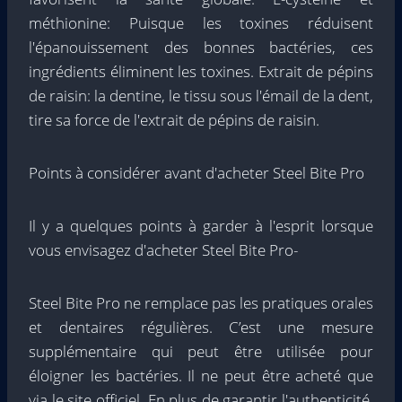
méthionine: Puisque les toxines réduisent
l'épanouissement des bonnes bactéries, ces
ingrédients éliminent les toxines. Extrait de pépins
de raisin: la dentine, le tissu sous l'émail de la dent,
tire sa force de l'extrait de pépins de raisin.
Points à considérer avant d'acheter Steel Bite Pro
Il y a quelques points à garder à l'esprit lorsque
vous envisagez d'acheter Steel Bite Pro-
Steel Bite Pro ne remplace pas les pratiques orales
et dentaires régulières. C’est une mesure
supplémentaire qui peut être utilisée pour
éloigner les bactéries. Il ne peut être acheté que
via le site officiel. En plus de garantir l'authenticité,