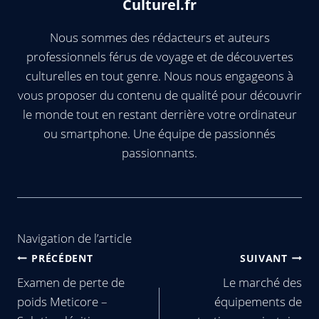
Culturel.fr
Nous sommes des rédacteurs et auteurs
professionnels férus de voyage et de découvertes
culturelles en tout genre. Nous nous engageons à
vous proposer du contenu de qualité pour découvrir
le monde tout en restant derrière votre ordinateur
ou smartphone. Une équipe de passionnés
passionnants.
Navigation de l’article
PRÉCÉDENT
SUIVANT
Examen de perte de
Le marché des
poids Meticore –
équipements de