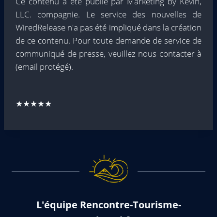
Ce contenu a été publié par Marketing by Kevin,
LLC. compagnie. Le service des nouvelles de
WiredRelease n'a pas été impliqué dans la création
de ce contenu. Pour toute demande de service de
communiqué de presse, veuillez nous contacter à
(email protégé)
.
★★★★★
L'équipe Rencontre-Tourisme-