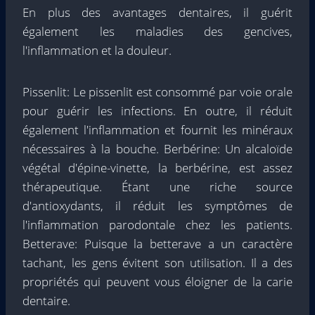
En plus des avantages dentaires, il guérit
également les maladies des gencives,
l'inflammation et la douleur.
Pissenlit: Le pissenlit est consommé par voie orale
pour guérir les infections. En outre, il réduit
également l'inflammation et fournit les minéraux
nécessaires à la bouche. Berbérine: Un alcaloïde
végétal d'épine-vinette, la berbérine, est assez
thérapeutique. Étant une riche source
d'antioxydants, il réduit les symptômes de
l'inflammation parodontale chez les patients.
Betterave: Puisque la betterave a un caractère
tachant, les gens évitent son utilisation. Il a des
propriétés qui peuvent vous éloigner de la carie
dentaire.