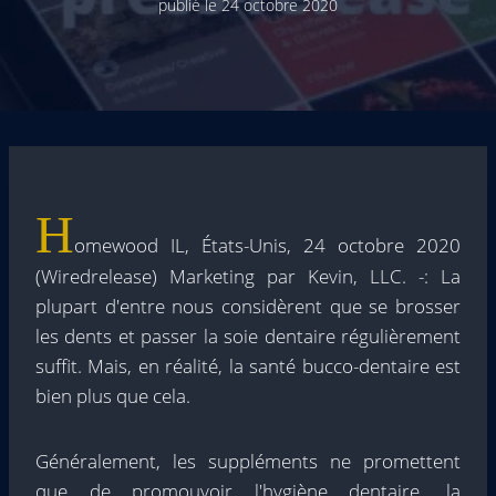
publié le
24 octobre 2020
H
omewood IL, États-Unis, 24 octobre 2020
(Wiredrelease) Marketing par Kevin, LLC. -: La
plupart d'entre nous considèrent que se brosser
les dents et passer la soie dentaire régulièrement
suffit. Mais, en réalité, la santé bucco-dentaire est
bien plus que cela.
Généralement, les suppléments ne promettent
que de promouvoir l'hygiène dentaire, la