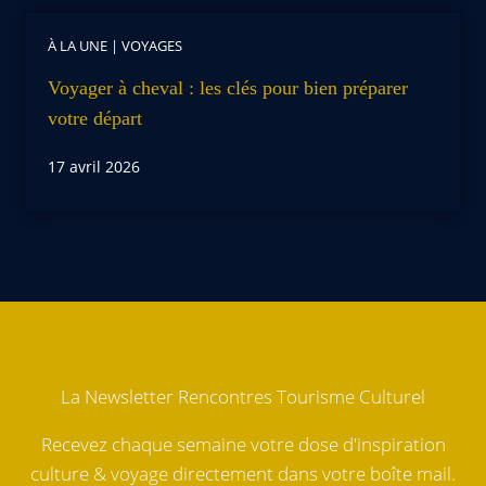
À LA UNE
|
VOYAGES
Voyager à cheval : les clés pour bien préparer
votre départ
17 avril 2026
La Newsletter Rencontres Tourisme Culturel
Recevez chaque semaine votre dose d'inspiration
culture & voyage directement dans votre boîte mail.