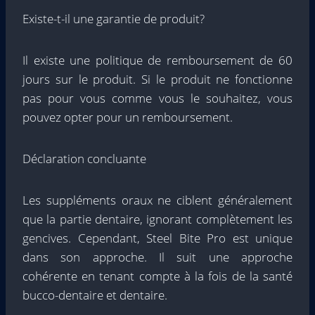
Existe-t-il une garantie de produit?
Il existe une politique de remboursement de 60
jours sur le produit. Si le produit ne fonctionne
pas pour vous comme vous le souhaitez, vous
pouvez opter pour un remboursement.
Déclaration concluante
Les suppléments oraux ne ciblent généralement
que la partie dentaire, ignorant complètement les
gencives. Cependant, Steel Bite Pro est unique
dans son approche. Il suit une approche
cohérente en tenant compte à la fois de la santé
bucco-dentaire et dentaire.