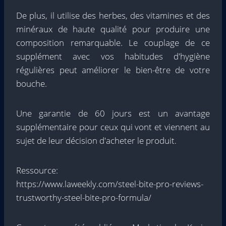
De plus, il utilise des herbes, des vitamines et des
minéraux de haute qualité pour produire une
composition remarquable. Le couplage de ce
supplément avec vos habitudes d'hygiène
régulières peut améliorer le bien-être de votre
bouche.
Une garantie de 60 jours est un avantage
supplémentaire pour ceux qui vont et viennent au
sujet de leur décision d'acheter le produit.
Ressource:
https://www.laweekly.com/steel-bite-pro-reviews-
trustworthy-steel-bite-pro-formula/