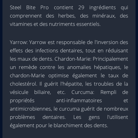
Steel Bite Pro contient 29 ingrédients qui
comprennent des herbes, des minéraux, des
vitamines et des nutriments essentiels.
Yarrow: Yarrow est responsable de l'inversion des
effets des infections dentaires, tout en réduisant
les maux de dents. Chardon-Marie: Principalement
un remède contre les anomalies hépatiques, le
chardon-Marie optimise également le taux de
cholestérol. Il guérit l'hépatite, les troubles de la
vésicule biliaire, etc. Curcuma: Rempli de
propriétés anti-inflammatoires et
antimicrobiennes, le curcuma guérit de nombreux
problèmes dentaires. Les gens l'utilisent
également pour le blanchiment des dents.