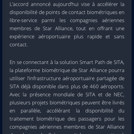
L’accord annoncé aujourd’hui vise à accélérer la
disponibilité de points de contact biométriques en
libre-service parmi les compagnies aériennes
membres de Star Alliance, tout en offrant une
expérience aéroportuaire plus rapide et sans
contact.
En se connectant à la solution Smart Path de SITA,
la plateforme biométrique de Star Alliance pourra
utiliser l’infrastructure aéroportuaire partagée de
SITA déjà disponible dans plus de 460 aéroports.
Avec la présence mondiale de SITA et de NEC,
plusieurs projets biométriques peuvent être livrés
en parallèle, accélérant la disponibilité du
traitement biométrique des passagers pour les
compagnies aériennes membres de Star Alliance