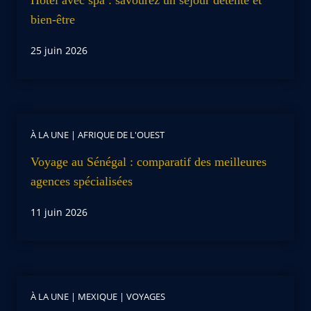
bien-être
25 juin 2026
À LA UNE
|
AFRIQUE DE L'OUEST
Voyage au Sénégal : comparatif des meilleures
agences spécialisées
11 juin 2026
À LA UNE
|
MEXIQUE
|
VOYAGES