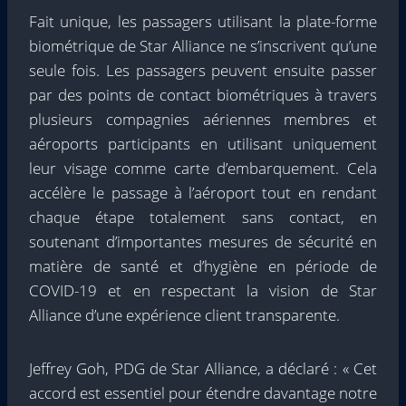
Fait unique, les passagers utilisant la plate-forme
biométrique de Star Alliance ne s’inscrivent qu’une
seule fois. Les passagers peuvent ensuite passer
par des points de contact biométriques à travers
plusieurs compagnies aériennes membres et
aéroports participants en utilisant uniquement
leur visage comme carte d’embarquement. Cela
accélère le passage à l’aéroport tout en rendant
chaque étape totalement sans contact, en
soutenant d’importantes mesures de sécurité en
matière de santé et d’hygiène en période de
COVID-19 et en respectant la vision de Star
Alliance d’une expérience client transparente.
Jeffrey Goh, PDG de Star Alliance, a déclaré : « Cet
accord est essentiel pour étendre davantage notre