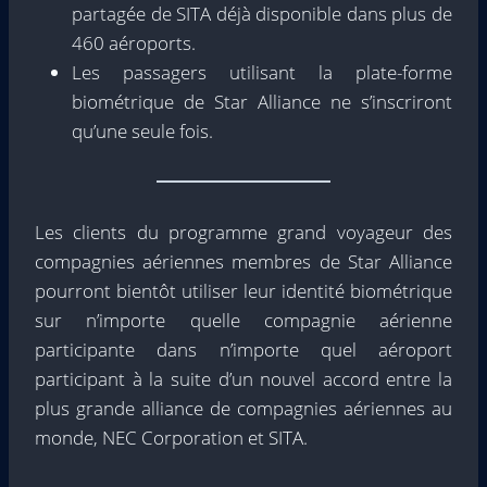
partagée de SITA déjà disponible dans plus de
460 aéroports.
Les passagers utilisant la plate-forme
biométrique de Star Alliance ne s’inscriront
qu’une seule fois.
Les clients du programme grand voyageur des
compagnies aériennes membres de Star Alliance
pourront bientôt utiliser leur identité biométrique
sur n’importe quelle compagnie aérienne
participante dans n’importe quel aéroport
participant à la suite d’un nouvel accord entre la
plus grande alliance de compagnies aériennes au
monde, NEC Corporation et SITA.