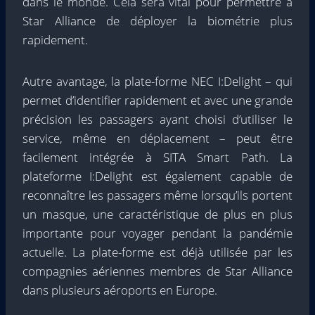
dans le monde. Cela sera vital pour permettre à
Star Alliance de déployer la biométrie plus
rapidement.
Autre avantage, la plate-forme NEC I:Delight – qui
permet d’identifier rapidement et avec une grande
précision les passagers ayant choisi d’utiliser le
service, même en déplacement – ​​peut être
facilement intégrée à SITA Smart Path. La
plateforme I:Delight est également capable de
reconnaître les passagers même lorsqu’ils portent
un masque, une caractéristique de plus en plus
importante pour voyager pendant la pandémie
actuelle. La plate-forme est déjà utilisée par les
compagnies aériennes membres de Star Alliance
dans plusieurs aéroports en Europe.