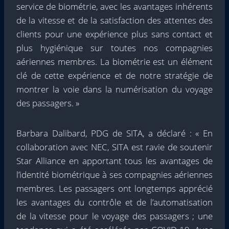
service de biométrie, avec les avantages inhérents
de la vitesse et de la satisfaction des attentes des
clients pour une expérience plus sans contact et
plus hygiénique sur toutes nos compagnies
aériennes membres. La biométrie est un élément
clé de cette expérience et de notre stratégie de
montrer la voie dans la numérisation du voyage
des passagers. »
Barbara Dalibard, PDG de SITA, a déclaré : « En
collaboration avec NEC, SITA est ravie de soutenir
Star Alliance en apportant tous les avantages de
l’identité biométrique à ses compagnies aériennes
membres. Les passagers ont longtemps apprécié
les avantages du contrôle et de l’automatisation
de la vitesse pour le voyage des passagers ; une