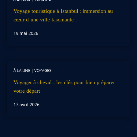
Voyage touristique à Istanbul : immersion au
cœur d’une ville fascinante
19 mai 2026
À LA UNE
|
VOYAGES
Voyager à cheval : les clés pour bien préparer
votre départ
17 avril 2026