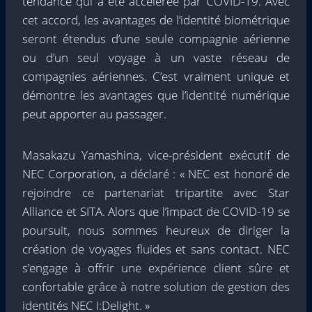
tendance qui a été accélérée par COVID-19. Avec
cet accord, les avantages de l’identité biométrique
seront étendus d’une seule compagnie aérienne
ou d’un seul voyage à un vaste réseau de
compagnies aériennes. C’est vraiment unique et
démontre les avantages que l’identité numérique
peut apporter au passager.
Masakazu Yamashina, vice-président exécutif de
NEC Corporation, a déclaré : « NEC est honoré de
rejoindre ce partenariat tripartite avec Star
Alliance et SITA. Alors que l’impact de COVID-19 se
poursuit, nous sommes heureux de diriger la
création de voyages fluides et sans contact. NEC
s’engage à offrir une expérience client sûre et
confortable grâce à notre solution de gestion des
identités NEC I:Delight. »