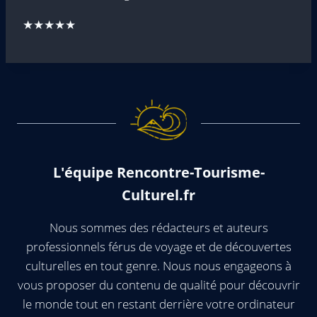
★★★★★
L'équipe Rencontre-Tourisme-
Culturel.fr
Nous sommes des rédacteurs et auteurs
professionnels férus de voyage et de découvertes
culturelles en tout genre. Nous nous engageons à
vous proposer du contenu de qualité pour découvrir
le monde tout en restant derrière votre ordinateur