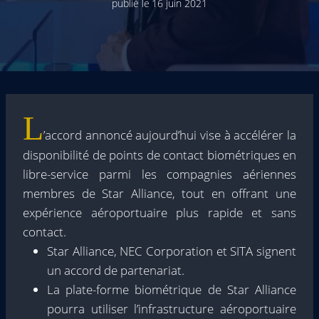
publié le
16 juin 2021
L
’accord annoncé aujourd’hui vise à accélérer la
disponibilité de points de contact biométriques en
libre-service parmi les compagnies aériennes
membres de Star Alliance, tout en offrant une
expérience aéroportuaire plus rapide et sans
contact.
Star Alliance, NEC Corporation et SITA signent
un accord de partenariat.
La plate-forme biométrique de Star Alliance
pourra utiliser l’infrastructure aéroportuaire