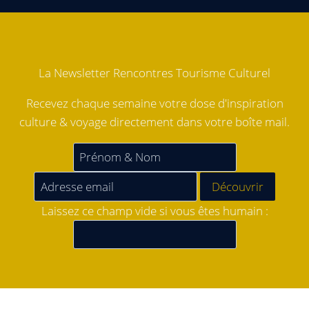
La Newsletter Rencontres Tourisme Culturel
Recevez chaque semaine votre dose d'inspiration
culture & voyage directement dans votre boîte mail.
Laissez ce champ vide si vous êtes humain :