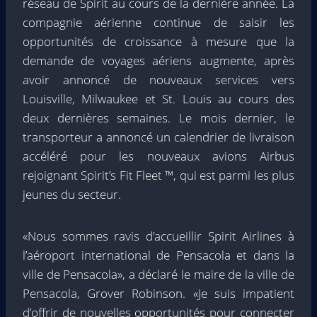
réseau de Spirit au cours de la dernière année. La
compagnie aérienne continue de saisir les
opportunités de croissance à mesure que la
demande de voyages aériens augmente, après
avoir annoncé de nouveaux services vers
Louisville, Milwaukee et St. Louis au cours des
deux dernières semaines. Le mois dernier, le
transporteur a annoncé un calendrier de livraison
accéléré pour les nouveaux avions Airbus
rejoignant Spirit’s Fit Fleet ™, qui est parmi les plus
jeunes du secteur.
«Nous sommes ravis d’accueillir Spirit Airlines à
l’aéroport international de Pensacola et dans la
ville de Pensacola», a déclaré le maire de la ville de
Pensacola, Grover Robinson. «Je suis impatient
d’offrir de nouvelles opportunités pour connecter