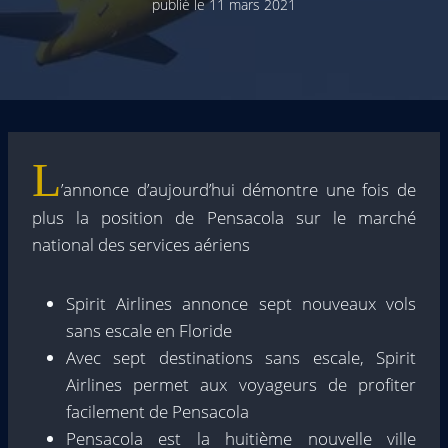
publié le
11 mars 2021
L
’annonce d’aujourd’hui démontre une fois de
plus la position de Pensacola sur le marché
national des services aériens
Spirit Airlines annonce sept nouveaux vols
sans escale en Floride
Avec sept destinations sans escale, Spirit
Airlines permet aux voyageurs de profiter
facilement de Pensacola
Pensacola est la huitième nouvelle ville