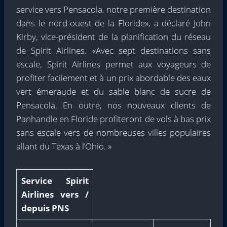
service vers Pensacola, notre première destination
dans le nord-ouest de la Floride», a déclaré John
Kirby, vice-président de la planification du réseau
de Spirit Airlines. «Avec sept destinations sans
escale, Spirit Airlines permet aux voyageurs de
profiter facilement et à un prix abordable des eaux
vert émeraude et du sable blanc de sucre de
Pensacola. En outre, nos nouveaux clients de
Panhandle en Floride profiteront de vols à bas prix
sans escale vers de nombreuses villes populaires
allant du Texas à l’Ohio. »
Service Spirit
Airlines vers /
depuis PNS