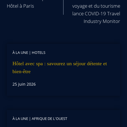
Hôtel à Paris
voyage et du tourisme
lance COVID-19 Travel
Industry Monitor
À LA UNE
|
HOTELS
Hôtel avec spa : savourez un séjour détente et
bien-être
25 juin 2026
À LA UNE
|
AFRIQUE DE L'OUEST