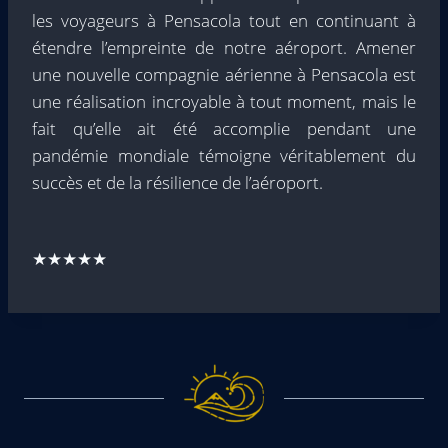
les voyageurs à Pensacola tout en continuant à
étendre l’empreinte de notre aéroport. Amener
une nouvelle compagnie aérienne à Pensacola est
une réalisation incroyable à tout moment, mais le
fait qu’elle ait été accomplie pendant une
pandémie mondiale témoigne véritablement du
succès et de la résilience de l’aéroport.
★★★★★