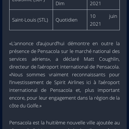
Dim
2021
10 juin
Saint-Louis (STL)
Quotidien
2021
«L’annonce d’aujourd’hui démontre en outre la
présence de Pensacola sur le marché national des
services aériens», a déclaré Matt Coughlin,
directeur de l’aéroport international de Pensacola.
«Nous sommes vraiment reconnaissants pour
l’investissement de Spirit Airlines ici à l’aéroport
international de Pensacola et, plus important
encore, pour leur engagement dans la région de la
côte du Golfe.»
Pensacola est la huitième nouvelle ville ajoutée au