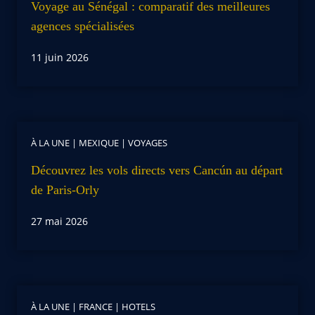
Voyage au Sénégal : comparatif des meilleures
agences spécialisées
11 juin 2026
À LA UNE
|
MEXIQUE
|
VOYAGES
Découvrez les vols directs vers Cancún au départ
de Paris-Orly
27 mai 2026
À LA UNE
|
FRANCE
|
HOTELS