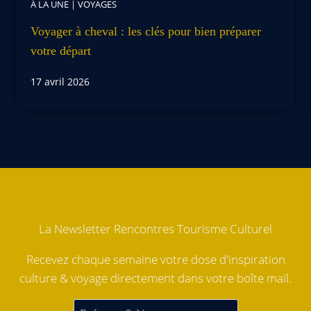
À LA UNE
|
VOYAGES
Voyager à cheval : les clés pour bien préparer
votre départ
17 avril 2026
La Newsletter Rencontres Tourisme Culturel
Recevez chaque semaine votre dose d'inspiration
culture & voyage directement dans votre boîte mail.