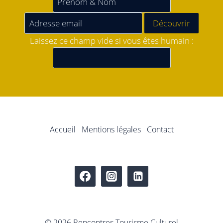
Laissez ce champ vide si vous êtes humain :
Accueil
Mentions légales
Contact
© 2026 Rencontres Tourisme Culturel