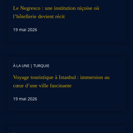
Le Negresco : une institution niçoise où
l’hôtellerie devient récit
19 mai 2026
À LA UNE
|
TURQUIE
Voyage touristique à Istanbul : immersion au
cœur d’une ville fascinante
19 mai 2026