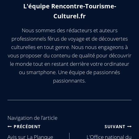
L'équipe Rencontre-Tourisme-
Culturel.fr
Nous sommes des rédacteurs et auteurs
professionnels férus de voyage et de découvertes
culturelles en tout genre. Nous nous engageons à
vous proposer du contenu de qualité pour découvrir
le monde tout en restant derrière votre ordinateur
ou smartphone. Une équipe de passionnés
passionnants.
Navigation de l’article
PRÉCÉDENT
SUIVANT
Avis sur La Planque
L’Office national du