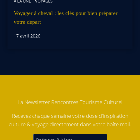
À LA UNE
|
VOYAGES
Voyager à cheval : les clés pour bien préparer
votre départ
17 avril 2026
La Newsletter Rencontres Tourisme Culturel
Recevez chaque semaine votre dose d'inspiration
culture & voyage directement dans votre boîte mail.