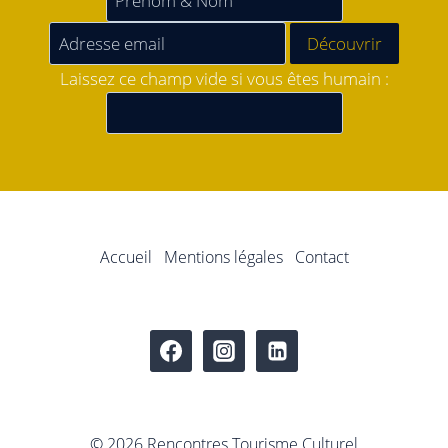
Laissez ce champ vide si vous êtes humain :
Accueil
Mentions légales
Contact
© 2026 Rencontres Tourisme Culturel