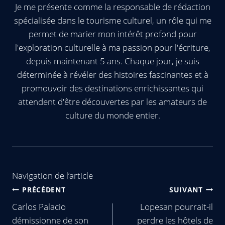
Je me présente comme la responsable de rédaction
spécialisée dans le tourisme culturel, un rôle qui me
permet de marier mon intérêt profond pour
l'exploration culturelle à ma passion pour l'écriture,
depuis maintenant 5 ans. Chaque jour, je suis
déterminée à révéler des histoires fascinantes et à
promouvoir des destinations enrichissantes qui
attendent d'être découvertes par les amateurs de
culture du monde entier.
Navigation de l’article
PRÉCÉDENT
SUIVANT
Carlos Palacio
Lopesan pourrait-il
démissionne de son
perdre les hôtels de