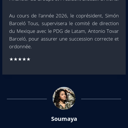
Au cours de l'année 2026, le coprésident, Simón
Barceló Tous, supervisera le comité de direction
du Mexique avec le PDG de Latam, Antonio Tovar
Barceló, pour assurer une succession correcte et
ordonnée.
★★★★★
Soumaya