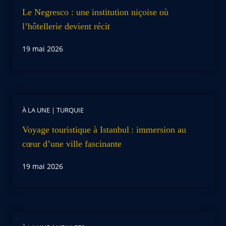
Le Negresco : une institution niçoise où
l’hôtellerie devient récit
19 mai 2026
À LA UNE
|
TURQUIE
Voyage touristique à Istanbul : immersion au
cœur d’une ville fascinante
19 mai 2026