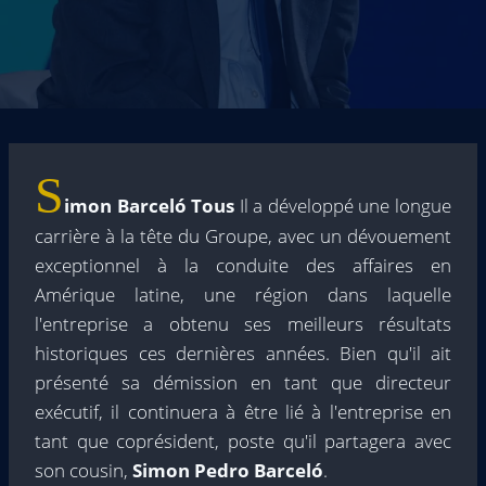
S
imon Barceló Tous
Il a développé une longue
carrière à la tête du Groupe, avec un dévouement
exceptionnel à la conduite des affaires en
Amérique latine, une région dans laquelle
l'entreprise a obtenu ses meilleurs résultats
historiques ces dernières années. Bien qu'il ait
présenté sa démission en tant que directeur
exécutif, il continuera à être lié à l'entreprise en
tant que coprésident, poste qu'il partagera avec
son cousin,
Simon Pedro Barceló
.