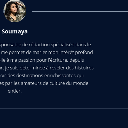
Soumaya
ponsable de rédaction spécialisée dans le
ui me permet de marier mon intérêt profond
elle à ma passion pour l'écriture, depuis
, je suis déterminée à révéler des histoires
oir des destinations enrichissantes qui
es par les amateurs de culture du monde
entier.