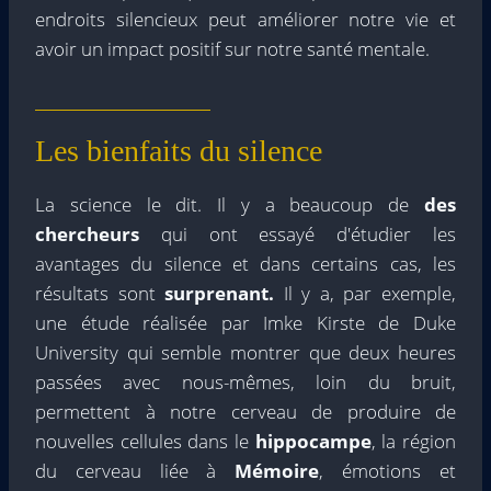
endroits silencieux peut améliorer notre vie et
avoir un impact positif sur notre santé mentale.
Les bienfaits du silence
La science le dit. Il y a beaucoup de
des
chercheurs
qui ont essayé d'étudier les
avantages du silence et dans certains cas, les
résultats sont
surprenant.
Il y a, par exemple,
une étude réalisée par Imke Kirste de Duke
University qui semble montrer que deux heures
passées avec nous-mêmes, loin du bruit,
permettent à notre cerveau de produire de
nouvelles cellules dans le
hippocampe
, la région
du cerveau liée à
Mémoire
, émotions et