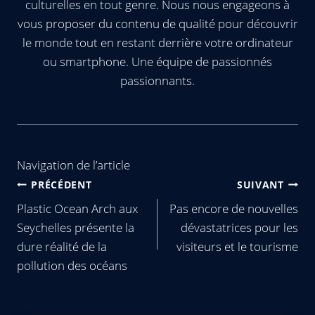
culturelles en tout genre. Nous nous engageons à
vous proposer du contenu de qualité pour découvrir
le monde tout en restant derrière votre ordinateur
ou smartphone. Une équipe de passionnés
passionnants.
Navigation de l’article
PRÉCÉDENT
SUIVANT
Plastic Ocean Arch aux
Pas encore de nouvelles
Seychelles présente la
dévastatrices pour les
dure réalité de la
visiteurs et le tourisme
pollution des océans