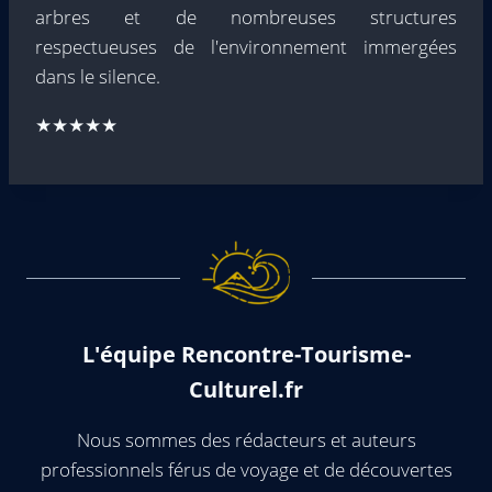
arbres et de nombreuses structures
respectueuses de l'environnement immergées
dans le silence.
★★★★★
L'équipe Rencontre-Tourisme-
Culturel.fr
Nous sommes des rédacteurs et auteurs
professionnels férus de voyage et de découvertes