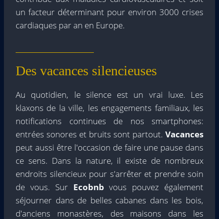
un facteur déterminant pour environ 3000 crises
cardiaques par an en Europe.
Des vacances silencieuses
Au quotidien, le silence est un vrai luxe. Les
klaxons de la ville, les engagements familiaux, les
notifications continues de nos smartphones:
entrées sonores et bruits sont partout.
Vacances
peut aussi être l'occasion de faire une pause dans
ce sens. Dans la nature, il existe de nombreux
endroits silencieux pour s'arrêter et prendre soin
de vous. Sur
Ecobnb
vous pouvez également
séjourner dans de belles cabanes dans les bois,
d'anciens monastères, des maisons dans les