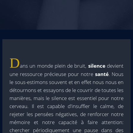
D
ans un monde plein de bruit,
silence
devient
une ressource précieuse pour notre
santé
. Nous
le sous-estimons souvent et en effet nous nous en
détournons et essayons de le couvrir de toutes les
manières, mais le silence est essentiel pour notre
cerveau. Il est capable d'insuffler le calme, de
rejeter les pensées négatives, de renforcer notre
mémoire et notre capacité à faire attention:
chercher périodiquement une pause dans des