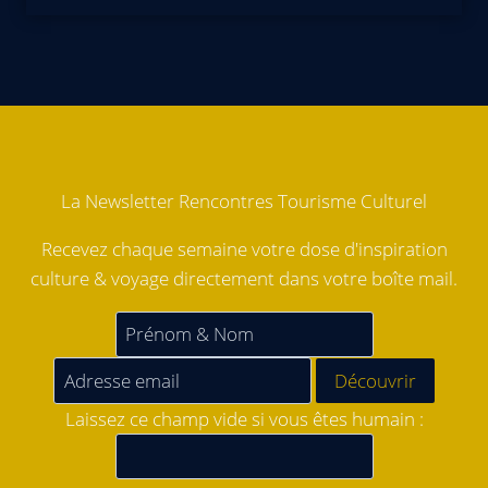
La Newsletter Rencontres Tourisme Culturel
Recevez chaque semaine votre dose d'inspiration
culture & voyage directement dans votre boîte mail.
Laissez ce champ vide si vous êtes humain :