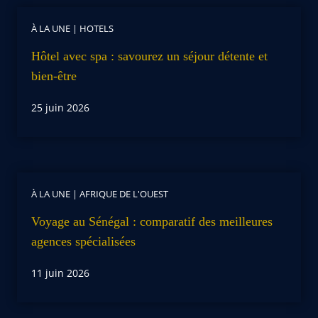
À LA UNE
|
HOTELS
Hôtel avec spa : savourez un séjour détente et
bien-être
25 juin 2026
À LA UNE
|
AFRIQUE DE L'OUEST
Voyage au Sénégal : comparatif des meilleures
agences spécialisées
11 juin 2026