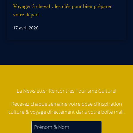
Voyager à cheval : les clés pour bien préparer
votre départ
17 avril 2026
La Newsletter Rencontres Tourisme Culturel
Recevez chaque semaine votre dose d'inspiration
culture & voyage directement dans votre boîte mail.