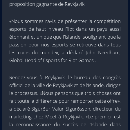
proposition gagnante de Reykjavík.
«Nous sommes ravis de présenter la compétition
esports de haut niveau Riot dans un pays aussi
étonnant et unique que l’Islande, soulignant que la
passion pour nos esports se retrouve dans tous
les coins du monde», a déclaré John Needham,
Global Head of Esports for Riot Games .
Rendez-vous à Reykjavík, le bureau des congrès
officiel de la ville de Reykjavík et de l’Islande, dirigez
le processus. «Nous pensons que trois choses ont
fait toute la différence pour remporter cette offre»,
a déclaré Sigurður Valur Sigurðsson, directeur du
marketing chez Meet à Reykjavík. «Le premier est
la reconnaissance du succès de l’Islande dans