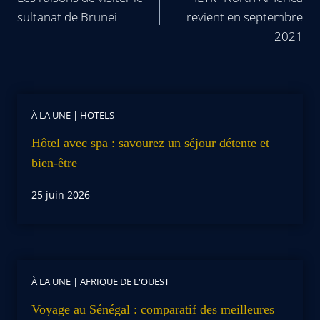
sultanat de Brunei
revient en septembre
2021
À LA UNE
|
HOTELS
Hôtel avec spa : savourez un séjour détente et
bien-être
25 juin 2026
À LA UNE
|
AFRIQUE DE L'OUEST
Voyage au Sénégal : comparatif des meilleures