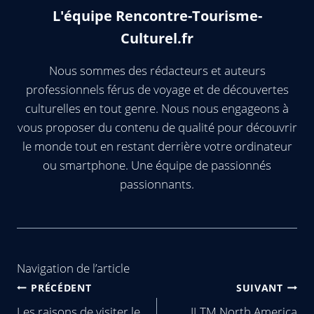
L'équipe Rencontre-Tourisme-
Culturel.fr
Nous sommes des rédacteurs et auteurs
professionnels férus de voyage et de découvertes
culturelles en tout genre. Nous nous engageons à
vous proposer du contenu de qualité pour découvrir
le monde tout en restant derrière votre ordinateur
ou smartphone. Une équipe de passionnés
passionnants.
Navigation de l’article
PRÉCÉDENT
SUIVANT
Les raisons de visiter le
ILTM North America