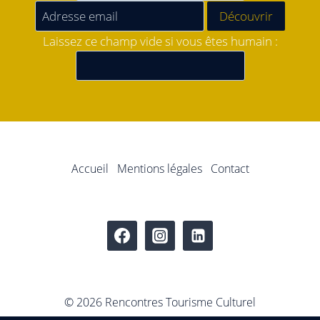
Laissez ce champ vide si vous êtes humain :
Accueil
Mentions légales
Contact
© 2026 Rencontres Tourisme Culturel