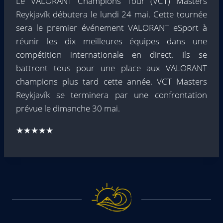
Le VALORANT Champions Tour (VCT) Masters
Reykjavík débutera le lundi 24 mai. Cette tournée
sera le premier événement VALORANT eSport à
réunir les dix meilleures équipes dans une
compétition internationale en direct. Ils se
battront tous pour une place aux VALORANT
champions plus tard cette année. VCT Masters
Reykjavík se terminera par une confrontation
prévue le dimanche 30 mai.
★★★★★