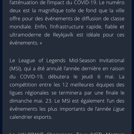
l’atténuation de l’impact du COVID-19. Le numéro
deux est la magnifique toile de fond que la ville
offre pour des événements de diffusion de classe
mondiale. Enfin, l’infrastructure rapide, fiable et
ultramoderne de Reykjavík est idéale pour ces
événements. »
Le League of Legends Mid-Season Invitational
(MSI), qui a été annulé l’année dernière en raison
du COVID-19, débutera le jeudi 6 mai. La
compétition entre les 12 meilleures équipes des
ligues régionales se terminera par une finale le
dimanche mai. 23. Le MSI est également l’un des
événements les plus importants de l’année
Ligue
calendrier esports.