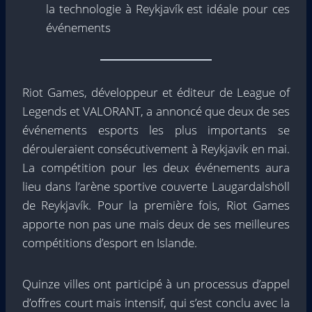
la technologie à Reykjavík est idéale pour ces
événements
Riot Games, développeur et éditeur de League of
Legends et VALORANT, a annoncé que deux de ses
événements esports les plus importants se
dérouleraient consécutivement à Reykjavik en mai.
La compétition pour les deux événements aura
lieu dans l’arène sportive couverte Laugardalshöll
de Reykjavík. Pour la première fois, Riot Games
apporte non pas une mais deux de ses meilleures
compétitions d’esport en Islande.
Quinze villes ont participé à un processus d’appel
d’offres court mais intensif, qui s’est conclu avec la