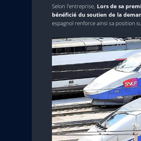
Selon l'entreprise,
Lors de sa prem
bénéficié du soutien de la deman
espagnol renforce ainsi sa position su