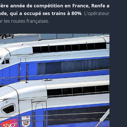
ière année de compétition en France, Renfe a
de, qui a occupé ses trains à 80%
. L'opérateur
r les routes françaises.