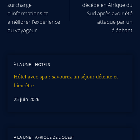
surcharge
décède en Afrique du
d'informations et
Sud après avoir été
améliorer l'expérience
attaqué par un
du voyageur
éléphant
À LA UNE
|
HOTELS
Hôtel avec spa : savourez un séjour détente et
bien-être
25 juin 2026
À LA UNE
|
AFRIQUE DE L'OUEST