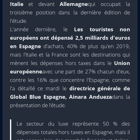
Italie
et devant
Allemagne
qui occupait la
troisième position dans la dernière édition de
l'étude.
L'année dernière, le
Les touristes non
européens ont dépensé 2,5 milliards d'euros
en Espagne
d'achats, 40% de plus qu'en 2019,
mais l'Italie et la France sont les destinations qui
mènent les dépenses hors taxes dans le
Union
européenne
avec une part de 27% chacun d'eux,
contre les 16% que concentre l'Espagne, comme
l'a détaillé ce mardi le
directrice générale de
Global Blue Espagne, Ainara Andueza
dans la
présentation de l’étude.
Le secteur du luxe représente 50 % des
dépenses totales hors taxes en Espagne, mais il