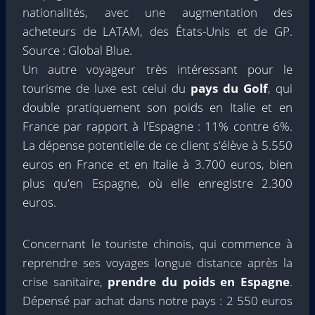
nationalités, avec une augmentation des
acheteurs de LATAM, des États-Unis et de GP.
Source : Global Blue.
Un autre voyageur très intéressant pour le
tourisme de luxe est celui du
pays du Golf
, qui
double pratiquement son poids en Italie et en
France par rapport à l'Espagne : 11% contre 6%.
La dépense potentielle de ce client s'élève à 5.550
euros en France et en Italie à 3.700 euros, bien
plus qu'en Espagne, où elle enregistre 2.300
euros.
Concernant le touriste chinois, qui commence à
reprendre ses voyages longue distance après la
crise sanitaire,
prendre du poids en Espagne
.
Dépensé par achat dans notre pays : 2 550 euros