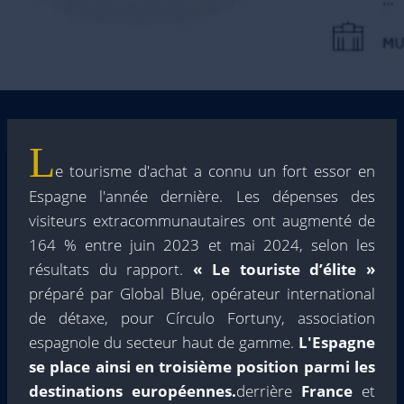
L
e tourisme d'achat a connu un fort essor en
Espagne l'année dernière. Les dépenses des
visiteurs extracommunautaires ont augmenté de
164 % entre juin 2023 et mai 2024, selon les
résultats du rapport.
« Le touriste d’élite »
préparé par Global Blue, opérateur international
de détaxe, pour Círculo Fortuny, association
espagnole du secteur haut de gamme.
L'Espagne
se place ainsi en troisième position parmi les
destinations européennes.
derrière
France
et