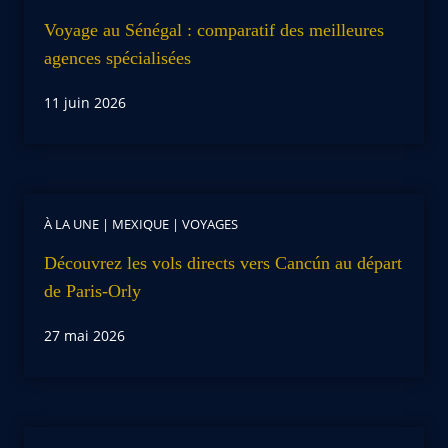
Voyage au Sénégal : comparatif des meilleures
agences spécialisées
11 juin 2026
À LA UNE
|
MEXIQUE
|
VOYAGES
Découvrez les vols directs vers Cancún au départ
de Paris-Orly
27 mai 2026