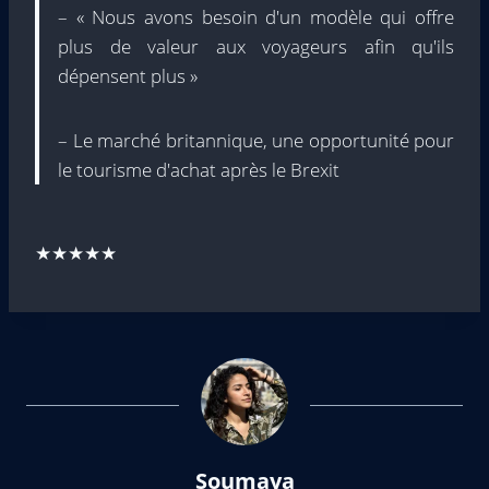
– « Nous avons besoin d'un modèle qui offre
plus de valeur aux voyageurs afin qu'ils
dépensent plus »
– Le marché britannique, une opportunité pour
le tourisme d'achat après le Brexit
★★★★★
Soumaya