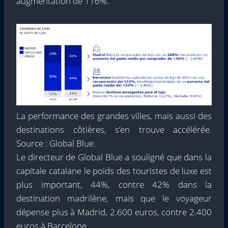
augmentation de 116%.
La performance des grandes villes, mais aussi des
destinations côtières, s’en trouve accélérée.
Source : Global Blue.
Le directeur de Global Blue a souligné que dans la
capitale catalane le poids des touristes de luxe est
plus important, 44%, contre 42% dans la
destination madrilène, mais que le voyageur
dépense plus à Madrid, 2.600 euros, contre 2.400
euros à Barcelone. .