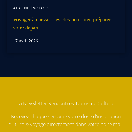
À LA UNE
|
VOYAGES
Voyager à cheval : les clés pour bien préparer
votre départ
17 avril 2026
La Newsletter Rencontres Tourisme Culturel
Recevez chaque semaine votre dose d'inspiration
culture & voyage directement dans votre boîte mail.