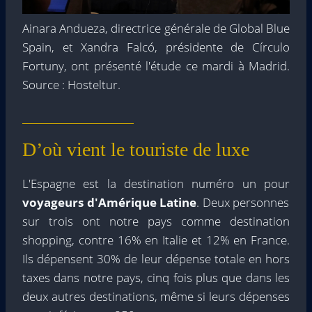
Ainara Andueza, directrice générale de Global Blue
Spain, et Xandra Falcó, présidente de Círculo
Fortuny, ont présenté l'étude ce mardi à Madrid.
Source : Hosteltur.
D’où vient le touriste de luxe
L'Espagne est la destination numéro un pour
voyageurs d'Amérique Latine
. Deux personnes
sur trois ont notre pays comme destination
shopping, contre 16% en Italie et 12% en France.
Ils dépensent 30% de leur dépense totale en hors
taxes dans notre pays, cinq fois plus que dans les
deux autres destinations, même si leurs dépenses