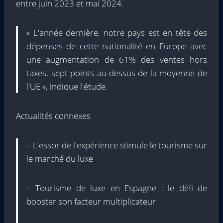
entre juin 2023 et mai 2024.
« L'année dernière, notre pays est en tête des
dépenses de cette nationalité en Europe avec
une augmentation de 61% des ventes hors
taxes, sept points au-dessus de la moyenne de
l'UE », indique l'étude.
Actualités connexes
– L'essor de l'expérience stimule le tourisme sur
le marché du luxe
– Tourisme de luxe en Espagne : le défi de
booster son facteur multiplicateur