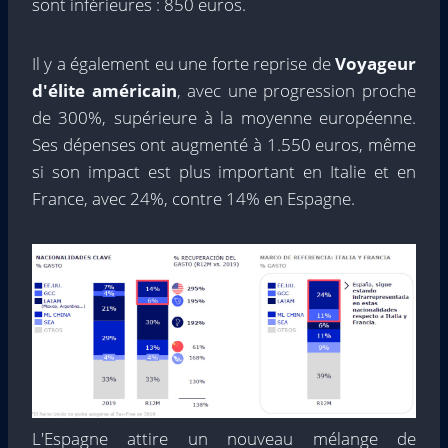
sont inférieures : 850 euros.
Il y a également eu une forte reprise de
Voyageur
d'élite américain
, avec une progression proche
de 300%, supérieure à la moyenne européenne.
Ses dépenses ont augmenté à 1.550 euros, même
si son impact est plus important en Italie et en
France, avec 24%, contre 14% en Espagne.
L'Espagne attire un nouveau mélange de