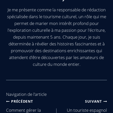
Je me présente comme la responsable de rédaction
spécialisée dans le tourisme culturel, un rôle qui me
permet de marier mon intérêt profond pour
l'exploration culturelle à ma passion pour l'écriture,
depuis maintenant 5 ans. Chaque jour, je suis
déterminée à révéler des histoires fascinantes et à
promouvoir des destinations enrichissantes qui
attendent d'être découvertes par les amateurs de
culture du monde entier.
Navigation de l’article
PRÉCÉDENT
SUIVANT
Comment gérer la
Un touriste espagnol