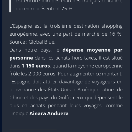
est encore loin des marchés français et italien,
qui en représentent 75 %.
L'Espagne est la troisième destination shopping
européenne, avec une part de marché de 16 %.
Source : Global Blue.
Dans notre pays, le
dépense moyenne par
personne
dans les achats hors taxes, il est situé
dans
1 150 euros
, quand la moyenne européenne
frôle les 2 000 euros. Pour augmenter ce montant,
l'Espagne doit attirer davantage de voyageurs en
provenance des États-Unis, d'Amérique latine, de
Chine et des pays du Golfe, ceux qui dépensent le
plus en achats pendant leurs voyages, comme
l'indique
Ainara Andueza