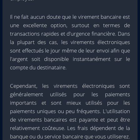
Il ne fait aucun doute que le virement bancaire est
une excellente option, surtout en termes de
transactions rapides et d'urgence financière. Dans
la plupart des cas, les virements électroniques
sont effectués le jour même de leur envoi afin que
l'argent soit disponible instantanément sur le
compte du destinataire.
Cependant, les virements électroniques sont
généralement utilisés pour les paiements
importants et sont mieux utilisés pour les
paiements uniques ou peu fréquents. L'utilisation
de virements bancaires est payante et peut être
relativement coûteuse. Les frais dépendent de la
banque ou du service bancaire que vous utiliserez.