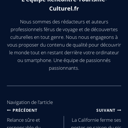
Culturel.fr
Nous sommes des rédacteurs et auteurs
professionnels férus de voyage et de découvertes
culturelles en tout genre. Nous nous engageons à
vous proposer du contenu de qualité pour découvrir
le monde tout en restant derrière votre ordinateur
ou smartphone. Une équipe de passionnés
passionnants.
Navigation de l’article
PRÉCÉDENT
SUIVANT
Relance sûre et
La Californie ferme ses
responsable du
portes en raison du pic