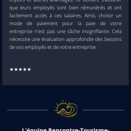
que leurs employés sont bien rémunérés et ont
facilement accès à ces salaires. Ainsi, choisir un
mode de paiement pour la paie de votre
entreprise n'est pas une tâche insignifiante. Cela
nécessite une évaluation approfondie des besoins
de vos employés et de votre entreprise.
★★★★★
L'équipe Rencontre-Tourisme-