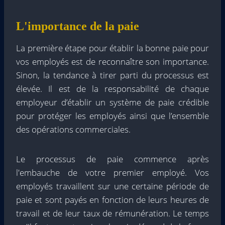
L'importance de la paie
La première étape pour établir la bonne paie pour
vos employés est de reconnaître son importance.
Sinon, la tendance à tirer parti du processus est
élevée. Il est de la responsabilité de chaque
employeur d’établir un système de paie crédible
pour protéger les employés ainsi que l’ensemble
des opérations commerciales.
Le processus de paie commence après
l'embauche de votre premier employé. Vos
employés travaillent sur une certaine période de
paie et sont payés en fonction de leurs heures de
travail et de leur taux de rémunération. Le temps