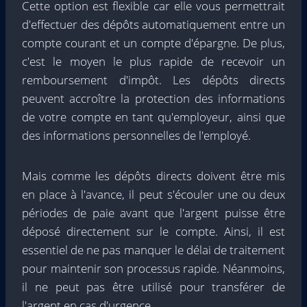
Cette option est flexible car elle vous permettrait
d'effectuer des dépôts automatiquement entre un
compte courant et un compte d'épargne. De plus,
c'est le moyen le plus rapide de recevoir un
remboursement d'impôt. Les dépôts directs
peuvent accroître la protection des informations
de votre compte en tant qu'employeur, ainsi que
des informations personnelles de l'employé.
Mais comme les dépôts directs doivent être mis
en place à l'avance, il peut s'écouler une ou deux
périodes de paie avant que l'argent puisse être
déposé directement sur le compte. Ainsi, il est
essentiel de ne pas manquer le délai de traitement
pour maintenir son processus rapide. Néanmoins,
il ne peut pas être utilisé pour transférer de
l'argent en cas d'urgence.