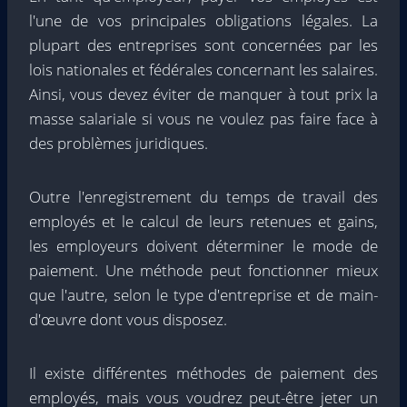
l'une de vos principales obligations légales. La
plupart des entreprises sont concernées par les
lois nationales et fédérales concernant les salaires.
Ainsi, vous devez éviter de manquer à tout prix la
masse salariale si vous ne voulez pas faire face à
des problèmes juridiques.
Outre l'enregistrement du temps de travail des
employés et le calcul de leurs retenues et gains,
les employeurs doivent déterminer le mode de
paiement. Une méthode peut fonctionner mieux
que l'autre, selon le type d'entreprise et de main-
d'œuvre dont vous disposez.
Il existe différentes méthodes de paiement des
employés, mais vous voudrez peut-être jeter un