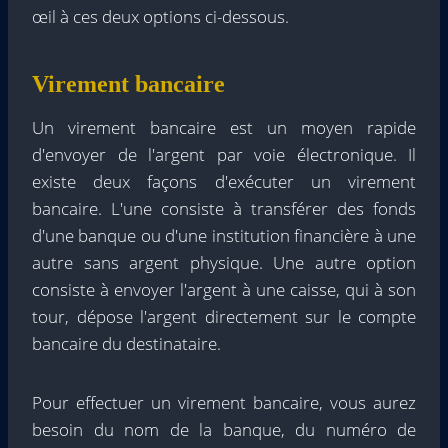
œil à ces deux options ci-dessous.
Virement bancaire
Un virement bancaire est un moyen rapide
d'envoyer de l'argent par voie électronique. Il
existe deux façons d'exécuter un virement
bancaire. L'une consiste à transférer des fonds
d'une banque ou d'une institution financière à une
autre sans argent physique. Une autre option
consiste à envoyer l'argent à une caisse, qui à son
tour, dépose l'argent directement sur le compte
bancaire du destinataire.
Pour effectuer un virement bancaire, vous aurez
besoin du nom de la banque, du numéro de