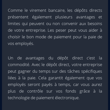
Comme le virement bancaire, les dépôts directs
présentent également plusieurs avantages et
limites qui peuvent ou non convenir aux besoins
de votre entreprise. Les peser peut vous aider à
choisir le bon mode de paiement pour la paie de
vos employés.
Un de
avantages du dépôt direct
c'est la
commodité. Avec le dépôt direct, votre entreprise
peut gagner du temps sur des tâches spécifiques
liées à la paie. Cela garantit également que vos
employés seront payés à temps, car vous aurez
plus de contrôle sur vos fonds grâce à la
technologie de paiement électronique.