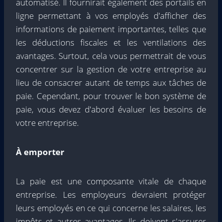
automatisé. Il fournirait également des portails en
ligne permettant à vos employés d'afficher des
informations de paiement importantes, telles que
les déductions fiscales et les ventilations des
avantages. Surtout, cela vous permettrait de vous
concentrer sur la gestion de votre entreprise au
lieu de consacrer autant de temps aux tâches de
paie. Cependant, pour
trouver le bon système de
paie
, vous devez d'abord évaluer les besoins de
votre entreprise.
À emporter
La paie est une composante vitale de chaque
entreprise. Les employeurs devraient protéger
leurs employés en ce qui concerne les salaires, les
impôts et autres avantages. Ils doivent s'assurer