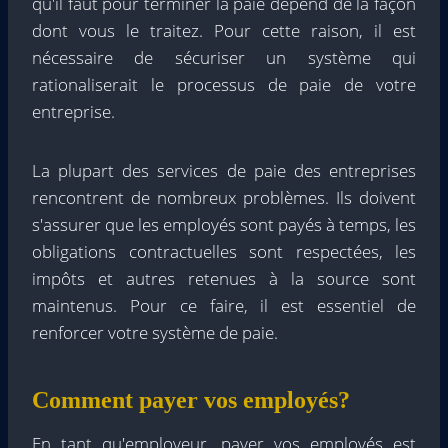
qu'il faut pour terminer la paie dépend de la façon
dont vous le traitez. Pour cette raison, il est
nécessaire de sécuriser un système qui
rationaliserait le processus de paie de votre
entreprise.
La plupart des services de paie des entreprises
rencontrent de nombreux problèmes. Ils doivent
s'assurer que les employés sont payés à temps, les
obligations contractuelles sont respectées, les
impôts et autres retenues à la source sont
maintenus. Pour ce faire, il est essentiel de
renforcer votre système de paie.
Comment payer vos employés?
En tant qu'employeur, payer vos employés est