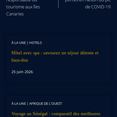
tourisme aux îles
de COVID-19
Canaries
À LA UNE
|
HOTELS
Hôtel avec spa : savourez un séjour détente et
bien-être
25 juin 2026
À LA UNE
|
AFRIQUE DE L'OUEST
Voyage au Sénégal : comparatif des meilleures