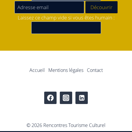
Laissez ce champ vide si vous êtes humain :
Accueil
Mentions légales
Contact
© 2026 Rencontres Tourisme Culturel