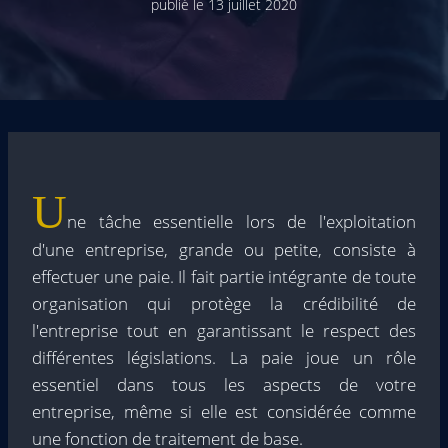
publié le
13 juillet 2020
U
ne tâche essentielle lors de l'exploitation
d'une entreprise, grande ou petite, consiste à
effectuer une paie. Il fait partie intégrante de toute
organisation qui protège la crédibilité de
l'entreprise tout en garantissant le respect des
différentes législations. La paie joue un rôle
essentiel dans tous les aspects de votre
entreprise, même si elle est considérée comme
une fonction de traitement de base.