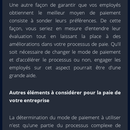
Une autre façon de garantir que vos employés
obtiennent le meilleur moyen de paiement
consiste à sonder leurs préférences. De cette
façon, vous seriez en mesure d'entendre leur
évaluation tout en laissant la place à des
améliorations dans votre processus de paie. Qu'il
soit nécessaire de changer le mode de paiement
et d'accélérer le processus ou non, engager les
employés sur cet aspect pourrait être d'une
grande aide.
Autres éléments à considérer pour la paie de
votre entreprise
La détermination du mode de paiement à utiliser
n'est qu'une partie du processus complexe de