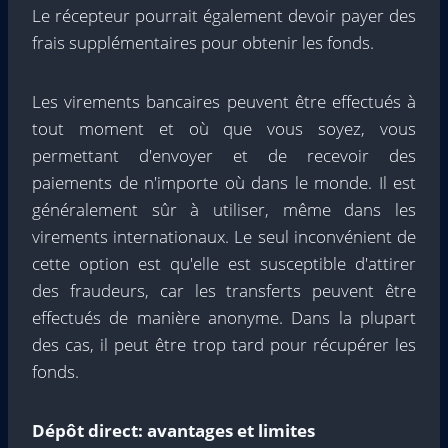
Le récepteur pourrait également devoir payer des
frais supplémentaires pour obtenir les fonds.
Les virements bancaires peuvent être effectués à
tout moment et où que vous soyez, vous
permettant d'envoyer et de recevoir des
paiements de n'importe où dans le monde. Il est
généralement sûr à utiliser, même dans les
virements internationaux. Le seul inconvénient de
cette option est qu'elle est susceptible d'attirer
des fraudeurs, car les transferts peuvent être
effectués de manière anonyme. Dans la plupart
des cas, il peut être trop tard pour récupérer les
fonds.
Dépôt direct: avantages et limites