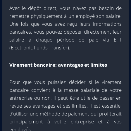
Avec le dépôt direct, vous n’avez pas besoin de
remettre physiquement à un employé son salaire.
Une fois que vous avez reçu leurs informations
bancaires, vous pouvez déposer directement leur
salaire à chaque période de paie via EFT
(Electronic Funds Transfer).
Virement bancaire: avantages et limites
Pour que vous puissiez décider si le virement
bancaire convient à la masse salariale de votre
entreprise ou non, il peut être utile de passer en
revue ses avantages et ses limites. Il est essentiel
d'utiliser une méthode de paiement qui profiterait
principalement à votre entreprise et à vos
employés.