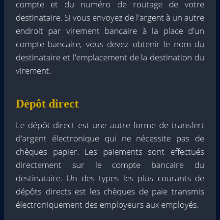
compte et du numéro de routage de votre
destinataire. Si vous envoyez de l'argent à un autre
endroit par virement bancaire à la place d'un
compte bancaire, vous devez obtenir le nom du
destinataire et l'emplacement de la destination du
virement.
Dépôt direct
Le dépôt direct est une autre forme de transfert
d'argent électronique qui ne nécessite pas de
chèques papier. Les paiements sont effectués
directement sur le compte bancaire du
destinataire. Un des types les plus courants de
dépôts directs est les chèques de paie transmis
électroniquement des employeurs aux employés.