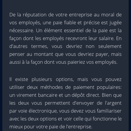
De la réputation de votre entreprise au moral de
vos employés, une paie fiable et précise est jugée
nécessaire. Un élément essentiel de la paie est la
façon dont les employés recevront leur salaire. En
d'autres termes, vous devriez non seulement
penser au montant que vous devriez payer, mais
aussi à la façon dont vous paieriez vos employés.
Il existe plusieurs options, mais vous pouvez
utiliser deux méthodes de paiement populaires:
un virement bancaire et un dépôt direct. Bien que
les deux vous permettent d'envoyer de l'argent
par voie électronique, vous devez vous familiariser
avec les deux options et voir celle qui fonctionne le
mieux pour votre
paie de l'entreprise
.