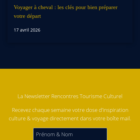
Voyager à cheval : les clés pour bien préparer
votre départ
17 avril 2026
La Newsletter Rencontres Tourisme Culturel
Recevez chaque semaine votre dose d'inspiration
culture & voyage directement dans votre boîte mail.