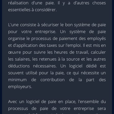
réalisation d'une paie. Il y a d'autres choses
essentielles à considérer.
L'une consiste à sécuriser le bon système de paie
pour votre entreprise. Un système de paie
organise le processus de paiement des employés
et d'application des taxes sur l'emploi. Il est mis en
œuvre pour suivre les heures de travail, calculer
les salaires, les retenues à la source et les autres
déductions nécessaires. Un logiciel dédié est
souvent utilisé pour la paie, ce qui nécessite un
minimum de contribution de la part des
employeurs.
Avec un logiciel de paie en place, l'ensemble du
processus de paie de votre entreprise sera