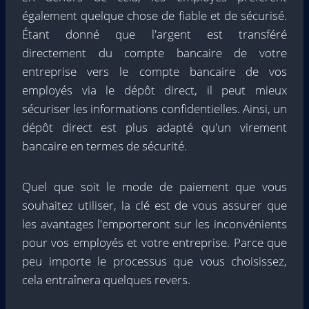
également quelque chose de fiable et de sécurisé.
Étant donné que l'argent est transféré
directement du compte bancaire de votre
entreprise vers le compte bancaire de vos
employés via le dépôt direct, il peut mieux
sécuriser les informations confidentielles. Ainsi, un
dépôt direct est plus adapté qu'un virement
bancaire en termes de sécurité.
Quel que soit le mode de paiement que vous
souhaitez utiliser, la clé est de vous assurer que
les avantages l'emporteront sur les inconvénients
pour vos employés et votre entreprise. Parce que
peu importe le processus que vous choisissez,
cela entraînera quelques revers.