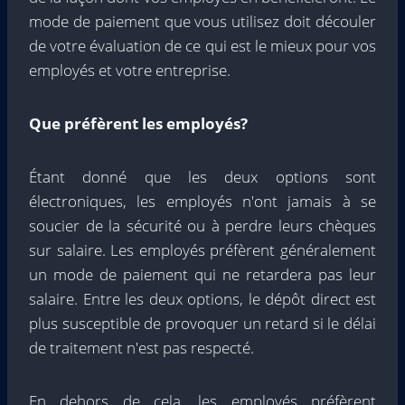
mode de paiement que vous utilisez doit découler
de votre évaluation de ce qui est le mieux pour vos
employés et votre entreprise.
Que préfèrent les employés?
Étant donné que les deux options sont
électroniques, les employés n'ont jamais à se
soucier de la sécurité ou à perdre leurs chèques
sur salaire. Les employés préfèrent généralement
un mode de paiement qui ne retardera pas leur
salaire. Entre les deux options, le dépôt direct est
plus susceptible de provoquer un retard si le délai
de traitement n'est pas respecté.
En dehors de cela, les employés préfèrent