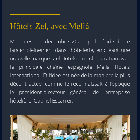
Hôtels Zel, avec Meliá
Mais c'est en décembre 2022 qu'il décide de se
lancer pleinement dans l'hôtellerie, en créant une
nouvelle marque -Zel Hotels- en collaboration avec
la principale chaîne espagnole Meliá Hotels
International. Et l’idée est née de la manière la plus
décontractée, comme le reconnaissait à l’époque
le président-directeur général de l’entreprise
hôtelière, Gabriel Escarrer.