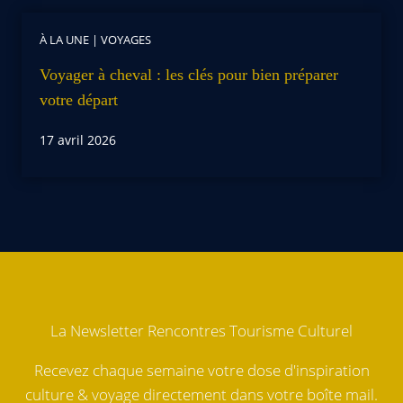
À LA UNE
|
VOYAGES
Voyager à cheval : les clés pour bien préparer
votre départ
17 avril 2026
La Newsletter Rencontres Tourisme Culturel
Recevez chaque semaine votre dose d'inspiration
culture & voyage directement dans votre boîte mail.