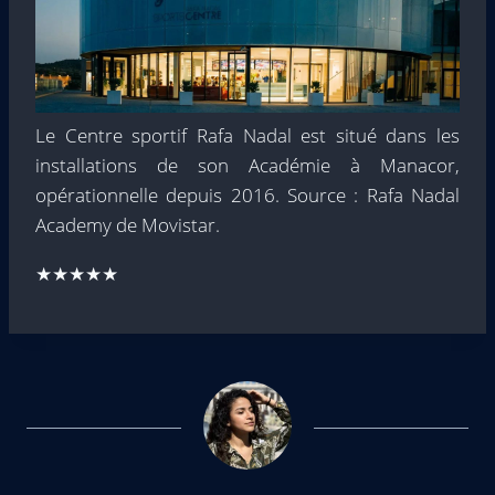
Le Centre sportif Rafa Nadal est situé dans les
installations de son Académie à Manacor,
opérationnelle depuis 2016. Source : Rafa Nadal
Academy de Movistar.
★★★★★