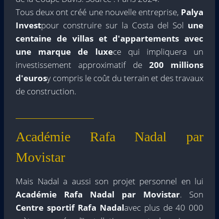
Tous deux ont créé une nouvelle entreprise,
Palya
Invest
pour construire sur la Costa del Sol
une
centaine de villas et d'appartements avec
une marque de luxe
ce qui impliquera un
investissement approximatif de
200 millions
d'euros
y compris le coût du terrain et des travaux
de construction.
Académie Rafa Nadal par
Movistar
Mais Nadal a aussi son projet personnel en lui
Académie Rafa Nadal par Movistar
. Son
Centre sportif Rafa Nadal
avec plus de 40 000