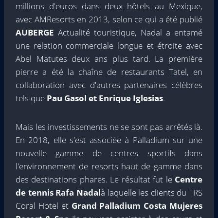
millions d'euros dans deux hôtels au Mexique,
avec AMResorts en 2013, selon ce qui a été publié
AUBERGE
Actualité touristique, Nadal a entamé
une relation commerciale longue et étroite avec
Abel Matutes deux ans plus tard. La première
pierre a été la chaîne de restaurants Tatel, en
collaboration avec d'autres partenaires célèbres
tels que
Pau Gasol et Enrique Iglesias
.
Mais les investissements ne se sont pas arrêtés là.
En 2018, elle s'est associée à Palladium sur une
nouvelle gamme de centres sportifs dans
l'environnement de resorts haut de gamme dans
des destinations phares. Le résultat fut le
Centre
de tennis Rafa Nadal
à laquelle les clients du TRS
Coral Hotel et
Grand Palladium Costa Mujeres