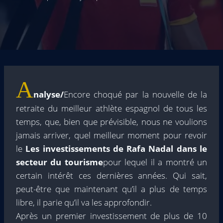
A
nalyse/
Encore choqué par la nouvelle de la
retraite du meilleur athlète espagnol de tous les
temps, que, bien que prévisible, nous ne voulions
jamais arriver, quel meilleur moment pour revoir
le
Les investissements de Rafa Nadal dans le
secteur du tourisme
pour lequel il a montré un
certain intérêt ces dernières années. Qui sait,
peut-être que maintenant qu’il a plus de temps
libre, il parie qu’il va les approfondir.
Après un premier investissement de plus de 10