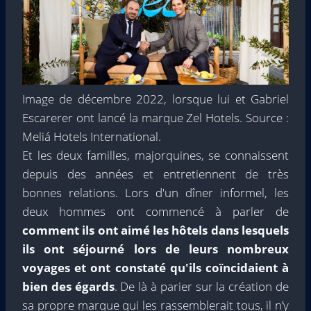
Image de décembre 2022, lorsque lui et Gabriel
Escarerer ont lancé la marque Zel Hotels. Source :
Meliá Hotels International.
Et les deux familles, majorquines, se connaissent
depuis des années et entretiennent de très
bonnes relations. Lors d'un dîner informel, les
deux hommes ont commencé à parler de
comment ils ont aimé les hôtels dans lesquels
ils ont séjourné lors de leurs nombreux
voyages et ont constaté qu'ils coïncidaient à
bien des égards
. De là à parier sur la création de
sa propre marque qui les rassemblerait tous, il n’y