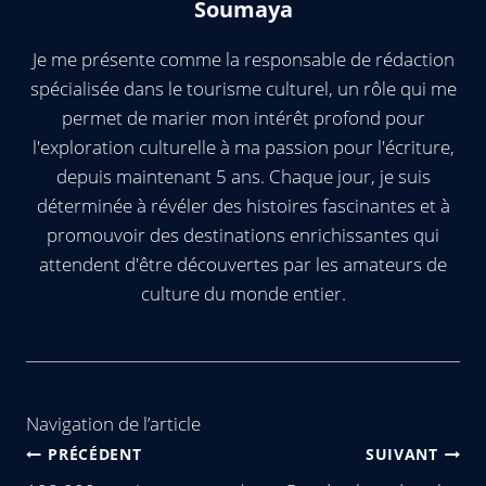
Soumaya
Je me présente comme la responsable de rédaction
spécialisée dans le tourisme culturel, un rôle qui me
permet de marier mon intérêt profond pour
l'exploration culturelle à ma passion pour l'écriture,
depuis maintenant 5 ans. Chaque jour, je suis
déterminée à révéler des histoires fascinantes et à
promouvoir des destinations enrichissantes qui
attendent d'être découvertes par les amateurs de
culture du monde entier.
Navigation de l’article
PRÉCÉDENT
SUIVANT