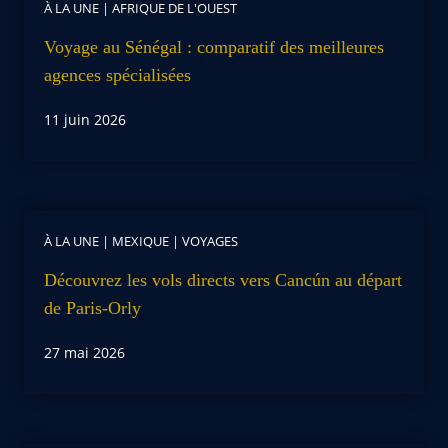
À LA UNE
|
AFRIQUE DE L'OUEST
Voyage au Sénégal : comparatif des meilleures
agences spécialisées
11 juin 2026
À LA UNE
|
MEXIQUE
|
VOYAGES
Découvrez les vols directs vers Cancún au départ
de Paris-Orly
27 mai 2026