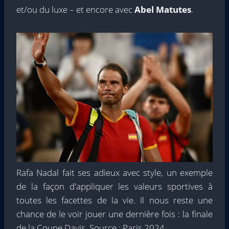
et/ou du luxe – et encore avec
Abel Matutes
.
Rafa Nadal fait ses adieux avec style, un exemple
de la façon d'appliquer les valeurs sportives à
toutes les facettes de la vie. Il nous reste une
chance de le voir jouer une dernière fois : la finale
de la Coupe Davis. Source : Paris 2024.