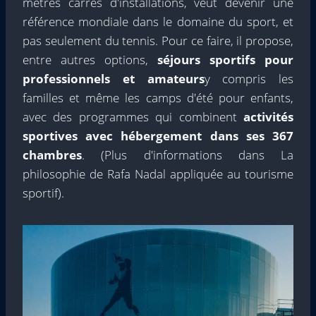
mètres carrés d'installations, veut devenir une
référence mondiale dans le domaine du sport, et
pas seulement du tennis. Pour ce faire, il propose,
entre autres options,
séjours sportifs pour
professionnels et amateurs
y compris les
familles et même les camps d'été pour enfants,
avec des programmes qui combinent
activités
sportives avec hébergement dans ses 367
chambres
. (Plus d'informations dans La
philosophie de Rafa Nadal appliquée au tourisme
sportif).