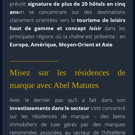
prévoit
signature de plus de 20 hôtels en cinq
ans
en se concentrant sur des destinations
clairement orientées vers le
tourisme de loisirs
haut de gamme et concept
loisir
dans les
principales régions où la chaîne est présente : en
Europe, Amérique, Moyen-Orient et Asie
.
Misez sur les résidences de
marque avec Abel Matutes
Avec le dernier pas qu'il a fait dans son
investissements dans le secteur
s'est concentré
sur les résidences de marque – des biens
immobiliers de luxe gérés par des marques
renommées associées au secteur de l'hôtellerie