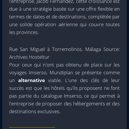
l'entreprise, Jacob Fernández, cette croissance est
due à une stratégie basée sur une offre flexible en
termes de dates et de destinations, complétée par
une solide opération aérienne qui couvre toutes
les provinces.
Rue San Miguel à Torremolinos, Málaga Source:
Archives Hosteltur
Pour ceux qui n'ont pas obtenu de place sur les
voyages Imserso, Mundiplan se présente comme
un
alternative
viable. L'une des clés de leur
succès est que les hôtels qu'ils proposent ne font
pas partie du catalogue Imserso, ce qui permet à
l'entreprise de proposer des hébergements et des
destinations exclusives.