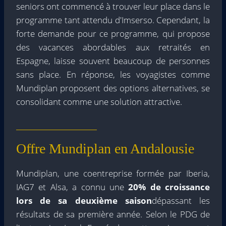
seniors ont commencé à trouver leur place dans le
programme tant attendu d'Imserso. Cependant, la
forte demande pour ce programme, qui propose
des vacances abordables aux retraités en
Espagne, laisse souvent beaucoup de personnes
sans place. En réponse, les voyagistes comme
Mundiplan proposent des options alternatives, se
consolidant comme une solution attractive.
Offre Mundiplan en Andalousie
Mundiplan, une coentreprise formée par Iberia,
IAG7 et Alsa, a connu une
20% de croissance
lors de sa deuxième saison
dépassant les
résultats de sa première année. Selon le PDG de