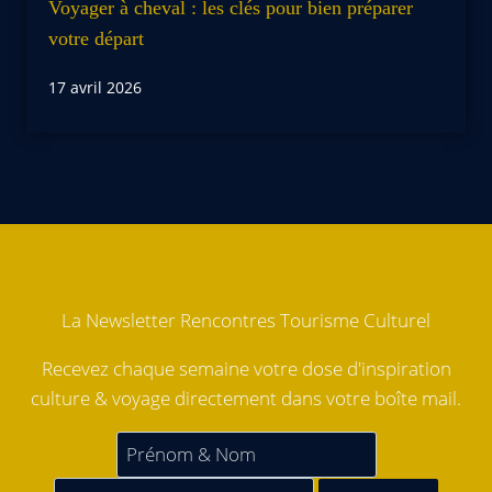
Voyager à cheval : les clés pour bien préparer
votre départ
17 avril 2026
La Newsletter Rencontres Tourisme Culturel
Recevez chaque semaine votre dose d'inspiration
culture & voyage directement dans votre boîte mail.