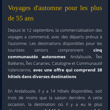
Voyages d'automne pour les plus
de 55 ans
Depuis le 12 septembre, la commercialisation des
voyages a commencé, avec des départs prévus à
l'automne. Les destinations disponibles pour les
touristes seniors comprennent
cinq
communautés autonomes
: Andalousie, Îles
Baléares, Îles Canaries, Catalogne et Communauté
Valencienne,
avec une offre qui comprend 38
hôtels dans diverses destinations
.
En Andalousie, il y a 14 hôtels disponibles, soit
trois de moins que la saison dernière. A cette
occasion, la destination où il y a eu le plus