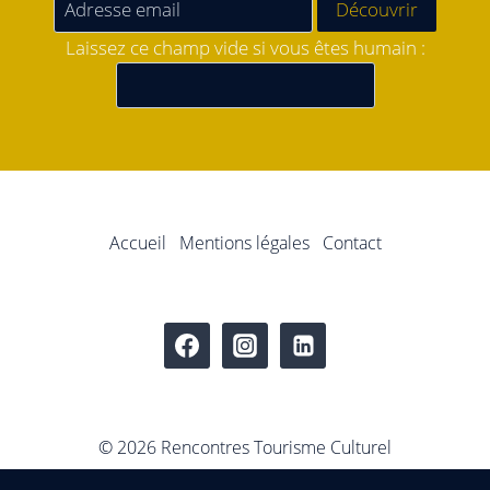
Laissez ce champ vide si vous êtes humain :
Accueil
Mentions légales
Contact
© 2026 Rencontres Tourisme Culturel