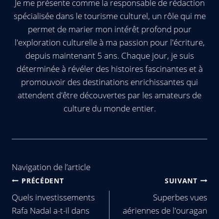
Je me présente comme la responsable de rédaction
spécialisée dans le tourisme culturel, un rôle qui me
permet de marier mon intérêt profond pour
l'exploration culturelle à ma passion pour l'écriture,
depuis maintenant 5 ans. Chaque jour, je suis
déterminée à révéler des histoires fascinantes et à
promouvoir des destinations enrichissantes qui
attendent d'être découvertes par les amateurs de
culture du monde entier.
Navigation de l’article
PRÉCÉDENT
SUIVANT
Quels investissements
Superbes vues
Rafa Nadal a-t-il dans
aériennes de l'ouragan