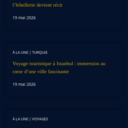
l’hôtellerie devient récit
19 mai 2026
À LA UNE
|
TURQUIE
Voyage touristique à Istanbul : immersion au
cœur d’une ville fascinante
19 mai 2026
À LA UNE
|
VOYAGES