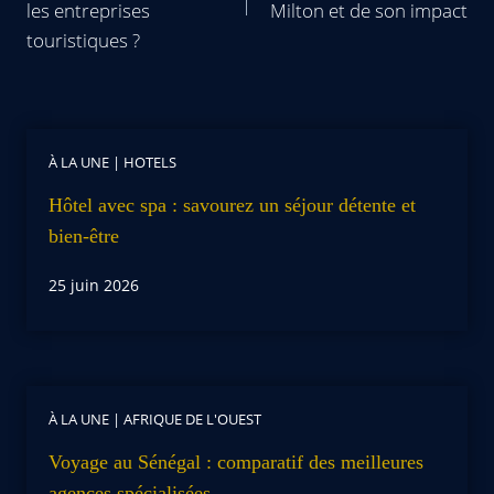
les entreprises
Milton et de son impact
touristiques ?
À LA UNE
|
HOTELS
Hôtel avec spa : savourez un séjour détente et
bien-être
25 juin 2026
À LA UNE
|
AFRIQUE DE L'OUEST
Voyage au Sénégal : comparatif des meilleures
agences spécialisées