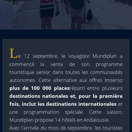
L
e 12 septembre, le voyagiste Mundiplan a
commencé la vente de son programme
touristique senior dans toutes les communautés
autonomes. Cette alternative aux offres Imserso
plus de 100 000 places
réparti entre plusieurs
destinations nationales et, pour la première
fois, inclut les destinations internationales
et
une programmation spéciale. Cette saison,
Mundiplan propose 14 hôtels en Andalousie.
Avec l'arrivée du mois de septembre, les touristes