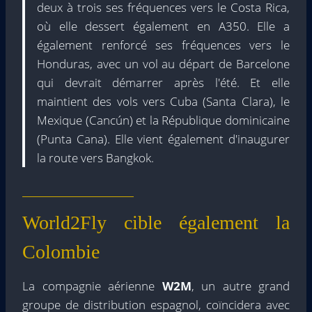
deux à trois ses fréquences vers le Costa Rica,
où elle dessert également en A350. Elle a
également renforcé ses fréquences vers le
Honduras, avec un vol au départ de Barcelone
qui devrait démarrer après l'été. Et elle
maintient des vols vers Cuba (Santa Clara), le
Mexique (Cancún) et la République dominicaine
(Punta Cana). Elle vient également d'inaugurer
la route vers Bangkok.
World2Fly cible également la
Colombie
La compagnie aérienne
W2M
, un autre grand
groupe de distribution espagnol, coïncidera avec