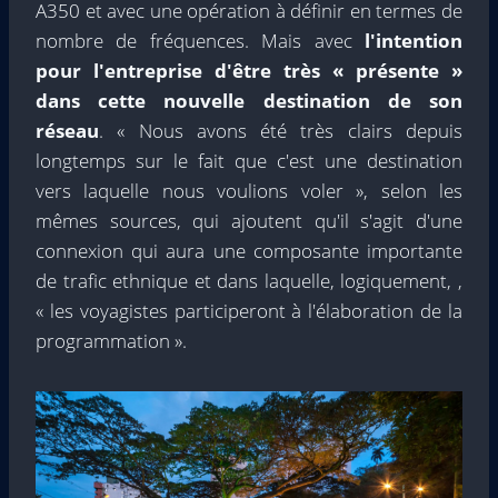
A350 et avec une opération à définir en termes de
nombre de fréquences. Mais avec
l'intention
pour l'entreprise d'être très « présente »
dans cette nouvelle destination de son
réseau
. « Nous avons été très clairs depuis
longtemps sur le fait que c'est une destination
vers laquelle nous voulions voler », selon les
mêmes sources, qui ajoutent qu'il s'agit d'une
connexion qui aura une composante importante
de trafic ethnique et dans laquelle, logiquement, ,
« les voyagistes participeront à l'élaboration de la
programmation ».