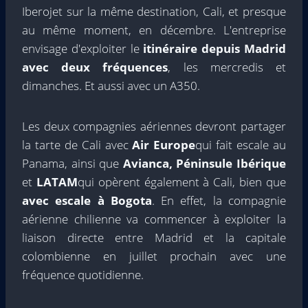
Iberojet sur la même destination, Cali, et presque
au même moment, en décembre. L'entreprise
envisage d'exploiter le
itinéraire depuis Madrid
avec deux fréquences
, les mercredis et
dimanches. Et aussi avec un A350.
Les deux compagnies aériennes devront partager
la tarte de Cali avec
Air Europe
qui fait escale au
Panama, ainsi que
Avianca, Péninsule Ibérique
et
LATAM
qui opèrent également à Cali, bien que
avec escale à Bogota
. En effet, la compagnie
aérienne chilienne va commencer à exploiter la
liaison directe entre Madrid et la capitale
colombienne en juillet prochain avec une
fréquence quotidienne.