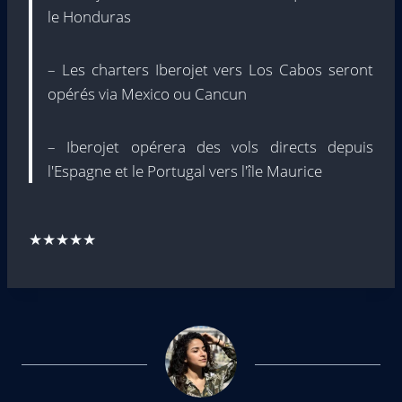
le Honduras
– Les charters Iberojet vers Los Cabos seront
opérés via Mexico ou Cancun
– Iberojet opérera des vols directs depuis
l'Espagne et le Portugal vers l'île Maurice
★★★★★