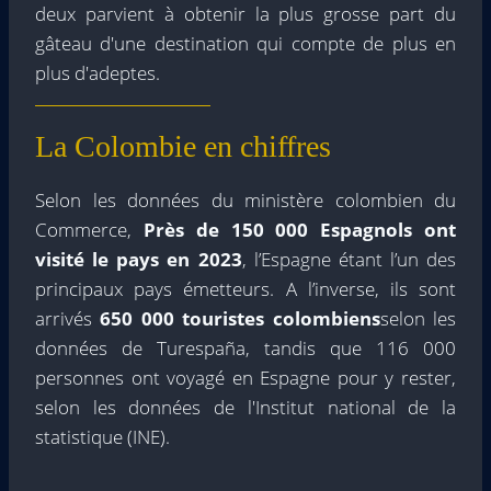
deux parvient à obtenir la plus grosse part du
gâteau d'une destination qui compte de plus en
plus d'adeptes.
La Colombie en chiffres
Selon les données du ministère colombien du
Commerce,
Près de 150 000 Espagnols ont
visité le pays en 2023
, l’Espagne étant l’un des
principaux pays émetteurs. A l’inverse, ils sont
arrivés
650 000 touristes colombiens
selon les
données de Turespaña, tandis que 116 000
personnes ont voyagé en Espagne pour y rester,
selon les données de l'Institut national de la
statistique (INE).