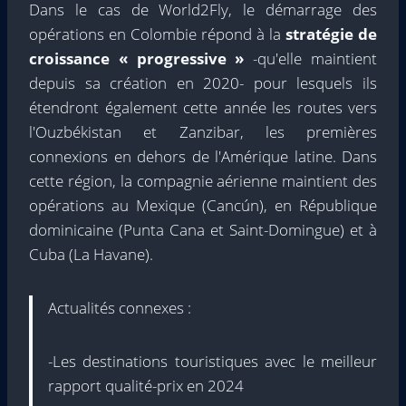
Dans le cas de World2Fly, le démarrage des
opérations en Colombie répond à la
stratégie de
croissance « progressive »
-qu'elle maintient
depuis sa création en 2020- pour lesquels ils
étendront également cette année les routes vers
l'Ouzbékistan et Zanzibar, les premières
connexions en dehors de l'Amérique latine. Dans
cette région, la compagnie aérienne maintient des
opérations au Mexique (Cancún), en République
dominicaine (Punta Cana et Saint-Domingue) et à
Cuba (La Havane).
Actualités connexes :
-Les destinations touristiques avec le meilleur
rapport qualité-prix en 2024