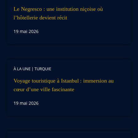
Le Negresco : une institution niçoise où
l’hôtellerie devient récit
19 mai 2026
À LA UNE
|
TURQUIE
Voyage touristique à Istanbul : immersion au
cœur d’une ville fascinante
19 mai 2026