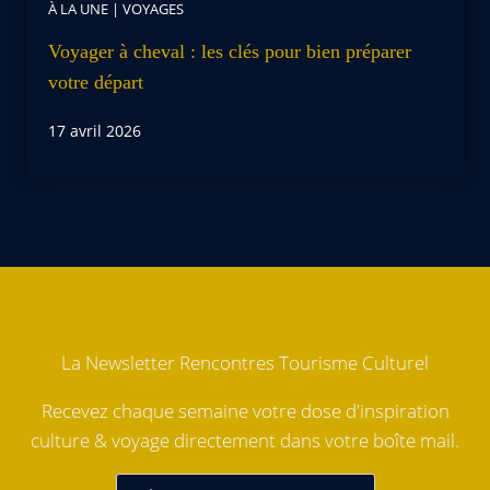
À LA UNE
|
VOYAGES
Voyager à cheval : les clés pour bien préparer
votre départ
17 avril 2026
La Newsletter Rencontres Tourisme Culturel
Recevez chaque semaine votre dose d'inspiration
culture & voyage directement dans votre boîte mail.