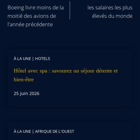
Boeing livre moins de la
les salaires les plus
moitié des avions de
élevés du monde
l'année précédente
À LA UNE
|
HOTELS
Hôtel avec spa : savourez un séjour détente et
bien-être
25 juin 2026
À LA UNE
|
AFRIQUE DE L'OUEST