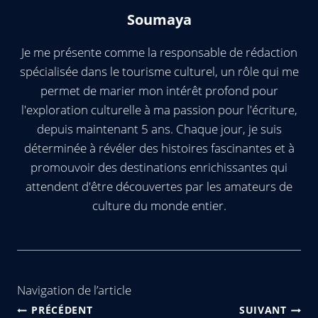
Soumaya
Je me présente comme la responsable de rédaction
spécialisée dans le tourisme culturel, un rôle qui me
permet de marier mon intérêt profond pour
l'exploration culturelle à ma passion pour l'écriture,
depuis maintenant 5 ans. Chaque jour, je suis
déterminée à révéler des histoires fascinantes et à
promouvoir des destinations enrichissantes qui
attendent d'être découvertes par les amateurs de
culture du monde entier.
Navigation de l’article
PRÉCÉDENT
SUIVANT