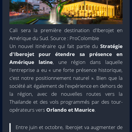
Cali sera la première destination d'Iberojet en
Amérique du Sud. Source : ProColombie
Un nouvel itinéraire qui fait partie du
Stratégie
d'Iberojet pour étendre sa présence en
Amérique latine
, une région dans laquelle
l'entreprise a eu « une forte présence historique,
c'est notre positionnement naturel ». Bien que la
société ait également de l'expérience en dehors de
la région, avec de nouvelles routes vers la
Thaïlande et des vols programmés par des tour-
opérateurs vers
Orlando et Maurice
.
Entre juin et octobre, Iberojet va augmenter de