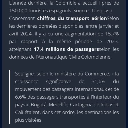
L'année dernière, la Colombie a accueilli près de
150 000 touristes espagnols. Source : Unsplash
Concernant
chiffres du transport aérien
Selon
les dernières données disponibles, entre janvier et
avril 2024, il y a eu une augmentation de 15,7%
par rapport à la même période de 2023,
atteignant
17,4 millions de passagers
selon les
données de l'Aéronautique Civile Colombienne.
Souligne, selon le ministère du Commerce, « la
croissance significative de 31,6% du
mouvement des passagers internationaux et de
6,6% des passagers transportés à l'intérieur du
pays ». Bogotá, Medellín, Cartagena de Indias et
Cali étaient, dans cet ordre, les destinations les
plus visitées