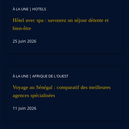
À LA UNE
|
HOTELS
Hôtel avec spa : savourez un séjour détente et
bien-être
25 juin 2026
À LA UNE
|
AFRIQUE DE L'OUEST
Voyage au Sénégal : comparatif des meilleures
agences spécialisées
11 juin 2026