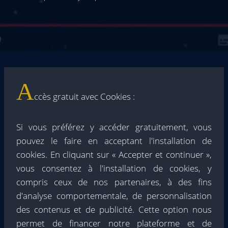
A
ccès gratuit avec Cookies :
Si vous préférez y accéder gratuitement, vous
pouvez le faire en acceptant l'installation de
cookies. En cliquant sur « Accepter et continuer »,
vous consentez à l'installation de cookies, y
compris ceux de nos partenaires, à des fins
d'analyse comportementale, de personnalisation
des contenus et de publicité. Cette option nous
permet de financer notre plateforme et de