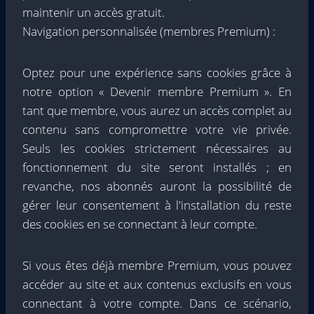
maintenir un accès gratuit.
Navigation personnalisée (membres Premium) :
Optez pour une expérience sans cookies grâce à
notre option « Devenir membre Premium ». En
tant que membre, vous aurez un accès complet au
contenu sans compromettre votre vie privée.
Seuls les cookies strictement nécessaires au
fonctionnement du site seront installés ; en
revanche, nos abonnés auront la possibilité de
gérer leur consentement à l'installation du reste
des cookies en se connectant à leur compte.
Si vous êtes déjà membre Premium, vous pouvez
accéder au site et aux contenus exclusifs en vous
connectant à votre compte. Dans ce scénario,