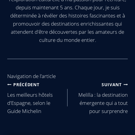
depuis maintenant 5 ans. Chaque jour, je suis
déterminée à révéler des histoires fascinantes et à
promouvoir des destinations enrichissantes qui
attendent d'être découvertes par les amateurs de
culture du monde entier.
Navigation de l’article
PRÉCÉDENT
SUIVANT
Les meilleurs hôtels
Melilla : la destination
d'Espagne, selon le
émergente qui a tout
Guide Michelin
pour surprendre