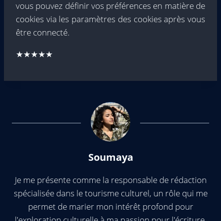
vous pouvez définir vos préférences en matière de
cookies via les paramètres des cookies après vous
être connecté.
★★★★★
Soumaya
Je me présente comme la responsable de rédaction
spécialisée dans le tourisme culturel, un rôle qui me
permet de marier mon intérêt profond pour
l'exploration culturelle à ma passion pour l'écriture,