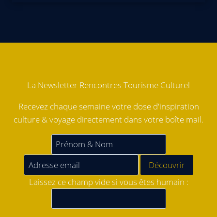
La Newsletter Rencontres Tourisme Culturel
Recevez chaque semaine votre dose d'inspiration
culture & voyage directement dans votre boîte mail.
Laissez ce champ vide si vous êtes humain :