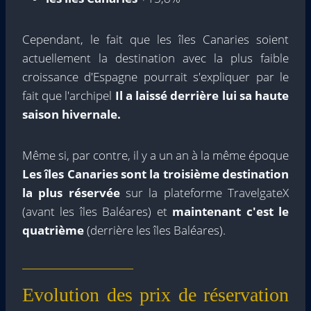
Cependant, le fait que les îles Canaries soient
actuellement la destination avec la plus faible
croissance d'Espagne pourrait s'expliquer par le
fait que l'archipel
Il a laissé derrière lui sa haute
saison hivernale.
Même si, par contre, il y a un an à la même époque
Les îles Canaries sont la troisième destination
la plus réservée
sur la plateforme TravelgateX
(avant les îles Baléares) et
maintenant c'est le
quatrième
(derrière les îles Baléares).
Evolution des prix de réservation