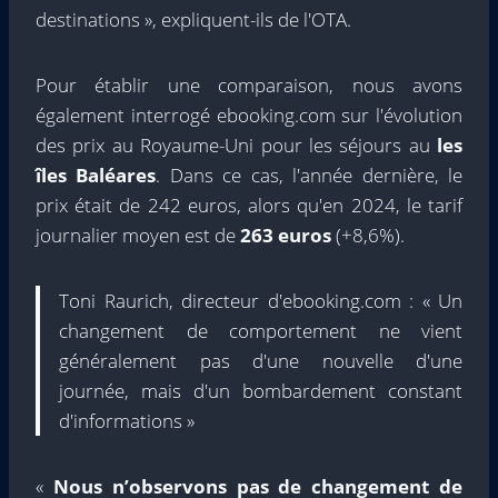
destinations », expliquent-ils de l'OTA.
Pour établir une comparaison, nous avons
également interrogé ebooking.com sur l'évolution
des prix au Royaume-Uni pour les séjours au
les
îles Baléares
. Dans ce cas, l'année dernière, le
prix était de 242 euros, alors qu'en 2024, le tarif
journalier moyen est de
263 euros
(+8,6%).
Toni Raurich, directeur d'ebooking.com : « Un
changement de comportement ne vient
généralement pas d'une nouvelle d'une
journée, mais d'un bombardement constant
d'informations »
«
Nous n’observons pas de changement de