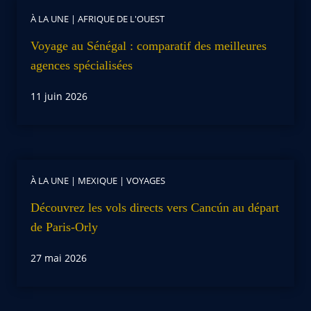
À LA UNE
|
AFRIQUE DE L'OUEST
Voyage au Sénégal : comparatif des meilleures
agences spécialisées
11 juin 2026
À LA UNE
|
MEXIQUE
|
VOYAGES
Découvrez les vols directs vers Cancún au départ
de Paris-Orly
27 mai 2026