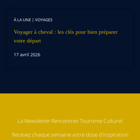
À LA UNE
|
VOYAGES
Voyager à cheval : les clés pour bien préparer
votre départ
17 avril 2026
La Newsletter Rencontres Tourisme Culturel
Recevez chaque semaine votre dose d'inspiration