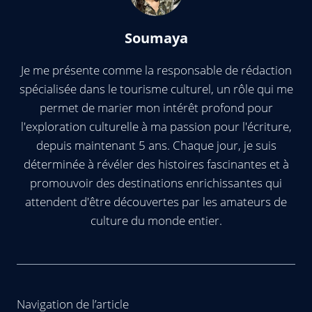
Soumaya
Je me présente comme la responsable de rédaction
spécialisée dans le tourisme culturel, un rôle qui me
permet de marier mon intérêt profond pour
l'exploration culturelle à ma passion pour l'écriture,
depuis maintenant 5 ans. Chaque jour, je suis
déterminée à révéler des histoires fascinantes et à
promouvoir des destinations enrichissantes qui
attendent d'être découvertes par les amateurs de
culture du monde entier.
Navigation de l’article