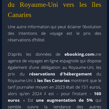
du Royaume-Uni vers les îles
Canaries
Une autre information qui peut éclairer l’évolution
des intentions de voyage est le prix des
réservations d’hôtel.
D'après les données de
ebooking.com
une
agence de voyages en ligne espagnole qui dispose
également d'une délégation au Royaume-Uni, les
prix du
réservations d'hébergement
du
Royaume-Uni à
les îles Canaries
montrent que le
tarif journalier moyen en 2023 était de 151 euros,
alors qu'en 2024 il est – pour l'instant –
160
euros
. « Est
une augmentation de 5%
qui
semble suivre la tendance des autres