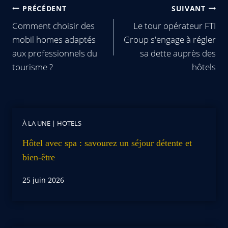
PRÉCÉDENT
SUIVANT
Comment choisir des
Le tour opérateur FTI
mobil homes adaptés
Group s'engage à régler
aux professionnels du
sa dette auprès des
tourisme ?
hôtels
À LA UNE
|
HOTELS
Hôtel avec spa : savourez un séjour détente et
bien-être
25 juin 2026