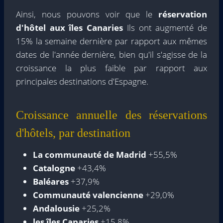
Ainsi, nous pouvons voir que le
réservation
d'hôtel aux îles Canaries
Ils ont augmenté de
15% la semaine dernière par rapport aux mêmes
dates de l'année dernière, bien qu'il s'agisse de la
croissance la plus faible par rapport aux
principales destinations d'Espagne.
Croissance annuelle des réservations
d'hôtels, par destination
La communauté de Madrid
+55,5%
Catalogne
+43,4%
Baléares
+37,9%
Communauté valencienne
+29,0%
Andalousie
+25,2%
les îles Canaries
+15,8%