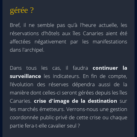
gérée ?
Bref, il ne semble pas qu'à l'heure actuelle, les
réservations d'hôtels aux îles Canaries aient été
affectées négativement par les manifestations
dans l'archipel.
Dans tous les cas, il faudra
continuer la
surveillance
les indicateurs. En fin de compte,
l’évolution des réserves dépendra aussi de la
manière dont celles-ci seront gérées depuis les îles
Canaries.
crise d'image de la destination
sur
les marchés émetteurs. Verrons-nous une gestion
coordonnée public-privé de cette crise ou chaque
partie fera-t-elle cavalier seul ?