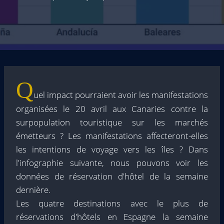
Q
uel impact pourraient avoir les manifestations
organisées le 20 avril aux Canaries contre la
surpopulation touristique sur les marchés
émetteurs ? Les manifestations affecteront-elles
les intentions de voyage vers les îles ? Dans
l'infographie suivante, nous pouvons voir les
données de réservation d'hôtel de la semaine
dernière.
Les quatre destinations avec le plus de
réservations d'hôtels en Espagne la semaine