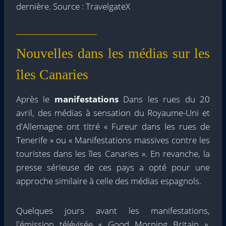
dernière. Source : TravelgateX
Nouvelles dans les médias sur les
îles Canaries
Après le
manifestations
Dans les rues du 20
avril, des médias à sensation du Royaume-Uni et
d'Allemagne ont titré « Fureur dans les rues de
Tenerife » ou « Manifestations massives contre les
touristes dans les îles Canaries ». En revanche, la
presse sérieuse de ces pays a opté pour une
approche similaire à celle des médias espagnols.
Quelques jours avant les manifestations,
l'émission télévisée « Good Morning Britain »,