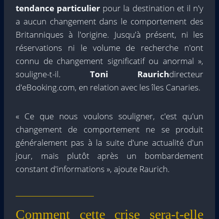
tendance particulier
pour la destination et il n'y
a aucun changement dans le comportement des
Britanniques à l'origine. Jusqu'à présent, ni les
réservations ni le volume de recherche n'ont
connu de changement significatif ou anormal »,
souligne-t-il.
Toni Raurich
directeur
d'eBooking.com, en relation avec les îles Canaries.
« Ce que nous voulons souligner, c'est qu'un
changement de comportement ne se produit
généralement pas à la suite d'une actualité d'un
jour, mais plutôt après un bombardement
constant d'informations », ajoute Raurich.
Comment cette crise sera-t-elle