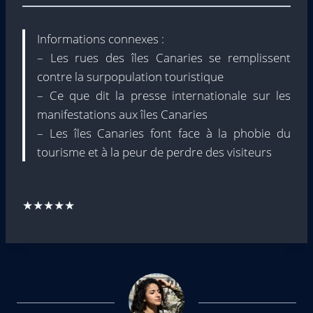
Informations connexes :
– Les rues des îles Canaries se remplissent
contre la surpopulation touristique
– Ce que dit la presse internationale sur les
manifestations aux îles Canaries
– Les îles Canaries font face à la phobie du
tourisme et à la peur de perdre des visiteurs
★★★★★