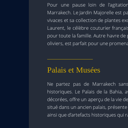
Pour une pause loin de l’agitation
Marrakech. Le Jardin Majorelle est p
vivaces et sa collection de plantes ex
Laurent, le célèbre couturier françai
pour toute la famille. Autre havre de 
oliviers, est parfait pour une prome
Palais et Musées
Ne partez pas de Marrakech sans 
historiques. Le Palais de la Bahia,
décorées, offre un aperçu de la vie 
situé dans un ancien palais, présente
ainsi que d’artefacts historiques qui 