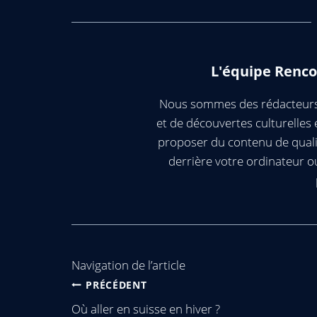
L'équipe Renco
Nous sommes des rédacteurs 
et de découvertes culturelle
proposer du contenu de quali
derrière votre ordinateur 
Navigation de l’article
PRÉCÉDENT
Où aller en suisse en hiver ?