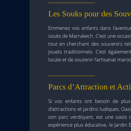
Les Souks pour des Souv
Emmenez vos enfants dans l’aventu
souks de Marrakech. C’est une occasio
tout en cherchant des souvenirs tel
jouets traditionnels. C’est égalem
locale et de soutenir l’artisanat maroc
Parcs d’Attraction et Act
Si vos enfants ont besoin de plus 
d’attractions et jardins ludiques. Oas
son parc verdoyant, est une oasis d
expérience plus éducative, le Jardin