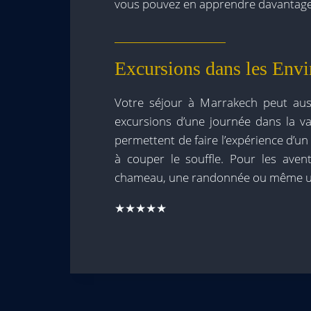
vous pouvez en apprendre davantage 
Excursions dans les Env
Votre séjour à Marrakech peut auss
excursions d’une journée dans la va
permettent de faire l’expérience d’u
à couper le souffle. Pour les ave
chameau, une randonnée ou même une 
★★★★★