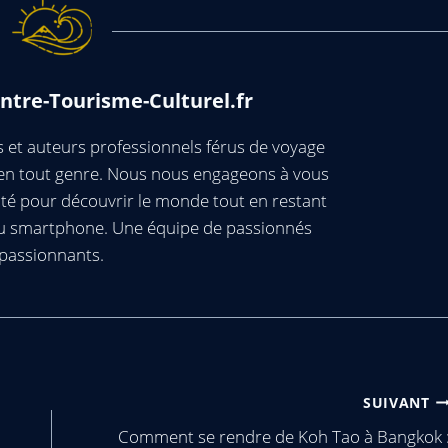
ntre-Tourisme-Culturel.fr
et auteurs professionnels férus de voyage
s en tout genre. Nous nous engageons à vous
té pour découvrir le monde tout en restant
ou smartphone. Une équipe de passionnés
passionnants.
SUIVANT
Comment se rendre de Koh Tao à Bangkok 