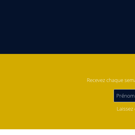
Recevez chaque semai
Laissez