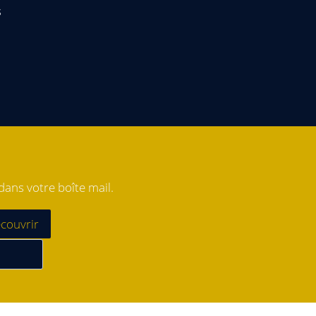
s
ans votre boîte mail.