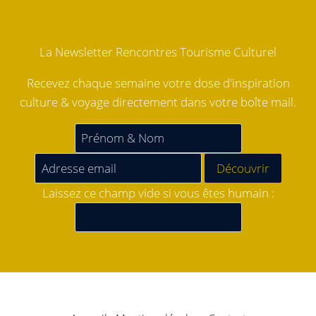
La Newsletter Rencontres Tourisme Culturel
Recevez chaque semaine votre dose d'inspiration
culture & voyage directement dans votre boîte mail.
Laissez ce champ vide si vous êtes humain :