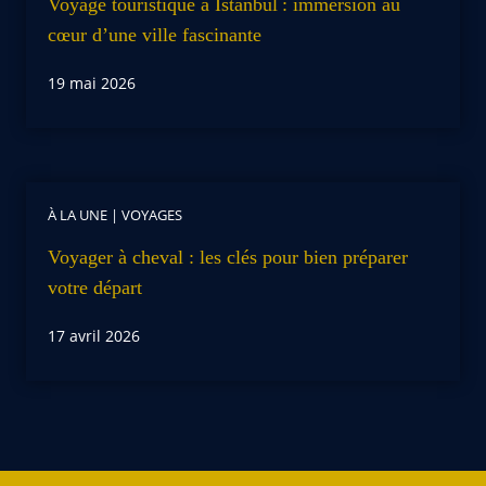
Voyage touristique à Istanbul : immersion au
cœur d’une ville fascinante
19 mai 2026
À LA UNE
|
VOYAGES
Voyager à cheval : les clés pour bien préparer
votre départ
17 avril 2026