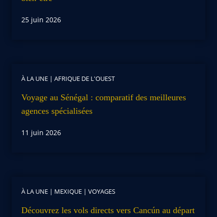
25 juin 2026
À LA UNE
|
AFRIQUE DE L'OUEST
Voyage au Sénégal : comparatif des meilleures
agences spécialisées
11 juin 2026
À LA UNE
|
MEXIQUE
|
VOYAGES
Découvrez les vols directs vers Cancún au départ