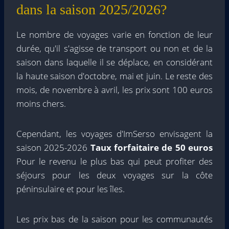
dans la saison 2025/2026?
Le nombre de voyages varie en fonction de leur
durée, qu'il s'agisse de transport ou non et de la
saison dans laquelle il se déplace, en considérant
la haute saison d'octobre, mai et juin. Le reste des
mois, de novembre à avril, les prix sont 100 euros
moins chers.
Cependant, les voyages d'ImSerso envisagent la
saison 2025-2026
Taux forfaitaire de 50 euros
Pour le revenu le plus bas qui peut profiter des
séjours pour les deux voyages sur la côte
péninsulaire et pour les îles.
Les prix bas de la saison pour les communautés