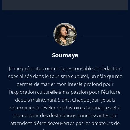
Soumaya
Je me présente comme la responsable de rédaction
spécialisée dans le tourisme culturel, un rôle qui me
permet de marier mon intérêt profond pour
l'exploration culturelle à ma passion pour l'écriture,
depuis maintenant 5 ans. Chaque jour, je suis
déterminée à révéler des histoires fascinantes et à
promouvoir des destinations enrichissantes qui
attendent d'être découvertes par les amateurs de