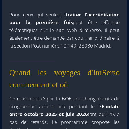
Pour ceux qui veulent
traiter l'accréditation
pour la première fois
peut être effectué
télématiques sur le site Web d'ImSerso. Il peut
également être demandé par courrier ordinaire, à
la section Post numéro 10.140, 28080 Madrid.
Quand les voyages d'ImSerso
commencent et où
Comme indiqué par la BOE, les changements du
programme auront lieu pendant le P
Eiodate
entre octobre 2025 et juin 2026
tant qu'il n'y a
pas de retards. Le programme propose les