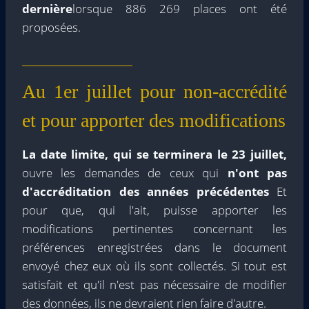
dernière
lorsque 886 269 places ont été
proposées.
Au 1er juillet pour non-accrédité
et pour apporter des modifications
La date limite, qui se terminera le 23 juillet,
ouvre les demandes de ceux qui
n'ont pas
d'accréditation des années précédentes
Et
pour que, qui l'ait, puisse apporter les
modifications pertinentes concernant les
préférences enregistrées dans le document
envoyé chez eux où ils sont collectés. Si tout est
satisfait et qu'il n'est pas nécessaire de modifier
des données, ils ne devraient rien faire d'autre.