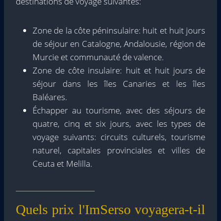
destinations de voyage suivantes:
Zone de la côte péninsulaire: huit et huit jours
de séjour en Catalogne, Andalousie, région de
Murcie et communauté de valence.
Zone de côte insulaire: huit et huit jours de
séjour dans les îles Canaries et les îles
Baléares.
Échapper au tourisme, avec des séjours de
quatre, cinq et six jours, avec les types de
voyage suivants: circuits culturels, tourisme
naturel, capitales provinciales et villes de
Ceuta et Melilla.
Quels prix l'ImSerso voyagera-t-il