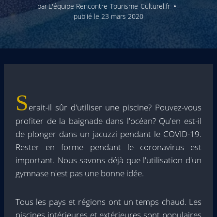
par
L'équipe Rencontre-Tourisme-Culturel.fr
publié le
23 mars 2020
S
erait-il sûr d'utiliser une piscine? Pouvez-vous
profiter de la baignade dans l'océan? Qu'en est-il
de plonger dans un jacuzzi pendant le COVID-19.
Rester en forme pendant le coronavirus est
important. Nous savons déjà que l'utilisation d'un
gymnase n'est pas une bonne idée.
Tous les pays et régions ont un temps chaud. Les
piscines intérieures et extérieures sont populaires