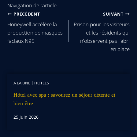
Navigation de l’article
PRÉCÉDENT
SUIVANT
Honeywell accélère la
Prison pour les visiteurs
production de masques
et les résidents qui
faciaux N95
n'observent pas l'abri
en place
À LA UNE
|
HOTELS
Hôtel avec spa : savourez un séjour détente et
bien-être
25 juin 2026