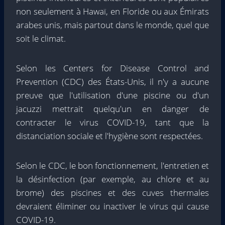
non seulement à Hawaï, en Floride ou aux Émirats
arabes unis, mais partout dans le monde, quel que
soit le climat.
Selon les Centers for Disease Control and
Prevention (CDC) des États-Unis, il n'y a aucune
preuve que l'utilisation d'une piscine ou d'un
jacuzzi mettrait quelqu'un en danger de
contracter le virus COVID-19, tant que la
distanciation sociale et l'hygiène sont respectées.
Selon le CDC, le bon fonctionnement, l'entretien et
la désinfection (par exemple, au chlore et au
brome) des piscines et des cuves thermales
devraient éliminer ou inactiver le virus qui cause
COVID-19.