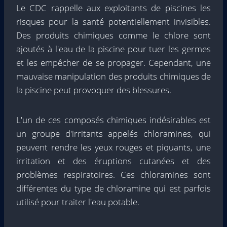
Le CDC rappelle aux exploitants de piscines les
risques pour la santé potentiellement invisibles.
Des produits chimiques comme le chlore sont
ajoutés à l'eau de la piscine pour tuer les germes
et les empêcher de se propager. Cependant, une
mauvaise manipulation des produits chimiques de
la piscine peut provoquer des blessures.
L'un de ces composés chimiques indésirables est
un groupe d'irritants appelés chloramines, qui
peuvent rendre les yeux rouges et piquants, une
irritation et des éruptions cutanées et des
problèmes respiratoires. Ces chloramines sont
différentes du type de chloramine qui est parfois
utilisé pour traiter l'eau potable.