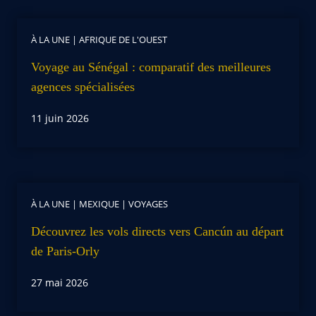
À LA UNE
|
AFRIQUE DE L'OUEST
Voyage au Sénégal : comparatif des meilleures
agences spécialisées
11 juin 2026
À LA UNE
|
MEXIQUE
|
VOYAGES
Découvrez les vols directs vers Cancún au départ
de Paris-Orly
27 mai 2026