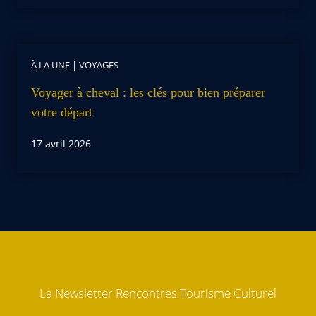
À LA UNE
|
VOYAGES
Voyager à cheval : les clés pour bien préparer
votre départ
17 avril 2026
La Newsletter Rencontres Tourisme Culturel