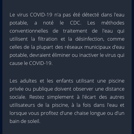
Le virus COVID-19 n'a pas été détecté dans l'eau
potable, a noté le CDC. Les méthodes
conventionnelles de traitement de l'eau qui
utilisent la filtration et la désinfection, comme
celles de la plupart des réseaux municipaux d'eau
potable, devraient éliminer ou inactiver le virus qui
cause le COVID-19.
Les adultes et les enfants utilisant une piscine
privée ou publique doivent observer une distance
sociale. Restez simplement à l'écart des autres
utilisateurs de la piscine, à la fois dans l'eau et
lorsque vous profitez d'une chaise longue ou d'un
bain de soleil.