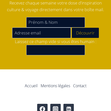
Recevez chaque semaine votre dose d'inspiration
culture & voyage directement dans votre boîte mail.
Laissez ce champ vide si vous êtes humain :
Accueil
Mentions légales
Contact