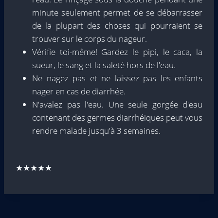
minute seulement permet de se débarrasser
de la plupart des choses qui pourraient se
trouver sur le corps du nageur.
Vérifie toi-même! Gardez le pipi, le caca, la
sueur, le sang et la saleté hors de l'eau.
Ne nagez pas et ne laissez pas les enfants
nager en cas de diarrhée.
N'avalez pas l'eau. Une seule gorgée d'eau
contenant des germes diarrhéiques peut vous
rendre malade jusqu'à 3 semaines.
★★★★★