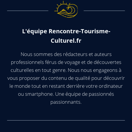
L'équipe Rencontre-Tourisme-
Culturel.fr
Nous sommes des rédacteurs et auteurs
professionnels férus de voyage et de découvertes
culturelles en tout genre. Nous nous engageons à
vous proposer du contenu de qualité pour découvrir
le monde tout en restant derrière votre ordinateur
ou smartphone. Une équipe de passionnés
passionnants.