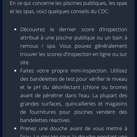
En ce qui concerne les piscines publiques, les spas
et les spas, voici quelques conseils du CDC:
Découvrez le dernier score d'inspection
attribué à une piscine publique ou un bain à
remous / spa. Vous pouvez généralement
trouver les scores d'inspection en ligne ou sur
site.
Faites votre propre mini-inspection. Utilisez
des bandelettes de test pour vérifier le niveau
et le pH du désinfectant (chlore ou brome)
avant de pénétrer dans l'eau. La plupart des
grandes surfaces, quincailleries et magasins
de fournitures pour piscines vendent des
bandelettes réactives.
Prenez une douche avant de vous mettre à
l'eau. Le rinçage sous la douche pendant une