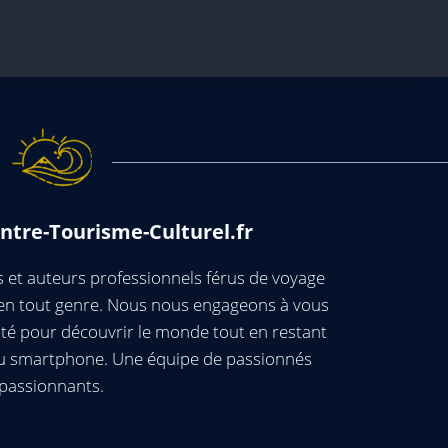
ntre-Tourisme-Culturel.fr
et auteurs professionnels férus de voyage
s en tout genre. Nous nous engageons à vous
té pour découvrir le monde tout en restant
ou smartphone. Une équipe de passionnés
passionnants.