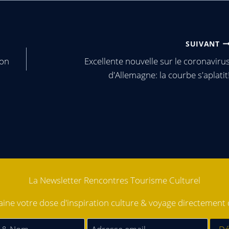
SUIVANT
ion
Excellente nouvelle sur le coronaviru
d'Allemagne: la courbe s'aplatit
La Newsletter Rencontres Tourisme Culturel
ne votre dose d'inspiration culture & voyage directement d