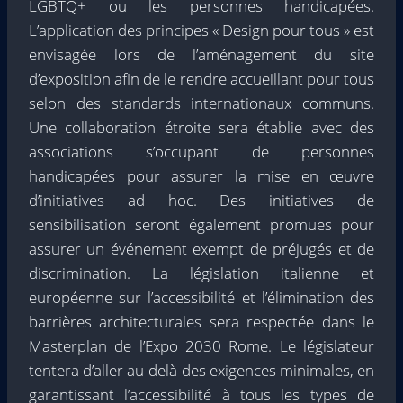
LGBTQ+ ou les personnes handicapées.
L’application des principes « Design pour tous » est
envisagée lors de l’aménagement du site
d’exposition afin de le rendre accueillant pour tous
selon des standards internationaux communs.
Une collaboration étroite sera établie avec des
associations s’occupant de personnes
handicapées pour assurer la mise en œuvre
d’initiatives ad hoc. Des initiatives de
sensibilisation seront également promues pour
assurer un événement exempt de préjugés et de
discrimination. La législation italienne et
européenne sur l’accessibilité et l’élimination des
barrières architecturales sera respectée dans le
Masterplan de l’Expo 2030 Rome. Le législateur
tentera d’aller au-delà des exigences minimales, en
garantissant l’accessibilité à tous les types de