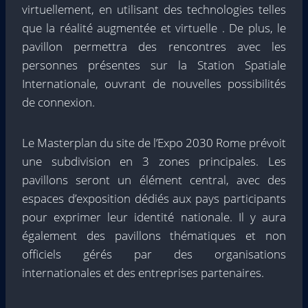
virtuellement, en utilisant des technologies telles
que la réalité augmentée et virtuelle . De plus, le
pavillon permettra des rencontres avec les
personnes présentes sur la Station Spatiale
Internationale, ouvrant de nouvelles possibilités
de connexion.
Le Masterplan du site de l’Expo 2030 Rome prévoit
une subdivision en 3 zones principales. Les
pavillons seront un élément central, avec des
espaces d’exposition dédiés aux pays participants
pour exprimer leur identité nationale. Il y aura
également des pavillons thématiques et non
officiels gérés par des organisations
internationales et des entreprises partenaires.