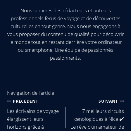
Nous sommes des rédacteurs et auteurs
professionnels férus de voyage et de découvertes
culturelles en tout genre. Nous nous engageons à
vous proposer du contenu de qualité pour découvrir
le monde tout en restant derrière votre ordinateur
ou smartphone. Une équipe de passionnés
passionnants.
Navigation de l’article
PRÉCÉDENT
SUIVANT
Les écrivains de voyage
7 meilleurs circuits
élargissent leurs
œnologiques à Nice ✔️
horizons grâce à
Le rêve d’un amateur de