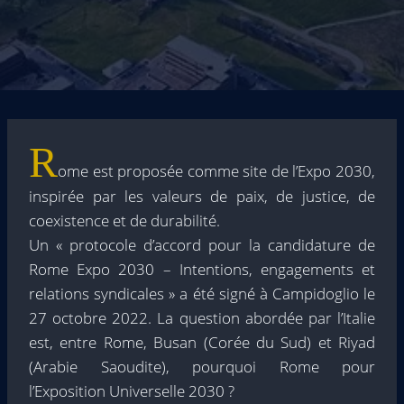
R
ome est proposée comme site de l’Expo 2030,
inspirée par les valeurs de paix, de justice, de
coexistence et de durabilité.
Un « protocole d’accord pour la candidature de
Rome Expo 2030 – Intentions, engagements et
relations syndicales » a été signé à Campidoglio le
27 octobre 2022. La question abordée par l’Italie
est, entre Rome, Busan (Corée du Sud) et Riyad
(Arabie Saoudite), pourquoi Rome pour
l’Exposition Universelle 2030 ?