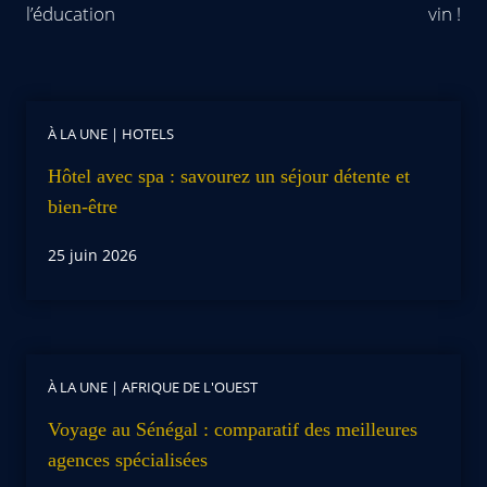
l’éducation
vin !
À LA UNE
|
HOTELS
Hôtel avec spa : savourez un séjour détente et
bien-être
25 juin 2026
À LA UNE
|
AFRIQUE DE L'OUEST
Voyage au Sénégal : comparatif des meilleures
agences spécialisées