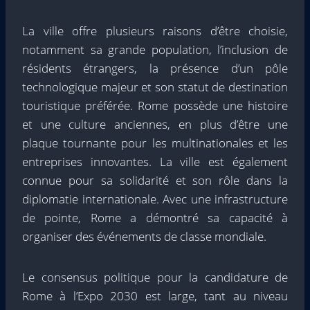
La ville offre plusieurs raisons d’être choisie,
notamment sa grande population, l’inclusion de
résidents étrangers, la présence d’un pôle
technologique majeur et son statut de destination
touristique préférée. Rome possède une histoire
et une culture anciennes, en plus d’être une
plaque tournante pour les multinationales et les
entreprises innovantes. La ville est également
connue pour sa solidarité et son rôle dans la
diplomatie internationale. Avec une infrastructure
de pointe, Rome a démontré sa capacité à
organiser des événements de classe mondiale.
Le consensus politique pour la candidature de
Rome à l’Expo 2030 est large, tant au niveau