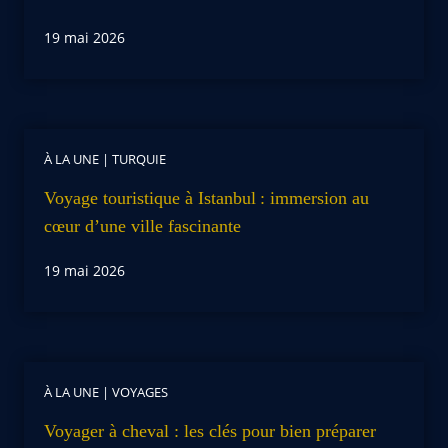
19 mai 2026
À LA UNE
|
TURQUIE
Voyage touristique à Istanbul : immersion au
cœur d’une ville fascinante
19 mai 2026
À LA UNE
|
VOYAGES
Voyager à cheval : les clés pour bien préparer