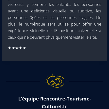
visiteurs, y compris les enfants, les personnes
ayant une déficience visuelle ou auditive, les
personnes âgées et les personnes fragiles. De
plus, le numérique sera utilisé pour offrir une
expérience virtuelle de l’Exposition Universelle à
ceux qui ne peuvent physiquement visiter le site.
★★★★★
L'équipe Rencontre-Tourisme-
Culturel.fr