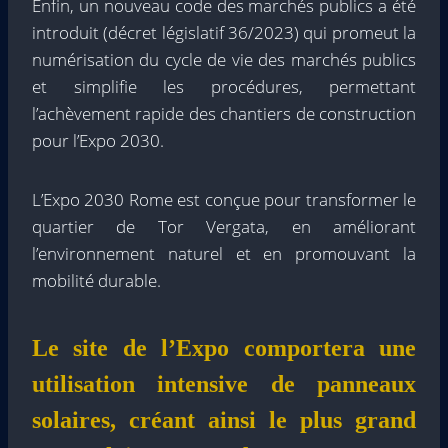
Enfin, un nouveau code des marchés publics a été
introduit (décret législatif 36/2023) qui promeut la
numérisation du cycle de vie des marchés publics
et simplifie les procédures, permettant
l’achèvement rapide des chantiers de construction
pour l’Expo 2030.
L’Expo 2030 Rome est conçue pour transformer le
quartier de Tor Vergata, en améliorant
l’environnement naturel et en promouvant la
mobilité durable.
Le site de l’Expo comportera une
utilisation intensive de panneaux
solaires, créant ainsi le plus grand