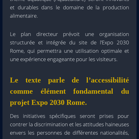
et durables dans le domaine de la production
alimentaire.
Le plan directeur prévoit une organisation
structurée et intégrée du site de l’Expo 2030
Rome, qui permettra une utilisation optimale et
une expérience engageante pour les visiteurs.
Le texte parle de l’accessibilité
comme élément fondamental du
projet Expo 2030 Rome.
Des initiatives spécifiques seront prises pour
contrer la discrimination et les attitudes haineuses
envers les personnes de différentes nationalités,