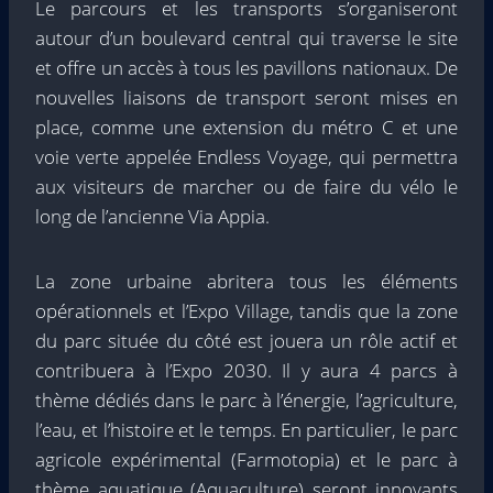
Le parcours et les transports s’organiseront
autour d’un boulevard central qui traverse le site
et offre un accès à tous les pavillons nationaux. De
nouvelles liaisons de transport seront mises en
place, comme une extension du métro C et une
voie verte appelée Endless Voyage, qui permettra
aux visiteurs de marcher ou de faire du vélo le
long de l’ancienne Via Appia.
La zone urbaine abritera tous les éléments
opérationnels et l’Expo Village, tandis que la zone
du parc située du côté est jouera un rôle actif et
contribuera à l’Expo 2030. Il y aura 4 parcs à
thème dédiés dans le parc à l’énergie, l’agriculture,
l’eau, et l’histoire et le temps. En particulier, le parc
agricole expérimental (Farmotopia) et le parc à
thème aquatique (Aquaculture) seront innovants