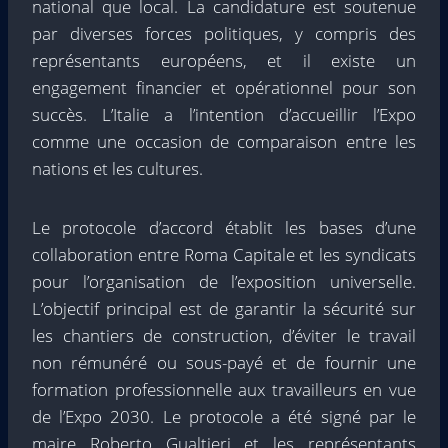
national que local. La candidature est soutenue
par diverses forces politiques, y compris des
représentants européens, et il existe un
engagement financier et opérationnel pour son
succès. L’Italie a l’intention d’accueillir l’Expo
comme une occasion de comparaison entre les
nations et les cultures.
Le protocole d’accord établit les bases d’une
collaboration entre Roma Capitale et les syndicats
pour l’organisation de l’exposition universelle.
L’objectif principal est de garantir la sécurité sur
les chantiers de construction, d’éviter le travail
non rémunéré ou sous-payé et de fournir une
formation professionnelle aux travailleurs en vue
de l’Expo 2030. Le protocole a été signé par le
maire Roberto Gualtieri et les représentants