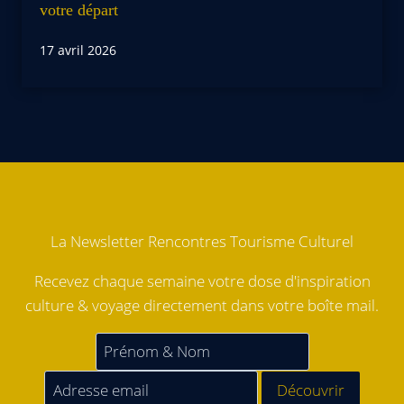
votre départ
17 avril 2026
La Newsletter Rencontres Tourisme Culturel
Recevez chaque semaine votre dose d'inspiration
culture & voyage directement dans votre boîte mail.