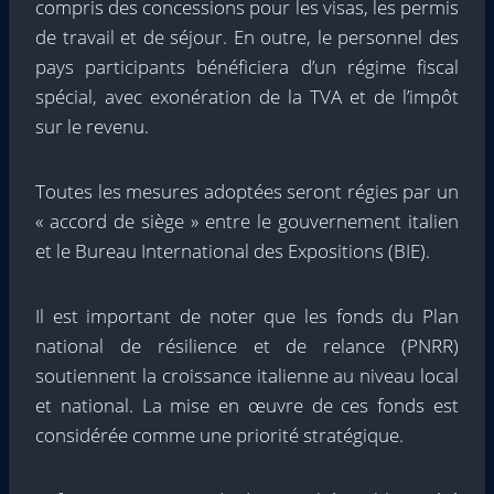
compris des concessions pour les visas, les permis
de travail et de séjour. En outre, le personnel des
pays participants bénéficiera d’un régime fiscal
spécial, avec exonération de la TVA et de l’impôt
sur le revenu.
Toutes les mesures adoptées seront régies par un
« accord de siège » entre le gouvernement italien
et le Bureau International des Expositions (BIE).
Il est important de noter que les fonds du Plan
national de résilience et de relance (PNRR)
soutiennent la croissance italienne au niveau local
et national. La mise en œuvre de ces fonds est
considérée comme une priorité stratégique.