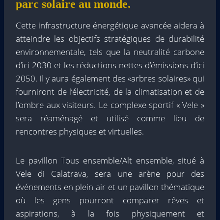
parc solaire au monde.
Cette infrastructure énergétique avancée aidera à
atteindre les objectifs stratégiques de durabilité
environnementale, tels que la neutralité carbone
d’ici 2030 et les réductions nettes d’émissions d’ici
2050. Il y aura également des «arbres solaires» qui
fourniront de l’électricité, de la climatisation et de
l’ombre aux visiteurs. Le complexe sportif « Vele »
sera réaménagé et utilisé comme lieu de
rencontres physiques et virtuelles.
Le pavillon Tous ensemble/Alt ensemble, situé à
Vele di Calatrava, sera une arène pour des
événements en plein air et un pavillon thématique
où les gens pourront comparer rêves et
aspirations, à la fois physiquement et