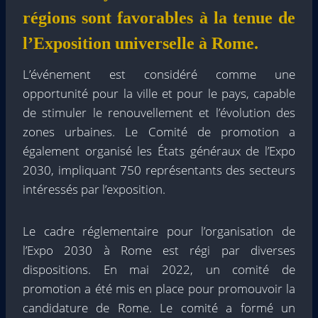
régions sont favorables à la tenue de
l’Exposition universelle à Rome.
L’événement est considéré comme une
opportunité pour la ville et pour le pays, capable
de stimuler le renouvellement et l’évolution des
zones urbaines. Le Comité de promotion a
également organisé les États généraux de l’Expo
2030, impliquant 750 représentants des secteurs
intéressés par l’exposition.
Le cadre réglementaire pour l’organisation de
l’Expo 2030 à Rome est régi par diverses
dispositions. En mai 2022, un comité de
promotion a été mis en place pour promouvoir la
candidature de Rome. Le comité a formé un