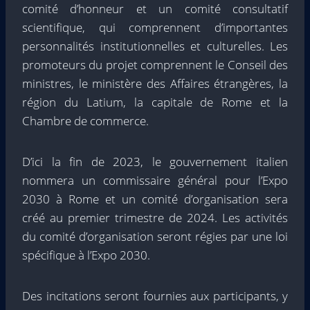
comité d’honneur et un comité consultatif
scientifique, qui comprennent d’importantes
personnalités institutionnelles et culturelles. Les
promoteurs du projet comprennent le Conseil des
ministres, le ministère des Affaires étrangères, la
région du Latium, la capitale de Rome et la
Chambre de commerce.
D’ici la fin de 2023, le gouvernement italien
nommera un commissaire général pour l’Expo
2030 à Rome et un comité d’organisation sera
créé au premier trimestre de 2024. Les activités
du comité d’organisation seront régies par une loi
spécifique à l’Expo 2030.
Des incitations seront fournies aux participants, y