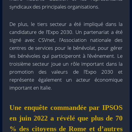
syndicaux des principales organisations.
De plus, le tiers secteur a été impliqué dans la
candidature de l’Expo 2030. Un partenariat a été
signé avec CSVnet, l’Association nationale des
centres de services pour le bénévolat, pour gérer
les bénévoles qui participeront à l’événement. Le
troisième secteur joue un rôle important dans la
promotion des valeurs de l’Expo 2030 et
représente également un acteur économique
important en Italie.
Une enquête commandée par IPSOS
en juin 2022 a révélé que plus de 70
% des citoyens de Rome et d’autres