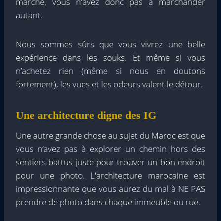
marché, vous n'avez donc pas à marchander
autant.
Nous sommes sûrs que vous vivrez une belle
expérience dans les souks. Et même si vous
n’achetez rien (même si nous en doutons
fortement), les vues et les odeurs valent le détour.
Une architecture digne des IG
Une autre grande chose au sujet du Maroc est que
vous n’avez pas à explorer un chemin hors des
sentiers battus juste pour trouver un bon endroit
pour une photo. L'architecture marocaine est
impressionnante que vous aurez du mal à NE PAS
prendre de photo dans chaque immeuble ou rue.