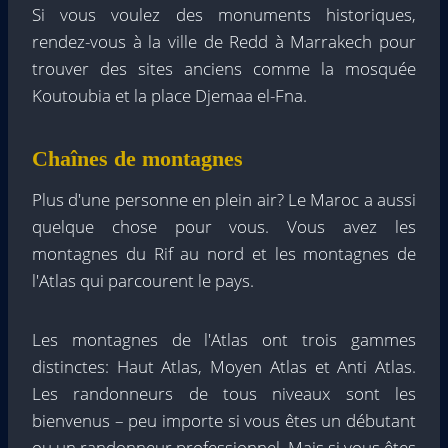
Si vous voulez des monuments historiques,
rendez-vous à la ville de Redd à Marrakech pour
trouver des sites anciens comme la mosquée
Koutoubia et la place Djemaa el-Fna.
Chaînes de montagnes
Plus d'une personne en plein air? Le Maroc a aussi
quelque chose pour vous. Vous avez les
montagnes du Rif au nord et les montagnes de
l'Atlas qui parcourent le pays.
Les montagnes de l'Atlas ont trois gammes
distinctes: Haut Atlas, Moyen Atlas et Anti Atlas.
Les randonneurs de tous niveaux sont les
bienvenus – peu importe si vous êtes un débutant
ou un randonneur professionnel. Mais si vous êtes