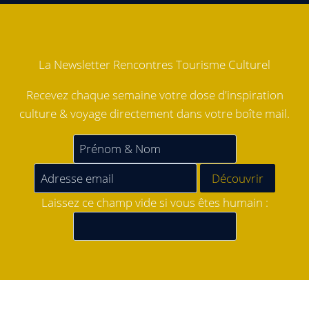
La Newsletter Rencontres Tourisme Culturel
Recevez chaque semaine votre dose d'inspiration
culture & voyage directement dans votre boîte mail.
Laissez ce champ vide si vous êtes humain :