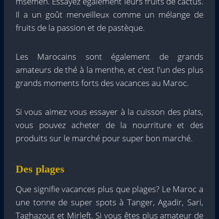
msemen. Essayez également leurs fruits de cactus.
Il a un goût merveilleux comme un mélange de
fruits de la passion et de pastèque.
Les Marocains sont également de grands
amateurs de thé à la menthe, et c'est l'un des plus
grands moments forts des vacances au Maroc.
Si vous aimez vous essayer à la cuisson des plats,
vous pouvez acheter de la nourriture et des
produits sur le marché pour super bon marché.
Des plages
Que signifie vacances plus que plages? Le Maroc a
une tonne de super spots à Tanger, Agadir, Sari,
Taghazout et Mirleft. Si vous êtes plus amateur de