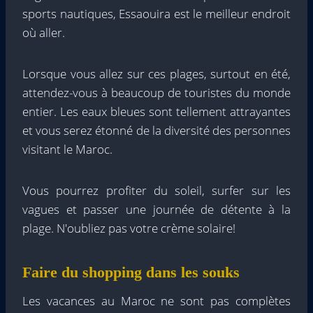
sports nautiques, Essaouira est le meilleur endroit
où aller.
Lorsque vous allez sur ces plages, surtout en été,
attendez-vous à beaucoup de touristes du monde
entier. Les eaux bleues sont tellement attrayantes
et vous serez étonné de la diversité des personnes
visitant le Maroc.
Vous pourrez profiter du soleil, surfer sur les
vagues et passer une journée de détente à la
plage. N'oubliez pas votre crème solaire!
Faire du shopping dans les souks
Les vacances au Maroc ne sont pas complètes