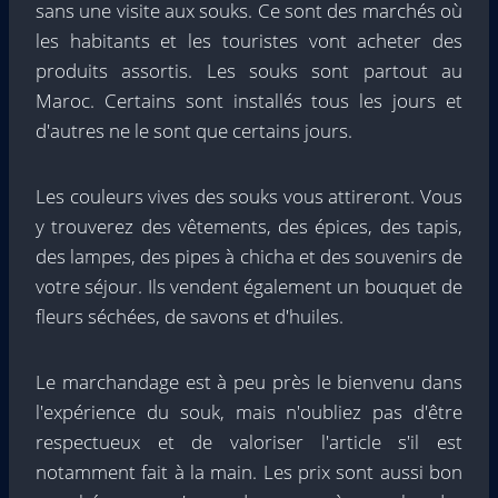
sans une visite aux souks. Ce sont des marchés où
les habitants et les touristes vont acheter des
produits assortis. Les souks sont partout au
Maroc. Certains sont installés tous les jours et
d'autres ne le sont que certains jours.
Les couleurs vives des souks vous attireront. Vous
y trouverez des vêtements, des épices, des tapis,
des lampes, des pipes à chicha et des souvenirs de
votre séjour. Ils vendent également un bouquet de
fleurs séchées, de savons et d'huiles.
Le marchandage est à peu près le bienvenu dans
l'expérience du souk, mais n'oubliez pas d'être
respectueux et de valoriser l'article s'il est
notamment fait à la main. Les prix sont aussi bon