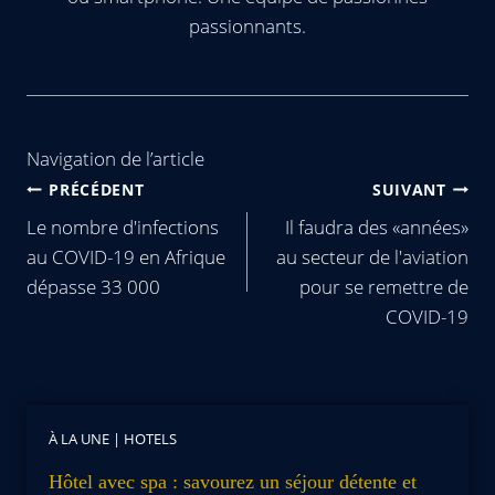
passionnants.
Navigation de l’article
PRÉCÉDENT
SUIVANT
Le nombre d'infections
Il faudra des «années»
au COVID-19 en Afrique
au secteur de l'aviation
dépasse 33 000
pour se remettre de
COVID-19
À LA UNE
|
HOTELS
Hôtel avec spa : savourez un séjour détente et