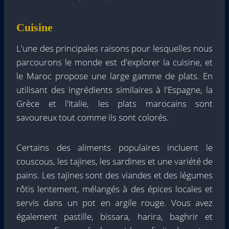
Cuisine
L'une des principales raisons pour lesquelles nous
parcourons le monde est d'explorer la cuisine, et
le Maroc propose une large gamme de plats. En
utilisant des ingrédients similaires à l'Espagne, la
Grèce et l'Italie, les plats marocains sont
savoureux tout comme ils sont colorés.
Certains des aliments populaires incluent le
couscous, les tajines, les sardines et une variété de
pains. Les tajines sont des viandes et des légumes
rôtis lentement, mélangés à des épices locales et
servis dans un pot en argile rouge. Vous avez
également pastille, bissara, harira, baghrir et