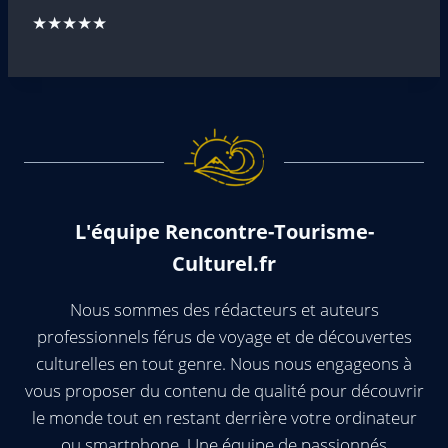
★★★★★
L'équipe Rencontre-Tourisme-
Culturel.fr
Nous sommes des rédacteurs et auteurs
professionnels férus de voyage et de découvertes
culturelles en tout genre. Nous nous engageons à
vous proposer du contenu de qualité pour découvrir
le monde tout en restant derrière votre ordinateur
ou smartphone. Une équipe de passionnés