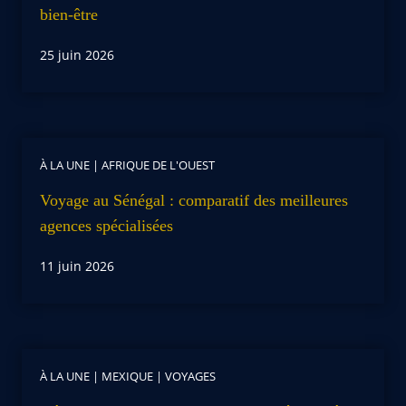
bien-être
25 juin 2026
À LA UNE
|
AFRIQUE DE L'OUEST
Voyage au Sénégal : comparatif des meilleures
agences spécialisées
11 juin 2026
À LA UNE
|
MEXIQUE
|
VOYAGES