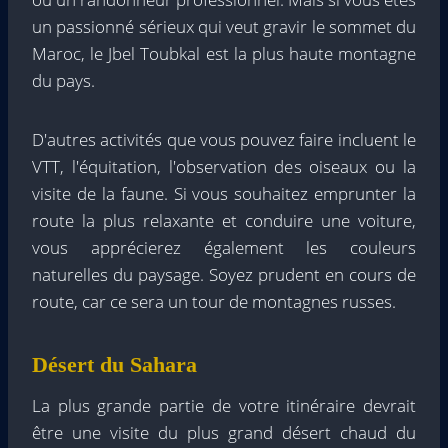
un passionné sérieux qui veut gravir le sommet du
Maroc, le Jbel Toubkal est la plus haute montagne
du pays.
D'autres activités que vous pouvez faire incluent le
VTT, l'équitation, l'observation des oiseaux ou la
visite de la faune. Si vous souhaitez emprunter la
route la plus relaxante et conduire une voiture,
vous apprécierez également les couleurs
naturelles du paysage. Soyez prudent en cours de
route, car ce sera un tour de montagnes russes.
Désert du Sahara
La plus grande partie de votre itinéraire devrait
être une visite du plus grand désert chaud du