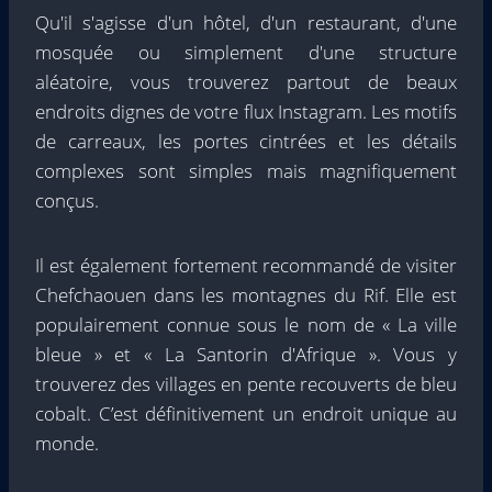
Qu'il s'agisse d'un hôtel, d'un restaurant, d'une
mosquée ou simplement d'une structure
aléatoire, vous trouverez partout de beaux
endroits dignes de votre flux Instagram. Les motifs
de carreaux, les portes cintrées et les détails
complexes sont simples mais magnifiquement
conçus.
Il est également fortement recommandé de visiter
Chefchaouen dans les montagnes du Rif. Elle est
populairement connue sous le nom de « La ville
bleue » et « La Santorin d'Afrique ». Vous y
trouverez des villages en pente recouverts de bleu
cobalt. C’est définitivement un endroit unique au
monde.