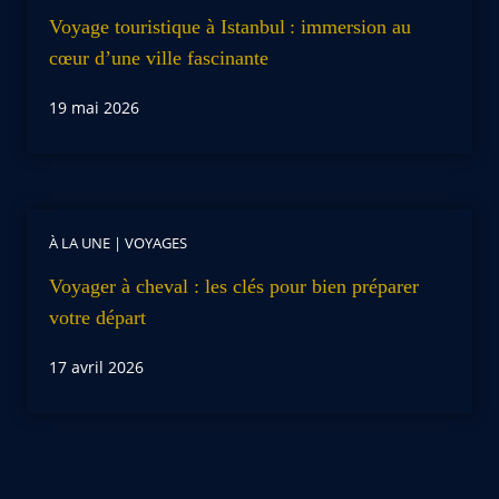
Voyage touristique à Istanbul : immersion au
cœur d’une ville fascinante
19 mai 2026
À LA UNE
|
VOYAGES
Voyager à cheval : les clés pour bien préparer
votre départ
17 avril 2026