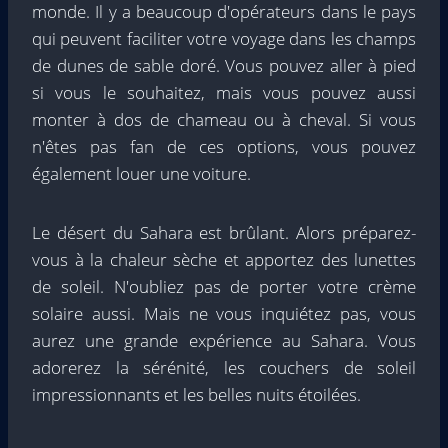
monde. Il y a beaucoup d'opérateurs dans le pays
qui peuvent faciliter votre voyage dans les champs
de dunes de sable doré. Vous pouvez aller à pied
si vous le souhaitez, mais vous pouvez aussi
monter à dos de chameau ou à cheval. Si vous
n'êtes pas fan de ces options, vous pouvez
également louer une voiture.
Le désert du Sahara est brûlant. Alors préparez-
vous à la chaleur sèche et apportez des lunettes
de soleil. N'oubliez pas de porter votre crème
solaire aussi. Mais ne vous inquiétez pas, vous
aurez une grande expérience au Sahara. Vous
adorerez la sérénité, les couchers de soleil
impressionnants et les belles nuits étoilées.