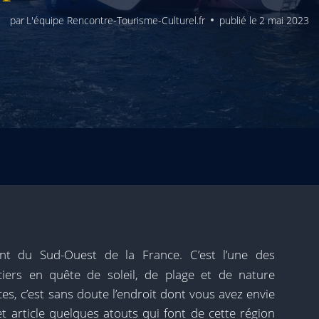
par
L'équipe Rencontre-Tourisme-Culturel.fr
publié le
2 mai 2023
t du Sud-Ouest de la France. C’est l’une des
nciers en quête de soleil, de plage et de nature
s, c’est sans doute l’endroit dont vous avez envie
et article quelques atouts qui font de cette région