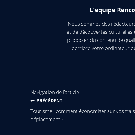
L'équipe Renco
Nous sommes des rédacteurs 
et de découvertes culturelle
proposer du contenu de quali
derrière votre ordinateur 
Navigation de l’article
PRÉCÉDENT
Tourisme : comment économiser sur vos frais
déplacement ?