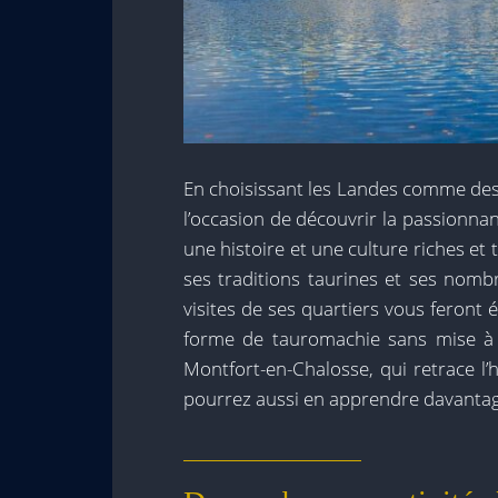
En choisissant les Landes comme des
l’occasion de découvrir la passionnant
une histoire et une culture riches e
ses traditions taurines et ses nombr
visites de ses quartiers vous feront 
forme de tauromachie sans mise à
Montfort-en-Chalosse, qui retrace l’hi
pourrez aussi en apprendre davantage 