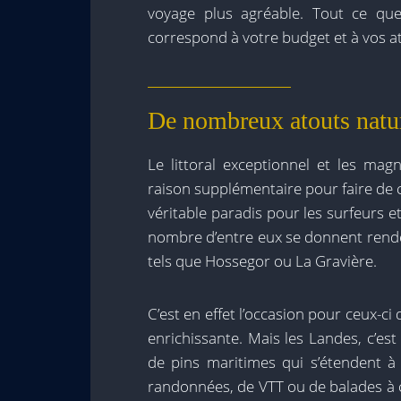
voyage plus agréable. Tout ce que 
correspond à votre budget et à vos a
De nombreux atouts natu
Le littoral exceptionnel et les mag
raison supplémentaire pour faire de c
véritable paradis pour les surfeurs 
nombre d’entre eux se donnent rende
tels que Hossegor ou La Gravière.
C’est en effet l’occasion pour ceux-ci
enrichissante. Mais les Landes, c’est
de pins maritimes qui s’étendent à 
randonnées, de VTT ou de balades à c