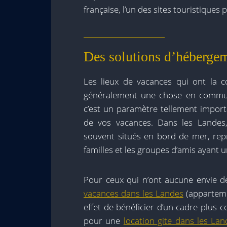
française, l’un des sites touristiques
Des solutions d’hébergem
Les lieux de vacances qui ont la 
généralement une chose en commun. 
c’est un paramètre tellement import
de vos vacances. Dans les Landes, 
souvent situés en bord de mer, rep
familles et les groupes d’amis ayant u
Pour ceux qui n’ont aucune envie de 
vacances dans les Landes
(apparteme
effet de bénéficier d’un cadre plus 
pour une
location gite dans les Lan