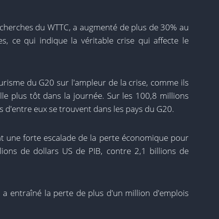
 recherches du WTTC, a augmenté de plus de 30% au
, ce qui indique la véritable crise qui affecte le
urisme du G20 sur l'ampleur de la crise, comme ils
le plus tôt dans la journée. Sur les 100,8 millions
ns d'entre eux se trouvent dans les pays du G20.
 une forte escalade de la perte économique pour
lions de dollars US de PIB, contre 2,1 billions de
 a entraîné la perte de plus d'un million d'emplois