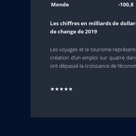
Monde
-100,8
Les chiffres en milliards de dollar
de change de 2019
Les voyages et le tourisme représen
création d’un emploi sur quatre dan
ont dépassé la croissance de l’écono
★★★★★