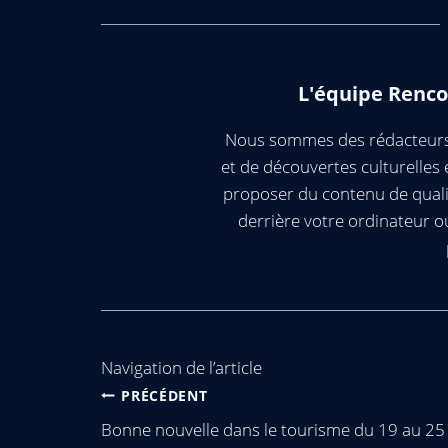
L'équipe Renco
Nous sommes des rédacteurs 
et de découvertes culturelle
proposer du contenu de quali
derrière votre ordinateur 
Navigation de l’article
PRÉCÉDENT
Bonne nouvelle dans le tourisme du 19 au 25 