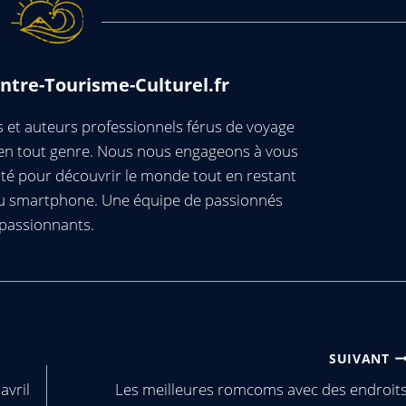
ntre-Tourisme-Culturel.fr
et auteurs professionnels férus de voyage
s en tout genre. Nous nous engageons à vous
té pour découvrir le monde tout en restant
ou smartphone. Une équipe de passionnés
passionnants.
SUIVANT
avril
Les meilleures romcoms avec des endroit