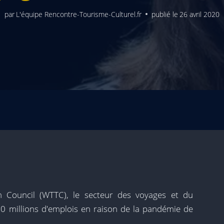
par
L'équipe Rencontre-Tourisme-Culturel.fr
publié le
26 avril 2020
m Council (WTTC), le secteur des voyages et du
00 millions d'emplois en raison de la pandémie de