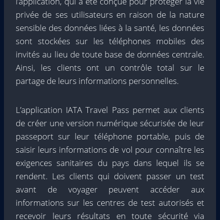
l’application, qui a été conçue pour protéger la vie
privée de ses utilisateurs en raison de la nature
sensible des données liées à la santé, les données
sont stockées sur les téléphones mobiles des
invités au lieu de toute base de données centrale.
Ainsi, les clients ont un contrôle total sur le
partage de leurs informations personnelles.
L’application IATA Travel Pass permet aux clients
de créer une version numérique sécurisée de leur
passeport sur leur téléphone portable, puis de
saisir leurs informations de vol pour connaître les
exigences sanitaires du pays dans lequel ils se
rendent. Les clients qui doivent passer un test
avant de voyager peuvent accéder aux
informations sur les centres de test autorisés et
recevoir leurs résultats en toute sécurité via