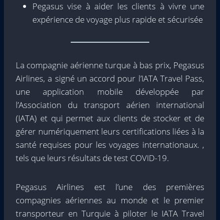
Pegasus vise à aider les clients à vivre une
expérience de voyage plus rapide et sécurisée
La compagnie aérienne turque à bas prix, Pegasus
Airlines, a signé un accord pour l’IATA Travel Pass,
une application mobile développée par
l’Association du transport aérien international
(IATA) et qui permet aux clients de stocker et de
gérer numériquement leurs certifications liées à la
santé requises pour les voyages internationaux. ,
tels que leurs résultats de test COVID-19.
Pegasus Airlines est l’une des premières
compagnies aériennes au monde et le premier
transporteur en Turquie à piloter le IATA Travel