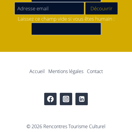
Laissez ce champ vide si vous êtes humain :
Accueil
Mentions légales
Contact
© 2026 Rencontres Tourisme Culturel