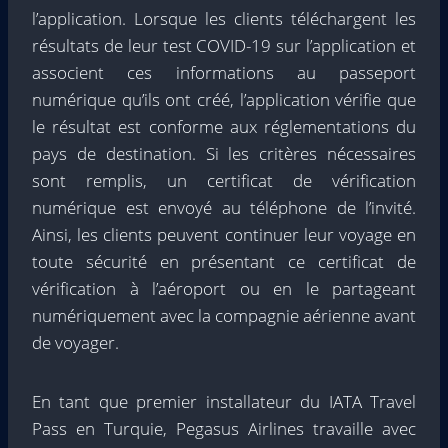
l’application. Lorsque les clients téléchargent les
résultats de leur test COVID-19 sur l’application et
associent ces informations au passeport
numérique qu’ils ont créé, l’application vérifie que
le résultat est conforme aux réglementations du
pays de destination. Si les critères nécessaires
sont remplis, un certificat de vérification
numérique est envoyé au téléphone de l’invité.
Ainsi, les clients peuvent continuer leur voyage en
toute sécurité en présentant ce certificat de
vérification à l’aéroport ou en le partageant
numériquement avec la compagnie aérienne avant
de voyager.
En tant que premier installateur du IATA Travel
Pass en Turquie, Pegasus Airlines travaille avec