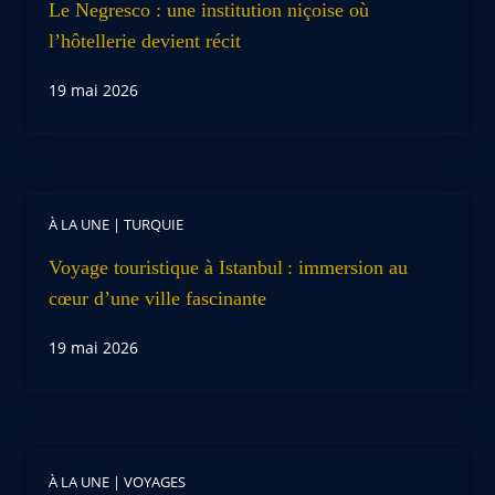
Le Negresco : une institution niçoise où
l’hôtellerie devient récit
19 mai 2026
À LA UNE
|
TURQUIE
Voyage touristique à Istanbul : immersion au
cœur d’une ville fascinante
19 mai 2026
À LA UNE
|
VOYAGES