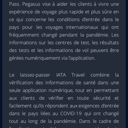
Pass. Pegasus vise à aider les clients à vivre une
expérience de voyage plus rapide et plus sûre en
ce qui concerne les conditions d’entrée dans le
pays pour les voyages internationaux qui ont
fréquemment changé pendant la pandémie. Les
informations sur les centres de test, les résultats
des tests et les informations de vol peuvent être
gérées numériquement via l’application.
Le laissez-passer IATA Travel combine la
vérification des informations de santé dans une
seule application numérique, tout en permettant
aux clients de vérifier en toute sécurité et
facilement qu’ils répondent aux exigences d’entrée
dans le pays liées au COVID-19 qui ont changé
tout au long de la pandémie. Dans le cadre de