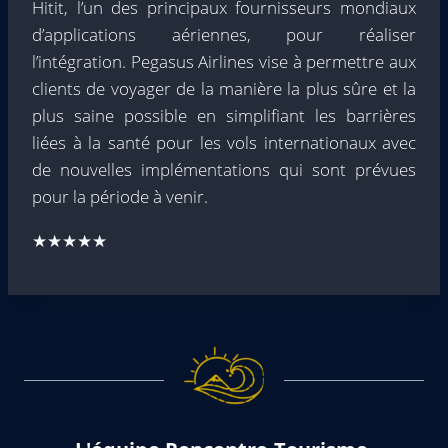
Hitit, l’un des principaux fournisseurs mondiaux
d’applications aériennes, pour réaliser
l’intégration. Pegasus Airlines vise à permettre aux
clients de voyager de la manière la plus sûre et la
plus saine possible en simplifiant les barrières
liées à la santé pour les vols internationaux avec
de nouvelles implémentations qui sont prévues
pour la période à venir.
★★★★★