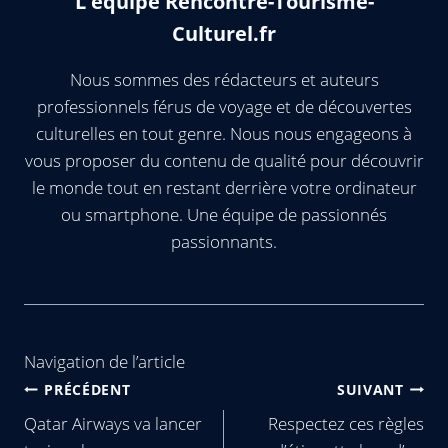
L'équipe Rencontre-Tourisme-
Culturel.fr
Nous sommes des rédacteurs et auteurs
professionnels férus de voyage et de découvertes
culturelles en tout genre. Nous nous engageons à
vous proposer du contenu de qualité pour découvrir
le monde tout en restant derrière votre ordinateur
ou smartphone. Une équipe de passionnés
passionnants.
Navigation de l’article
PRÉCÉDENT
SUIVANT
Qatar Airways va lancer
Respectez ces règles