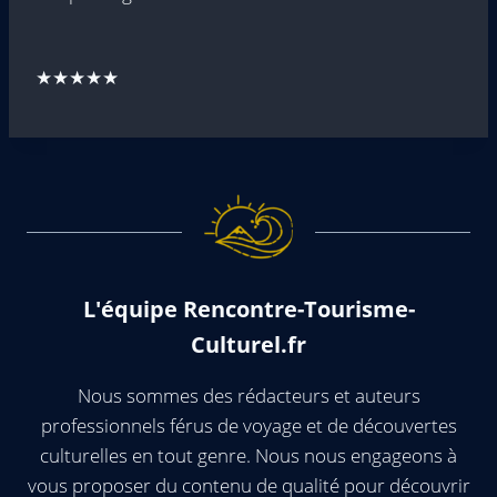
★★★★★
L'équipe Rencontre-Tourisme-
Culturel.fr
Nous sommes des rédacteurs et auteurs
professionnels férus de voyage et de découvertes
culturelles en tout genre. Nous nous engageons à
vous proposer du contenu de qualité pour découvrir