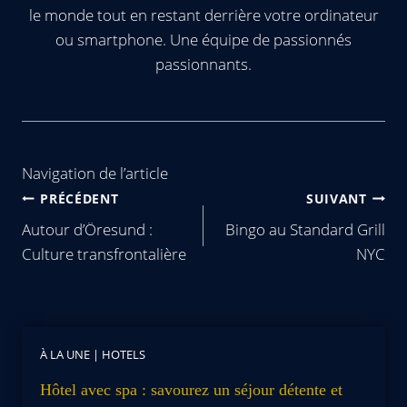
le monde tout en restant derrière votre ordinateur
ou smartphone. Une équipe de passionnés
passionnants.
Navigation de l’article
PRÉCÉDENT
SUIVANT
Autour d’Öresund :
Bingo au Standard Grill
Culture transfrontalière
NYC
À LA UNE
|
HOTELS
Hôtel avec spa : savourez un séjour détente et