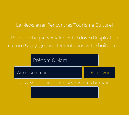
La Newsletter Rencontres Tourisme Culturel
Recevez chaque semaine votre dose d'inspiration
culture & voyage directement dans votre boîte mail.
Laissez ce champ vide si vous êtes humain :