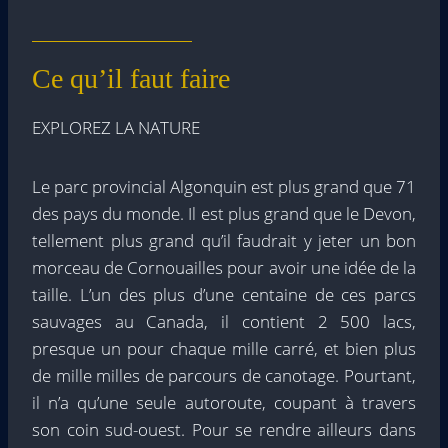
Ce qu’il faut faire
EXPLOREZ LA NATURE
Le parc provincial Algonquin est plus grand que 71
des pays du monde. Il est plus grand que le Devon,
tellement plus grand qu’il faudrait y jeter un bon
morceau de Cornouailles pour avoir une idée de la
taille. L’un des plus d’une centaine de ces parcs
sauvages au Canada, il contient 2 500 lacs,
presque un pour chaque mille carré, et bien plus
de mille milles de parcours de canotage. Pourtant,
il n’a qu’une seule autoroute, coupant à travers
son coin sud-ouest. Pour se rendre ailleurs dans