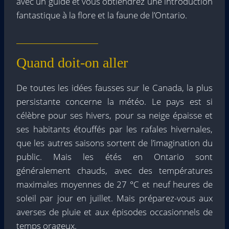
avec un guide et vous obtiendrez une introduction
fantastique à la flore et la faune de l’Ontario.
Quand doit-on aller
De toutes les idées fausses sur le Canada, la plus
persistante concerne la météo. Le pays est si
célèbre pour ses hivers, pour sa neige épaisse et
ses habitants étouffés par les rafales hivernales,
que les autres saisons sortent de l’imagination du
public. Mais les étés en Ontario sont
généralement chauds, avec des températures
maximales moyennes de 27 °C et neuf heures de
soleil par jour en juillet. Mais préparez-vous aux
averses de pluie et aux épisodes occasionnels de
temps orageux.