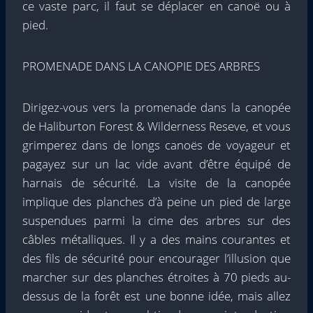
ce vaste parc, il faut se déplacer en canoë ou à
pied.
PROMENADE DANS LA CANOPIE DES ARBRES
Dirigez-vous vers la promenade dans la canopée
de Haliburton Forest & Wilderness Reseve, et vous
grimperez dans de longs canoës de voyageur et
pagayez sur un lac vide avant d’être équipé de
harnais de sécurité. La visite de la canopée
implique des planches d’à peine un pied de large
suspendues parmi la cime des arbres sur des
câbles métalliques. Il y a des mains courantes et
des fils de sécurité pour encourager l’illusion que
marcher sur des planches étroites à 70 pieds au-
dessus de la forêt est une bonne idée, mais allez