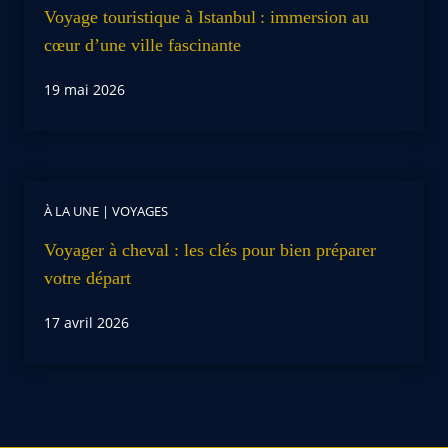
Voyage touristique à Istanbul : immersion au
cœur d’une ville fascinante
19 mai 2026
À LA UNE
|
VOYAGES
Voyager à cheval : les clés pour bien préparer
votre départ
17 avril 2026