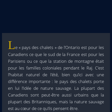
L
e « pays des chalets » de l’Ontario est pour les
Canadiens ce que le sud de la France est pour les
Parisiens ou ce que la station de montagne était
pour les familles coloniales pendant le Raj. C’est
l’habitat naturel de l’été, bien qu’ici avec une
différence importante : le pays des chalets porte
en lui l’idée de nature sauvage. La plupart des
Canadiens sont peut-être aussi urbains que la
plupart des Britanniques, mais la nature sauvage
est au cœur de ce qu’ils pensent être.