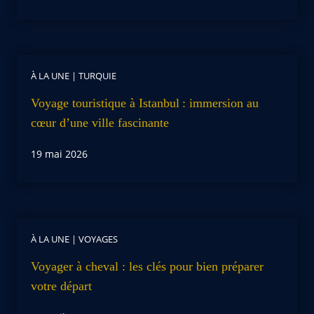
À LA UNE
|
TURQUIE
Voyage touristique à Istanbul : immersion au
cœur d’une ville fascinante
19 mai 2026
À LA UNE
|
VOYAGES
Voyager à cheval : les clés pour bien préparer
votre départ