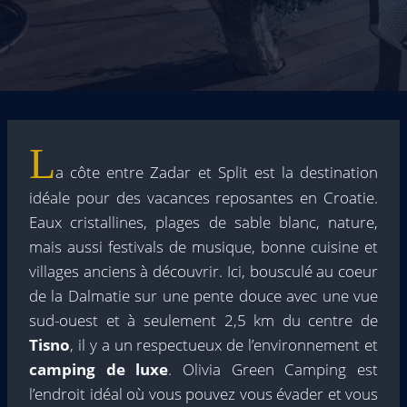
L
a côte entre Zadar et Split est la destination
idéale pour des vacances reposantes en Croatie.
Eaux cristallines, plages de sable blanc, nature,
mais aussi festivals de musique, bonne cuisine et
villages anciens à découvrir. Ici, bousculé au coeur
de la Dalmatie sur une pente douce avec une vue
sud-ouest et à seulement 2,5 km du centre de
Tisno
, il y a un respectueux de l’environnement et
camping de luxe
. Olivia Green Camping est
l’endroit idéal où vous pouvez vous évader et vous