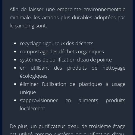
Afin de laisser une empreinte environnementale
minimale, les actions plus durables adoptées par
le camping sont:
recyclage rigoureux des déchets
compostage des déchets organiques
systèmes de purification d’eau de pointe
en utilisant des produits de nettoyage
écologiques
éliminer l’utilisation de plastiques à usage
unique
s’approvisionner en aliments produits
localement
De plus, un purificateur d’eau de troisième étage
est utilisé comme système de purification d’eau.