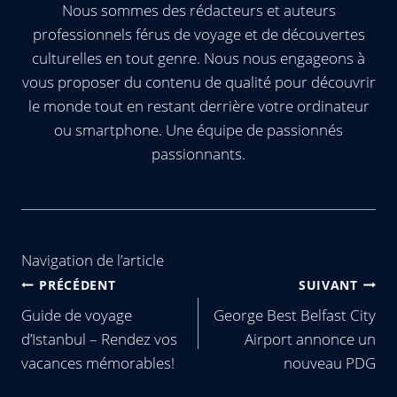
Nous sommes des rédacteurs et auteurs
professionnels férus de voyage et de découvertes
culturelles en tout genre. Nous nous engageons à
vous proposer du contenu de qualité pour découvrir
le monde tout en restant derrière votre ordinateur
ou smartphone. Une équipe de passionnés
passionnants.
Navigation de l’article
PRÉCÉDENT
SUIVANT
Guide de voyage
George Best Belfast City
d’Istanbul – Rendez vos
Airport annonce un
vacances mémorables!
nouveau PDG