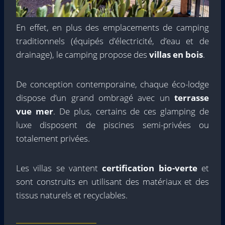
En effet, en plus des emplacements de camping
traditionnels (équipés d’électricité, d’eau et de
drainage), le camping propose des
villas en bois
.
De conception contemporaine, chaque éco-lodge
dispose d’un grand ombragé avec un
terrasse
vue mer
. De plus, certains de ces glamping de
luxe disposent de piscines semi-privées ou
totalement privées.
Les villas se vantent
certification bio-verte
et
sont construits en utilisant des matériaux et des
tissus naturels et recyclables.