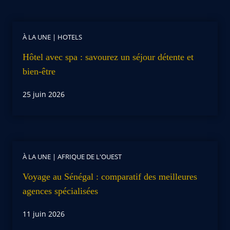
À LA UNE
|
HOTELS
Hôtel avec spa : savourez un séjour détente et
bien-être
25 juin 2026
À LA UNE
|
AFRIQUE DE L'OUEST
Voyage au Sénégal : comparatif des meilleures
agences spécialisées
11 juin 2026