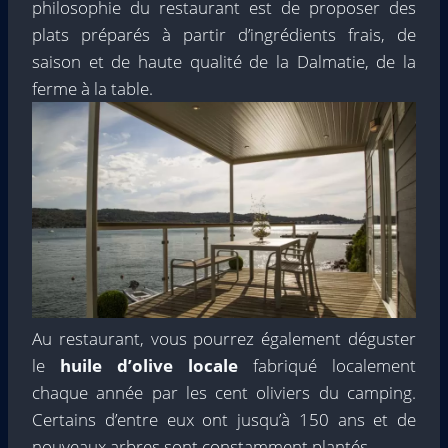
philosophie du restaurant est de proposer des
plats préparés à partir d’ingrédients frais, de
saison et de haute qualité de la Dalmatie, de la
ferme à la table.
Au restaurant, vous pourrez également déguster
le
huile d’olive locale
fabriqué localement
chaque année par les cent oliviers du camping.
Certains d’entre eux ont jusqu’à 150 ans et de
nouveaux arbres sont constamment plantés.