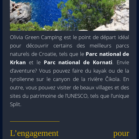
Olivia Green Camping est le point de départ idéal
pour découvrir certains des meilleurs parcs
naturels de Croatie, tels que le
Parc national de
Krkan
et le
Parc national de Kornati
. Envie
d’aventure? Vous pouvez faire du kayak ou de la
tyrolienne sur le canyon de la rivière Čikola. En
outre, vous pouvez visiter de beaux villages et des
sites du patrimoine de l’UNESCO, tels que l’unique
Split.
L’engagement pour