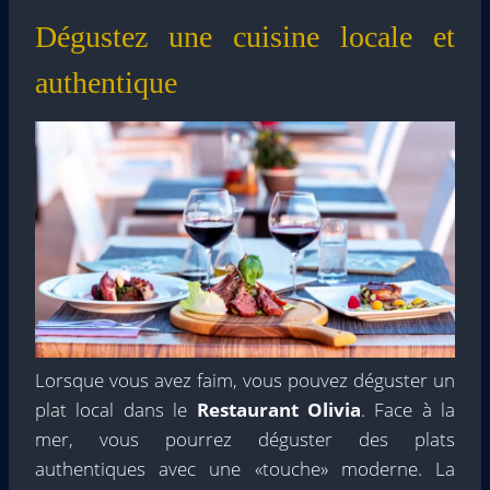
Dégustez une cuisine locale et
authentique
Lorsque vous avez faim, vous pouvez déguster un
plat local dans le
Restaurant Olivia
. Face à la
mer, vous pourrez déguster des plats
authentiques avec une «touche» moderne. La