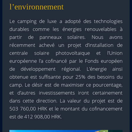
l’environnement
Le camping de luxe a adopté des technologies
durables comme les énergies renouvelables à
partir de panneaux solaires. Nous avons
récemment achevé un projet d’installation de
centrale solaire photovoltaïque et l’Union
européenne l’a cofinancé par le Fonds européen
de développement régional. L’énergie ainsi
obtenue est suffisante pour 25% des besoins du
camp. Le désir est de maximiser ce pourcentage,
et d’autres investissements iront certainement
dans cette direction. La valeur du projet est de
503 760,00 HRK et le montant du cofinancement
est de 412 908,00 HRK.