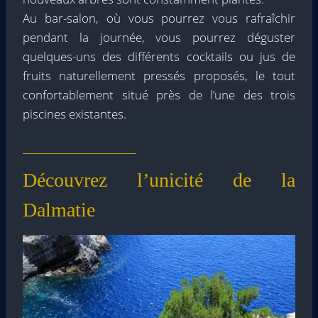
Au bar-salon, où vous pourrez vous rafraîchir
pendant la journée, vous pourrez déguster
quelques-uns des différents cocktails ou jus de
fruits naturellement pressés proposés, le tout
confortablement situé près de l’une des trois
piscines existantes.
Découvrez l’unicité de la
Dalmatie