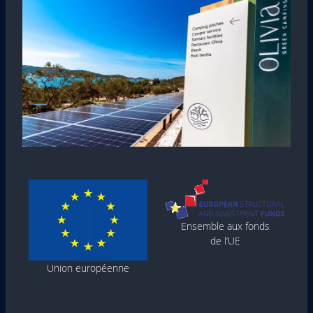
Ensemble aux fonds
de l’UE
Union européenne