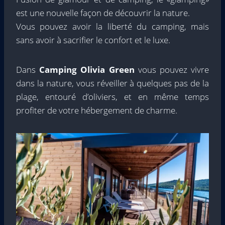
est une nouvelle façon de découvrir la nature.
Vous pouvez avoir la liberté du camping, mais
sans avoir à sacrifier le confort et le luxe.
Dans
Camping Olivia Green
vous pouvez vivre
dans la nature, vous réveiller à quelques pas de la
plage, entouré d’oliviers, et en même temps
profiter de votre hébergement de charme.