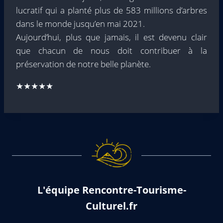
lucratif qui a planté plus de 583 millions d’arbres
dans le monde jusqu’en mai 2021.
Aujourd’hui, plus que jamais, il est devenu clair
que chacun de nous doit contribuer à la
préservation de notre belle planète.
★★★★★
L'équipe Rencontre-Tourisme-
Culturel.fr