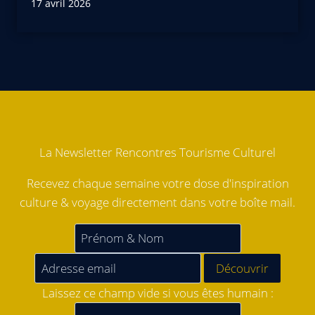
17 avril 2026
La Newsletter Rencontres Tourisme Culturel
Recevez chaque semaine votre dose d'inspiration
culture & voyage directement dans votre boîte mail.
Laissez ce champ vide si vous êtes humain :