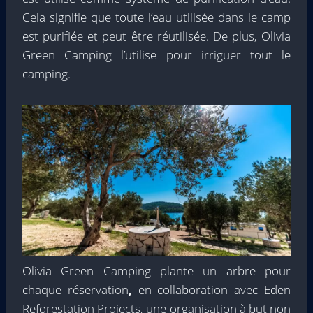
Cela signifie que toute l’eau utilisée dans le camp
est purifiée et peut être réutilisée. De plus, Olivia
Green Camping l’utilise pour irriguer tout le
camping.
Olivia Green Camping plante un arbre pour
chaque réservation
,
en collaboration avec Eden
Reforestation Projects, une organisation à but non