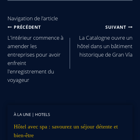
Navigation de l’article
PRÉCÉDENT
SUIVANT
L'intérieur commence à
La Catalogne ouvre un
amender les
hôtel dans un bâtiment
entreprises pour avoir
historique de Gran Vía
enfreint
l'enregistrement du
voyageur
À LA UNE
|
HOTELS
Hôtel avec spa : savourez un séjour détente et
bien-être