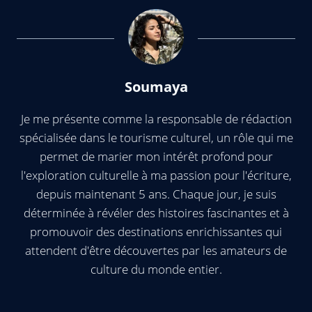
Soumaya
Je me présente comme la responsable de rédaction
spécialisée dans le tourisme culturel, un rôle qui me
permet de marier mon intérêt profond pour
l'exploration culturelle à ma passion pour l'écriture,
depuis maintenant 5 ans. Chaque jour, je suis
déterminée à révéler des histoires fascinantes et à
promouvoir des destinations enrichissantes qui
attendent d'être découvertes par les amateurs de
culture du monde entier.