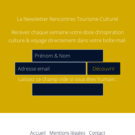
La Newsletter Rencontres Tourisme Culturel
Recevez chaque semaine votre dose d'inspiration
culture & voyage directement dans votre boîte mail.
Laissez ce champ vide si vous êtes humain :
Accueil
Mentions légales
Contact