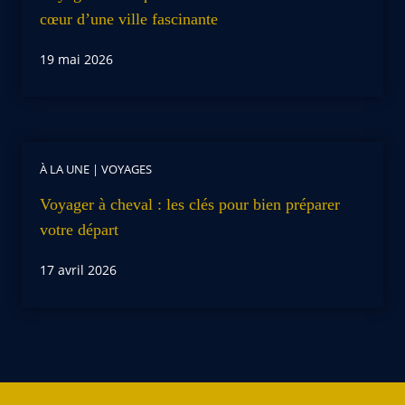
cœur d’une ville fascinante
19 mai 2026
À LA UNE
|
VOYAGES
Voyager à cheval : les clés pour bien préparer
votre départ
17 avril 2026