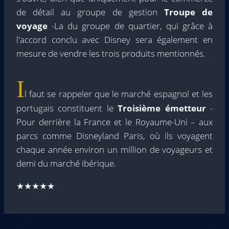
de détail au groupe de gestion
Troupe de
voyage
-La du groupe de quartier, qui grâce à
l'accord conclu avec Disney sera également en
mesure de vendre les trois produits mentionnés.
I
l faut se rappeler que le marché espagnol et les
portugais constituent le
Troisième émetteur
-
Pour derrière la France et le Royaume-Uni – aux
parcs comme Disneyland Paris, où ils voyagent
chaque année environ un million de voyageurs et
demi du marché ibérique.
★★★★★