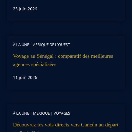
25 juin 2026
À LA UNE
|
AFRIQUE DE L'OUEST
Voyage au Sénégal : comparatif des meilleures
agences spécialisées
11 juin 2026
À LA UNE
|
MEXIQUE
|
VOYAGES
Découvrez les vols directs vers Cancún au départ