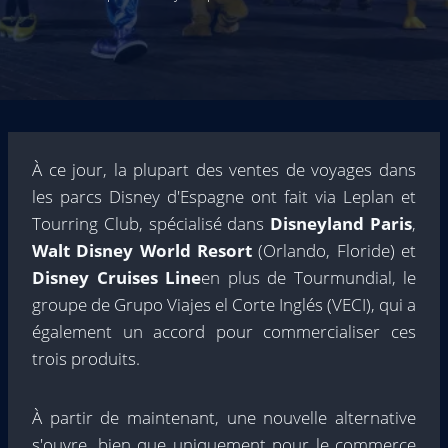
À ce jour, la plupart des ventes de voyages dans
les parcs Disney d'Espagne ont fait via Leplan et
Tourring Club, spécialisé dans
Disneyland Paris
,
Walt Disney World Resort
(Orlando, Floride) et
Disney Cruises Line
en plus de Tourmundial, le
groupe de Grupo Viajes el Corte Inglés (VECI), qui a
également un accord pour commercialiser ces
trois produits.
À partir de maintenant, une nouvelle alternative
s'ouvre, bien que uniquement pour le commerce