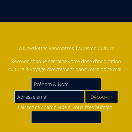
La Newsletter Rencontres Tourisme Culturel
Recevez chaque semaine votre dose d'inspiration
culture & voyage directement dans votre boîte mail.
Laissez ce champ vide si vous êtes humain :