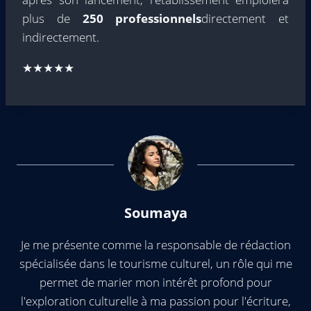
plus de
250 professionnels
directement et
indirectement.
★★★★★
Soumaya
Je me présente comme la responsable de rédaction
spécialisée dans le tourisme culturel, un rôle qui me
permet de marier mon intérêt profond pour
l'exploration culturelle à ma passion pour l'écriture,