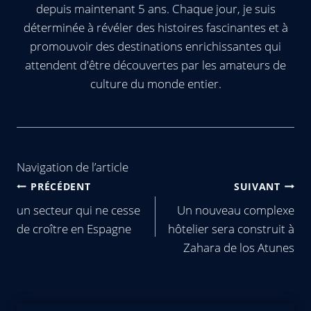
depuis maintenant 5 ans. Chaque jour, je suis
déterminée à révéler des histoires fascinantes et à
promouvoir des destinations enrichissantes qui
attendent d'être découvertes par les amateurs de
culture du monde entier.
Navigation de l’article
PRÉCÉDENT
SUIVANT
un secteur qui ne cesse
Un nouveau complexe
de croître en Espagne
hôtelier sera construit à
Zahara de los Atunes