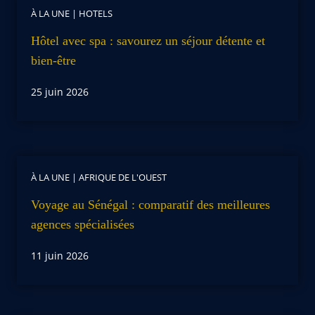
À LA UNE
|
HOTELS
Hôtel avec spa : savourez un séjour détente et
bien-être
25 juin 2026
À LA UNE
|
AFRIQUE DE L'OUEST
Voyage au Sénégal : comparatif des meilleures
agences spécialisées
11 juin 2026