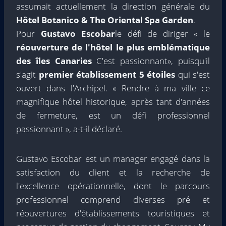
assumait actuellement la direction générale du
Hôtel Botanico & The Oriental Spa Garden
.
Pour
Gustavo Escobar
le défi de diriger « le
réouverture de l'hôtel le plus emblématique
des îles Canaries
C'est passionnant», puisqu'il
s'agit
premier établissement 5 étoiles
qui s'est
ouvert dans l'Archipel. « Rendre à ma ville ce
magnifique hôtel historique, après tant d'années
de fermeture, est un défi professionnel
passionnant », a-t-il déclaré.
Gustavo Escobar est un manager engagé dans la
satisfaction du client et la recherche de
l'excellence opérationnelle, dont le parcours
professionnel comprend diverses pré et
réouvertures d'établissements touristiques et