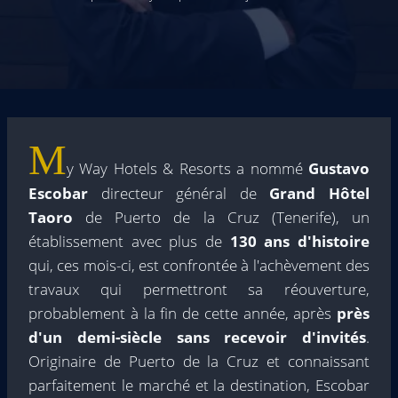
M
y Way Hotels & Resorts a nommé
Gustavo
Escobar
directeur général de
Grand Hôtel
Taoro
de Puerto de la Cruz (Tenerife), un
établissement avec plus de
130 ans d'histoire
qui, ces mois-ci, est confrontée à l'achèvement des
travaux qui permettront sa réouverture,
probablement à la fin de cette année, après
près
d'un demi-siècle sans recevoir d'invités
.
Originaire de Puerto de la Cruz et connaissant
parfaitement le marché et la destination, Escobar