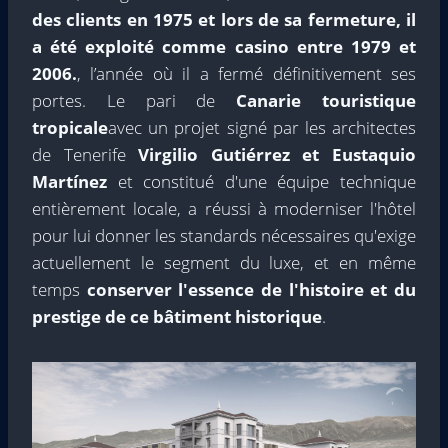
des clients en 1975 et lors de sa fermeture, il
a été exploité comme casino entre 1979 et
2006.
, l’année où il a fermé définitivement ses
portes. Le pari de
Canarie touristique
tropicale
avec un projet signé par les architectes
de Tenerife
Virgilio Gutiérrez et Eustaquio
Martínez
et constitué d'une équipe technique
entièrement locale, a réussi à moderniser l'hôtel
pour lui donner les standards nécessaires qu'exige
actuellement le segment du luxe, et en même
temps
conserver l'essence de l'histoire et du
prestige de ce bâtiment historique
.